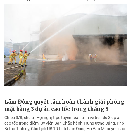
Lâm Đồng quyết tâm hoàn thành giải phóng
mặt bằng 3 dự án cao tốc trong tháng 8
Chiều 3/8, chủ trì Hội nghị trực tuyến toàn tỉnh về tiến độ 3 dự án
cao tốc trọng điểm, Ủy viên Ban Chấp hành Trung ương Đảng, Phó
Bí thư Tỉnh ủy, Chủ tịch UBND tỉnh Lâm Đồng Hồ Văn Mười yêu cầu