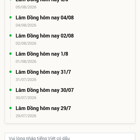
05/08/2026
Lâm Đồng hôm nay 04/08
04/08/2026
Lâm Đồng hôm nay 02/08
02/08/2026
Lâm Đồng hôm nay 1/8
01/08/2026
Lâm Đồng hôm nay 31/7
31/07/2026
Lâm Đồng hôm nay 30/07
30/07/2026
Lâm Đồng hôm nay 29/7
29/07/2026