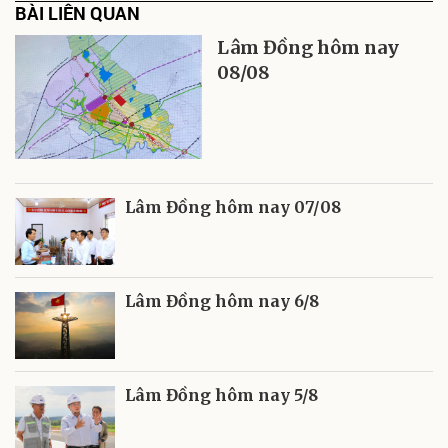
BÀI LIÊN QUAN
Lâm Đồng hôm nay
08/08
Lâm Đồng hôm nay 07/08
Lâm Đồng hôm nay 6/8
Lâm Đồng hôm nay 5/8