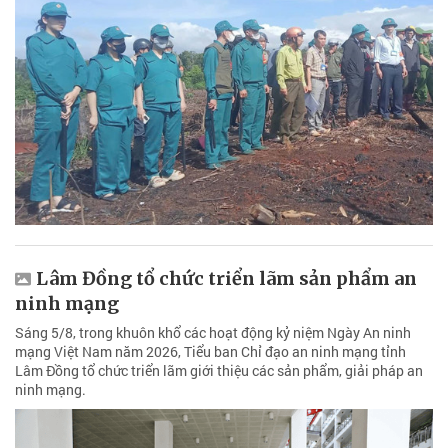
Lâm Đồng tổ chức triển lãm sản phẩm an
ninh mạng
Sáng 5/8, trong khuôn khổ các hoạt động kỷ niệm Ngày An ninh
mạng Việt Nam năm 2026, Tiểu ban Chỉ đạo an ninh mạng tỉnh
Lâm Đồng tổ chức triển lãm giới thiệu các sản phẩm, giải pháp an
ninh mạng.