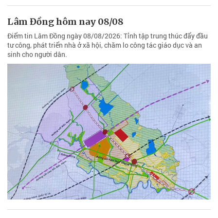
Lâm Đồng hôm nay 08/08
Điểm tin Lâm Đồng ngày 08/08/2026: Tỉnh tập trung thúc đẩy đầu
tư công, phát triển nhà ở xã hội, chăm lo công tác giáo dục và an
sinh cho người dân.