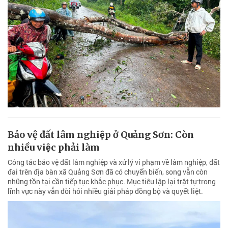
Bảo vệ đất lâm nghiệp ở Quảng Sơn: Còn
nhiều việc phải làm
Công tác bảo vệ đất lâm nghiệp và xử lý vi phạm về lâm nghiệp, đất
đai trên địa bàn xã Quảng Sơn đã có chuyển biến, song vẫn còn
những tồn tại cần tiếp tục khắc phục. Mục tiêu lập lại trật tự trong
lĩnh vực này vẫn đòi hỏi nhiều giải pháp đồng bộ và quyết liệt.