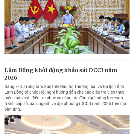
Lâm Đồng khởi động khảo sát DCCI năm
2026
Sáng 7/8, Trung tâm Xúc tiến Đầu tư, Thương mại và Du lịch tỉnh
Lâm Đồng tổ chức Hội nghị hướng dẫn cho các điều tra viên thực
hiện khảo sát, điều tra phục vụ công tác đánh giá năng lực cạnh
tranh cấp sở, ban, ngành và địa phương (DCCI) năm 2026 trên địa
bàn tỉnh.