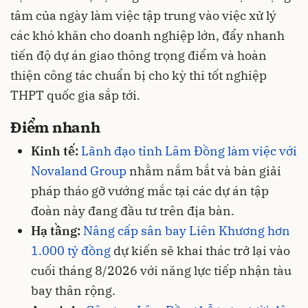
tâm của ngày làm việc tập trung vào việc xử lý
các khó khăn cho doanh nghiệp lớn, đẩy nhanh
tiến độ dự án giao thông trọng điểm và hoàn
thiện công tác chuẩn bị cho kỳ thi tốt nghiệp
THPT quốc gia sắp tới.
Điểm nhanh
Kinh tế:
Lãnh đạo tỉnh Lâm Đồng làm việc với
Novaland Group
nhằm nắm bắt và bàn giải
pháp tháo gỡ vướng mắc tại các dự án tập
đoàn này đang đầu tư trên địa bàn.
Hạ tầng:
Nâng cấp sân bay Liên Khương hơn
1.000 tỷ đồng
dự kiến sẽ khai thác trở lại vào
cuối tháng 8/2026 với năng lực tiếp nhận tàu
bay thân rộng.