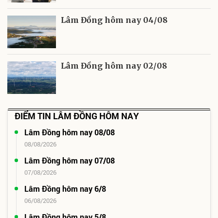
Lâm Đồng hôm nay 04/08
Lâm Đồng hôm nay 02/08
ĐIỂM TIN LÂM ĐỒNG HÔM NAY
Lâm Đồng hôm nay 08/08
08/08/2026
Lâm Đồng hôm nay 07/08
07/08/2026
Lâm Đồng hôm nay 6/8
06/08/2026
Lâm Đồng hôm nay 5/8