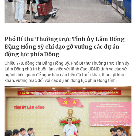
Phó Bí thư Thường trực Tỉnh ủy Lâm Đồng
Đặng Hồng Sỹ chỉ đạo gỡ vướng các dự án
động lực phía Đông
Chiều 7/8, đồng chí Đặng Hồng Sỹ, Phó Bí thư Thường trực Tỉnh ủy
Lâm Đồng chủ trì buổi làm việc với lãnh đạo UBND tỉnh và các sở,
ngành liên quan để nghe báo cáo tiến độ triển khai, tháo gỡ khó
khăn, vướng mắc đối với các dự án động lực phía Đông tỉnh.