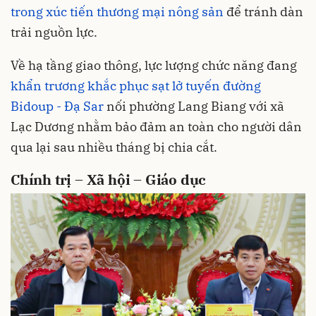
trong xúc tiến thương mại nông sản
để tránh dàn
trải nguồn lực.
Về hạ tầng giao thông, lực lượng chức năng đang
khẩn trương khắc phục sạt lở tuyến đường
Bidoup - Đạ Sar
nối phường Lang Biang với xã
Lạc Dương nhằm bảo đảm an toàn cho người dân
qua lại sau nhiều tháng bị chia cắt.
Chính trị – Xã hội – Giáo dục