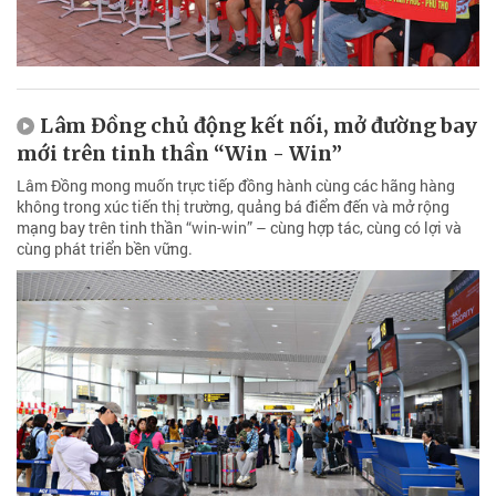
Lâm Đồng chủ động kết nối, mở đường bay
mới trên tinh thần “Win - Win”
Lâm Đồng mong muốn trực tiếp đồng hành cùng các hãng hàng
không trong xúc tiến thị trường, quảng bá điểm đến và mở rộng
mạng bay trên tinh thần “win-win” – cùng hợp tác, cùng có lợi và
cùng phát triển bền vững.