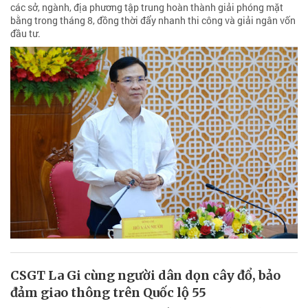
các sở, ngành, địa phương tập trung hoàn thành giải phóng mặt
bằng trong tháng 8, đồng thời đẩy nhanh thi công và giải ngân vốn
đầu tư.
CSGT La Gi cùng người dân dọn cây đổ, bảo
đảm giao thông trên Quốc lộ 55