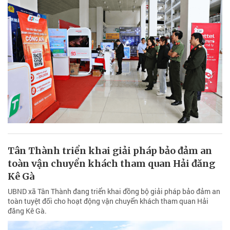
Tân Thành triển khai giải pháp bảo đảm an
toàn vận chuyển khách tham quan Hải đăng
Kê Gà
UBND xã Tân Thành đang triển khai đồng bộ giải pháp bảo đảm an
toàn tuyệt đối cho hoạt động vận chuyển khách tham quan Hải
đăng Kê Gà.