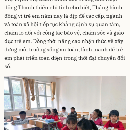
động Thanh thiếu nhi tỉnh cho biết, Tháng hành
động vì trẻ em năm nay là dịp để các cấp, ngành
và toàn xã hội tiếp tục khẳng định sự quan tâm,
chăm lo đối với công tác bảo vệ, chăm sóc và giáo
dục trẻ em. Đồng thời nâng cao nhận thức về xây
dựng môi trường sống an toàn, lành mạnh để trẻ
em phát triển toàn diện trong thời đại chuyển đổi
số.