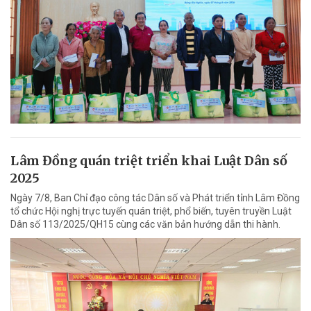
Lâm Đồng quán triệt triển khai Luật Dân số
2025
Ngày 7/8, Ban Chỉ đạo công tác Dân số và Phát triển tỉnh Lâm Đồng
tổ chức Hội nghị trực tuyến quán triệt, phổ biến, tuyên truyền Luật
Dân số 113/2025/QH15 cùng các văn bản hướng dẫn thi hành.