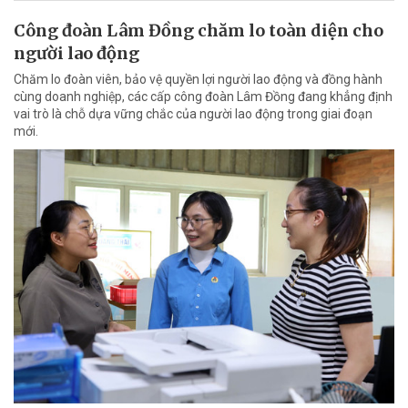
Công đoàn Lâm Đồng chăm lo toàn diện cho
người lao động
Chăm lo đoàn viên, bảo vệ quyền lợi người lao động và đồng hành
cùng doanh nghiệp, các cấp công đoàn Lâm Đồng đang khẳng định
vai trò là chỗ dựa vững chắc của người lao động trong giai đoạn
mới.