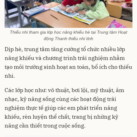
Thiếu nhi tham gia lớp học năng khiếu hè tại Trung tâm Hoạt
động Thanh thiếu nhi tỉnh
Dịp hè, trung tâm tăng cường tổ chức nhiều lớp
năng khiếu và chương trình trải nghiệm nhằm
tạo môi trường sinh hoạt an toàn, bổ ích cho thiếu
nhi.
Các lớp học như: võ thuật, bơi lội, mỹ thuật, âm
nhạc, kỹ năng sống cùng các hoạt động trải
nghiệm thực tế giúp các em phát triển năng
khiếu, rèn luyện thể chất, trang bị những kỹ
năng cần thiết trong cuộc sống.