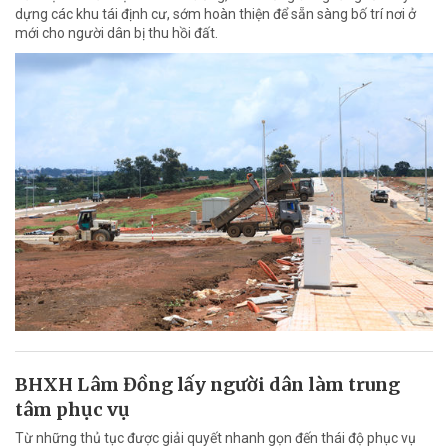
dựng các khu tái định cư, sớm hoàn thiện để sẵn sàng bố trí nơi ở
mới cho người dân bị thu hồi đất.
BHXH Lâm Đồng lấy người dân làm trung
tâm phục vụ
Từ những thủ tục được giải quyết nhanh gọn đến thái độ phục vụ