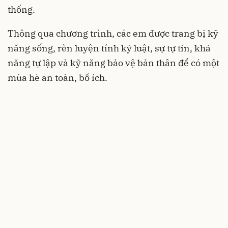
thống.
Thông qua chương trình, các em được trang bị kỹ
năng sống, rèn luyện tính kỷ luật, sự tự tin, khả
năng tự lập và kỹ năng bảo vệ bản thân để có một
mùa hè an toàn, bổ ích.