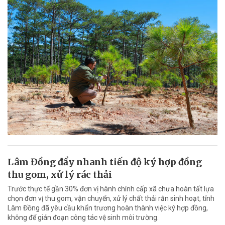
Lâm Đồng đẩy nhanh tiến độ ký hợp đồng
thu gom, xử lý rác thải
Trước thực tế gần 30% đơn vị hành chính cấp xã chưa hoàn tất lựa
chọn đơn vị thu gom, vận chuyển, xử lý chất thải rắn sinh hoạt, tỉnh
Lâm Đồng đã yêu cầu khẩn trương hoàn thành việc ký hợp đồng,
không để gián đoạn công tác vệ sinh môi trường.