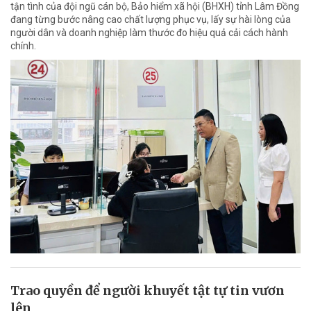
tận tình của đội ngũ cán bộ, Bảo hiểm xã hội (BHXH) tỉnh Lâm Đồng
đang từng bước nâng cao chất lượng phục vụ, lấy sự hài lòng của
người dân và doanh nghiệp làm thước đo hiệu quả cải cách hành
chính.
Trao quyền để người khuyết tật tự tin vươn
lên