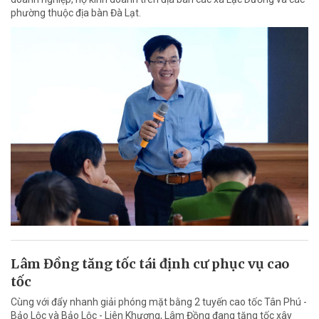
phường thuộc địa bàn Đà Lạt.
Lâm Đồng tăng tốc tái định cư phục vụ cao
tốc
Cùng với đẩy nhanh giải phóng mặt bằng 2 tuyến cao tốc Tân Phú -
Bảo Lộc và Bảo Lộc - Liên Khương, Lâm Đồng đang tăng tốc xây