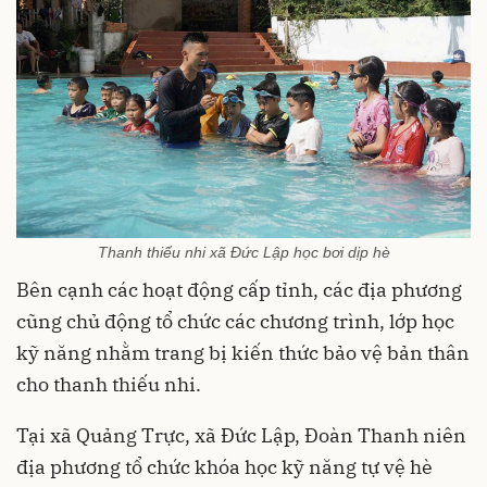
Thanh thiếu nhi xã Đức Lập học bơi dịp hè
Bên cạnh các hoạt động cấp tỉnh, các địa phương
cũng chủ động tổ chức các chương trình, lớp học
kỹ năng nhằm trang bị kiến thức bảo vệ bản thân
cho thanh thiếu nhi.
Tại xã Quảng Trực, xã Đức Lập, Đoàn Thanh niên
địa phương tổ chức khóa học kỹ năng tự vệ hè