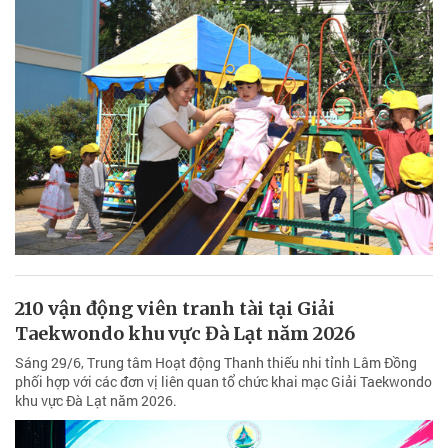
210 vận động viên tranh tài tại Giải
Taekwondo khu vực Đà Lạt năm 2026
Sáng 29/6, Trung tâm Hoạt động Thanh thiếu nhi tỉnh Lâm Đồng
phối hợp với các đơn vị liên quan tổ chức khai mạc Giải Taekwondo
khu vực Đà Lạt năm 2026.