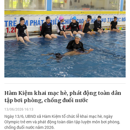
Hàm Kiệm khai mạc hè, phát động toàn dân
tập bơi phòng, chống đuối nước
13/06/2026 16:13
Ngày 13/6, UBND xã Hàm Kiệm tổ chức lễ khai mạc hè, ngày
Olympic trẻ em và phát động toàn dân tập luyện môn bơi phòng,
chống đuối nước năm 2026.