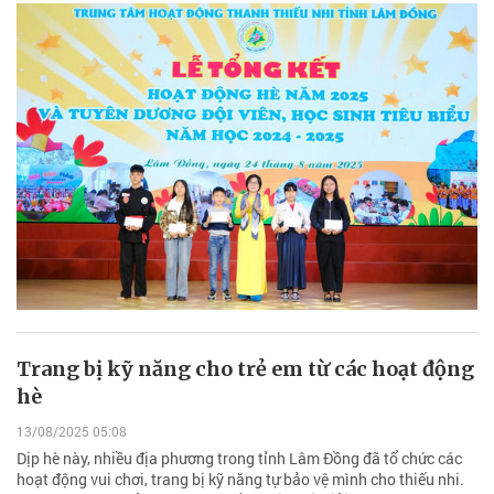
Trang bị kỹ năng cho trẻ em từ các hoạt động
hè
13/08/2025 05:08
Dịp hè này, nhiều địa phương trong tỉnh Lâm Đồng đã tổ chức các
hoạt động vui chơi, trang bị kỹ năng tự bảo vệ mình cho thiếu nhi.