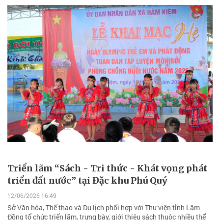
Triển lãm “Sách - Tri thức - Khát vọng phát
triển đất nước” tại Đặc khu Phú Quý
12/06/2026 16:49
Sở Văn hóa, Thể thao và Du lịch phối hợp với Thư viện tỉnh Lâm
Đồng tổ chức triển lãm, trưng bày, giới thiệu sách thuộc nhiều thể