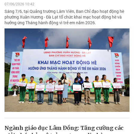
07/06/2026 10:42
Sáng 7/6, tại Quảng trường Lâm Viên, Ban Chỉ đạo hoạt động hè
phường Xuân Hương - Đà Lạt tổ chức khai mạc hoạt động hè và
hưởng ứng Tháng hành động vì trẻ em năm 2026.
Ngành giáo dục Lâm Đồng: Tăng cường các