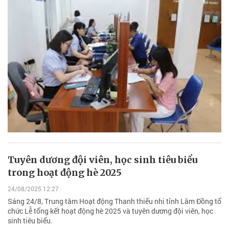
Tuyên dương đội viên, học sinh tiêu biểu
trong hoạt động hè 2025
24/08/2025 12:27
Sáng 24/8, Trung tâm Hoạt động Thanh thiếu nhi tỉnh Lâm Đồng tổ
chức Lễ tổng kết hoạt động hè 2025 và tuyên dương đội viên, học
sinh tiêu biểu.