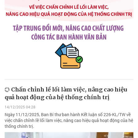
Chấn chỉnh lề lối làm việc, nâng cao hiệu
quả hoạt động của hệ thống chính trị
14/12/2025 04:28
Ngày 11/12/2025, Ban Bí thư ban hành Kết luận số 226-KL/TW về
việc chấn chỉnh lề lối làm việc, nâng cao hiệu quả hoạt động của hệ
thống chính trị.