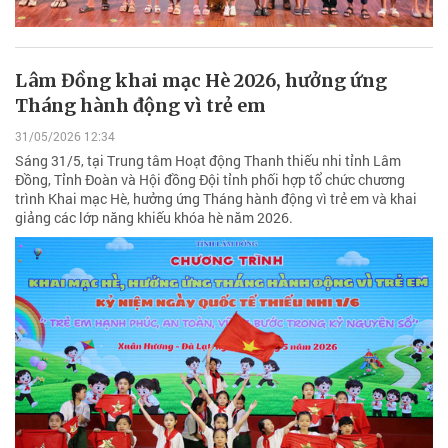
Lâm Đồng khai mạc Hè 2026, hưởng ứng
Tháng hành động vì trẻ em
31/05/2026 12:34
Sáng 31/5, tại Trung tâm Hoạt động Thanh thiếu nhi tỉnh Lâm
Đồng, Tỉnh Đoàn và Hội đồng Đội tỉnh phối hợp tổ chức chương
trình Khai mạc Hè, hưởng ứng Tháng hành động vì trẻ em và khai
giảng các lớp năng khiếu khóa hè năm 2026.