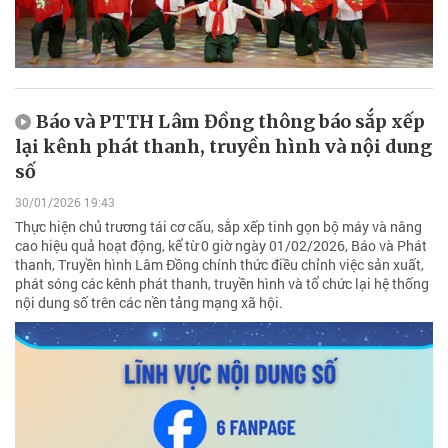
Báo và PTTH Lâm Đồng thông báo sắp xếp
lại kênh phát thanh, truyền hình và nội dung
số
30/01/2026 19:43
Thực hiện chủ trương tái cơ cấu, sắp xếp tinh gọn bộ máy và nâng
cao hiệu quả hoạt động, kể từ 0 giờ ngày 01/02/2026, Báo và Phát
thanh, Truyền hình Lâm Đồng chính thức điều chỉnh việc sản xuất,
phát sóng các kênh phát thanh, truyền hình và tổ chức lại hệ thống
nội dung số trên các nền tảng mạng xã hội.