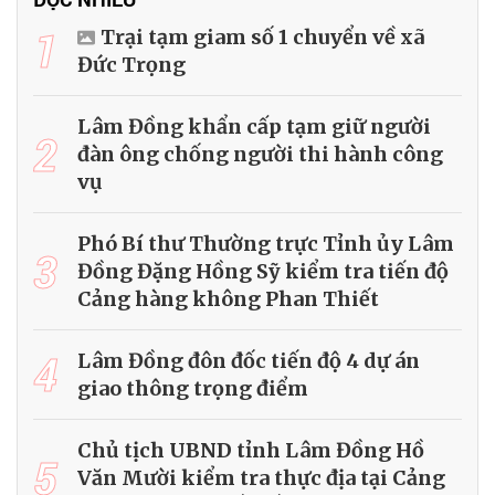
1
Trại tạm giam số 1 chuyển về xã
Đức Trọng
Lâm Đồng khẩn cấp tạm giữ người
2
đàn ông chống người thi hành công
vụ
Phó Bí thư Thường trực Tỉnh ủy Lâm
3
Đồng Đặng Hồng Sỹ kiểm tra tiến độ
Cảng hàng không Phan Thiết
4
Lâm Đồng đôn đốc tiến độ 4 dự án
giao thông trọng điểm
Chủ tịch UBND tỉnh Lâm Đồng Hồ
5
Văn Mười kiểm tra thực địa tại Cảng