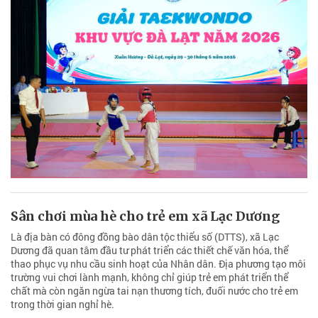
Sân chơi mùa hè cho trẻ em xã Lạc Dương
Là địa bàn có đông đồng bào dân tộc thiểu số (DTTS), xã Lạc
Dương đã quan tâm đầu tư phát triển các thiết chế văn hóa, thể
thao phục vụ nhu cầu sinh hoạt của Nhân dân. Địa phương tạo môi
trường vui chơi lành mạnh, không chỉ giúp trẻ em phát triển thể
chất mà còn ngăn ngừa tai nạn thương tích, đuối nước cho trẻ em
trong thời gian nghỉ hè.