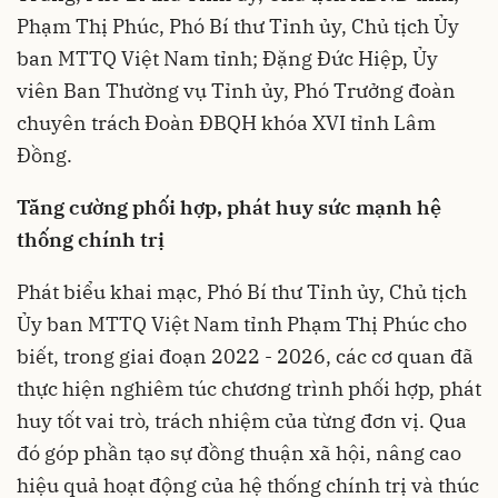
Phạm Thị Phúc, Phó Bí thư Tỉnh ủy, Chủ tịch Ủy
ban MTTQ Việt Nam tỉnh; Đặng Đức Hiệp, Ủy
viên Ban Thường vụ Tỉnh ủy, Phó Trưởng đoàn
chuyên trách Đoàn ĐBQH khóa XVI tỉnh Lâm
Đồng.
Tăng cường phối hợp, phát huy sức mạnh hệ
thống chính trị
Phát biểu khai mạc, Phó Bí thư Tỉnh ủy, Chủ tịch
Ủy ban MTTQ Việt Nam tỉnh Phạm Thị Phúc cho
biết, trong giai đoạn 2022 - 2026, các cơ quan đã
thực hiện nghiêm túc chương trình phối hợp, phát
huy tốt vai trò, trách nhiệm của từng đơn vị. Qua
đó góp phần tạo sự đồng thuận xã hội, nâng cao
hiệu quả hoạt động của hệ thống chính trị và thúc