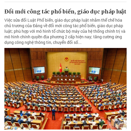
Đổi mới công tác phổ biến, giáo dục pháp luật
Việc sửa đổi Luật Phổ biến, giáo dục pháp luật nhằm thể chế hóa
chủ trương của Đảng về đổi mới công tác phổ biến, giáo dục pháp
luật; phù hợp với mô hình tổ chức bộ máy của hệ thống chính trị và
mô hình chính quyền địa phương 2 cấp hiện nay; tăng cường ứng
dụng công nghệ thông tin, chuyển đổi số...