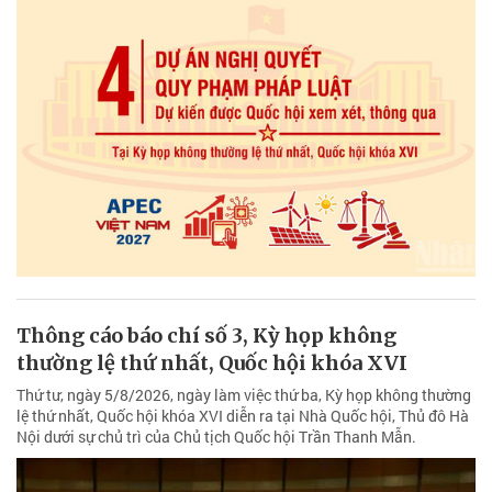
Thông cáo báo chí số 3, Kỳ họp không
thường lệ thứ nhất, Quốc hội khóa XVI
Thứ tư, ngày 5/8/2026, ngày làm việc thứ ba, Kỳ họp không thường
lệ thứ nhất, Quốc hội khóa XVI diễn ra tại Nhà Quốc hội, Thủ đô Hà
Nội dưới sự chủ trì của Chủ tịch Quốc hội Trần Thanh Mẫn.