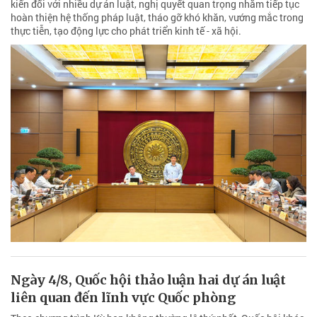
kiến đối với nhiều dự án luật, nghị quyết quan trọng nhằm tiếp tục
hoàn thiện hệ thống pháp luật, tháo gỡ khó khăn, vướng mắc trong
thực tiễn, tạo động lực cho phát triển kinh tế - xã hội.
Ngày 4/8, Quốc hội thảo luận hai dự án luật
liên quan đến lĩnh vực Quốc phòng