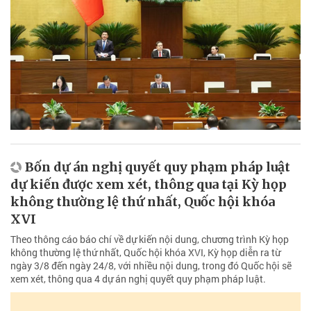
Bốn dự án nghị quyết quy phạm pháp luật
dự kiến được xem xét, thông qua tại Kỳ họp
không thường lệ thứ nhất, Quốc hội khóa
XVI
Theo thông cáo báo chí về dự kiến nội dung, chương trình Kỳ họp
không thường lệ thứ nhất, Quốc hội khóa XVI, Kỳ họp diễn ra từ
ngày 3/8 đến ngày 24/8, với nhiều nội dung, trong đó Quốc hội sẽ
xem xét, thông qua 4 dự án nghị quyết quy phạm pháp luật.