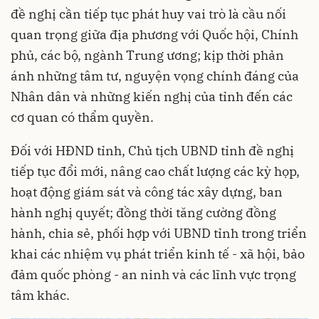
đề nghị cần tiếp tục phát huy vai trò là cầu nối
quan trọng giữa địa phương với Quốc hội, Chính
phủ, các bộ, ngành Trung ương; kịp thời phản
ánh những tâm tư, nguyện vọng chính đáng của
Nhân dân và những kiến nghị của tỉnh đến các
cơ quan có thẩm quyền.
Đối với HĐND tỉnh, Chủ tịch UBND tỉnh đề nghị
tiếp tục đổi mới, nâng cao chất lượng các kỳ họp,
hoạt động giám sát và công tác xây dựng, ban
hành nghị quyết; đồng thời tăng cường đồng
hành, chia sẻ, phối hợp với UBND tỉnh trong triển
khai các nhiệm vụ phát triển kinh tế - xã hội, bảo
đảm quốc phòng - an ninh và các lĩnh vực trọng
tâm khác.