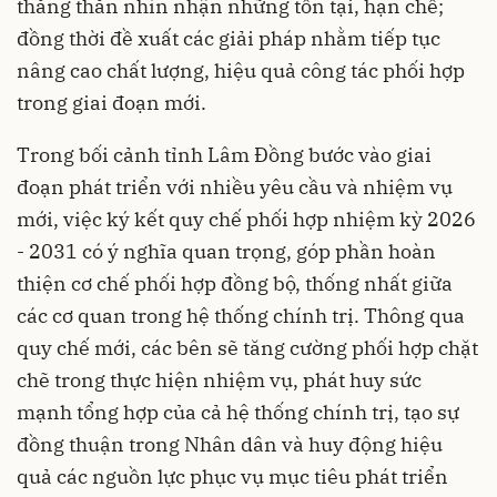
thẳng thắn nhìn nhận những tồn tại, hạn chế;
đồng thời đề xuất các giải pháp nhằm tiếp tục
nâng cao chất lượng, hiệu quả công tác phối hợp
trong giai đoạn mới.
Trong bối cảnh tỉnh Lâm Đồng bước vào giai
đoạn phát triển với nhiều yêu cầu và nhiệm vụ
mới, việc ký kết quy chế phối hợp nhiệm kỳ 2026
- 2031 có ý nghĩa quan trọng, góp phần hoàn
thiện cơ chế phối hợp đồng bộ, thống nhất giữa
các cơ quan trong hệ thống chính trị. Thông qua
quy chế mới, các bên sẽ tăng cường phối hợp chặt
chẽ trong thực hiện nhiệm vụ, phát huy sức
mạnh tổng hợp của cả hệ thống chính trị, tạo sự
đồng thuận trong Nhân dân và huy động hiệu
quả các nguồn lực phục vụ mục tiêu phát triển