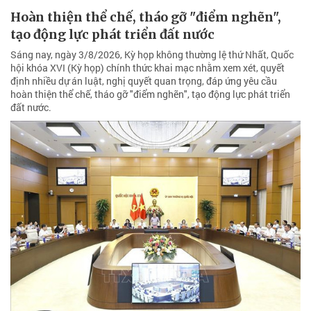
Hoàn thiện thể chế, tháo gỡ "điểm nghẽn",
tạo động lực phát triển đất nước
Sáng nay, ngày 3/8/2026, Kỳ họp không thường lệ thứ Nhất, Quốc
hội khóa XVI (Kỳ họp) chính thức khai mạc nhằm xem xét, quyết
định nhiều dự án luật, nghị quyết quan trọng, đáp ứng yêu cầu
hoàn thiện thể chế, tháo gỡ "điểm nghẽn", tạo động lực phát triển
đất nước.