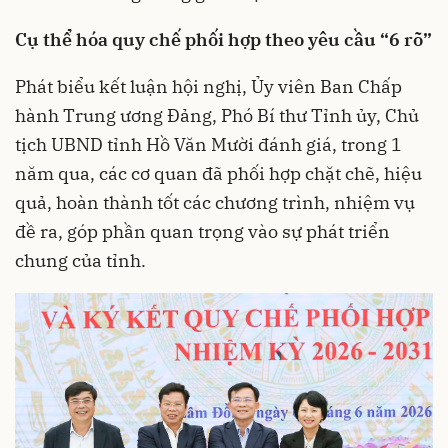
Cụ thể hóa quy chế phối hợp theo yêu cầu “6 rõ”
Phát biểu kết luận hội nghị, Ủy viên Ban Chấp
hành Trung ương Đảng, Phó Bí thư Tỉnh ủy, Chủ
tịch UBND tỉnh Hồ Văn Mười đánh giá, trong 1
năm qua, các cơ quan đã phối hợp chặt chẽ, hiệu
quả, hoàn thành tốt các chương trình, nhiệm vụ
đề ra, góp phần quan trọng vào sự phát triển
chung của tỉnh.