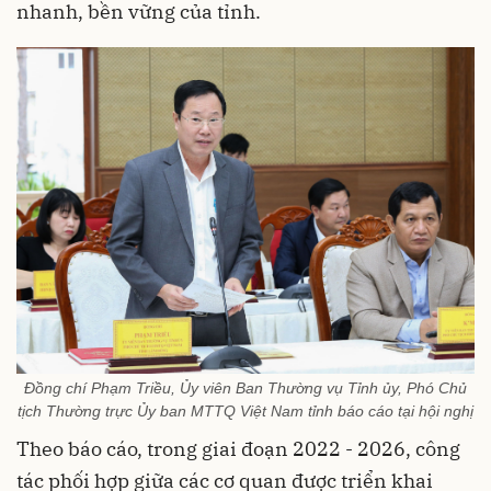
nhanh, bền vững của tỉnh.
Đồng chí Phạm Triều, Ủy viên Ban Thường vụ Tỉnh ủy, Phó Chủ
tịch Thường trực Ủy ban MTTQ Việt Nam tỉnh báo cáo tại hội nghị
Theo báo cáo, trong giai đoạn 2022 - 2026, công
tác phối hợp giữa các cơ quan được triển khai