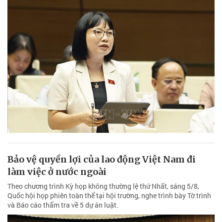
Bảo vệ quyền lợi của lao động Việt Nam đi
làm việc ở nước ngoài
Theo chương trình Kỳ họp không thường lệ thứ Nhất, sáng 5/8,
Quốc hội họp phiên toàn thể tại hội trường, nghe trình bày Tờ trình
và Báo cáo thẩm tra về 5 dự án luật.