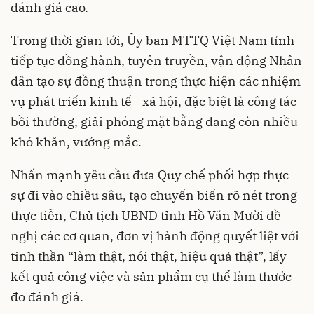
đánh giá cao.
Trong thời gian tới, Ủy ban MTTQ Việt Nam tỉnh
tiếp tục đồng hành, tuyên truyền, vận động Nhân
dân tạo sự đồng thuận trong thực hiện các nhiệm
vụ phát triển kinh tế - xã hội, đặc biệt là công tác
bồi thường, giải phóng mặt bằng đang còn nhiều
khó khăn, vướng mắc.
Nhấn mạnh yêu cầu đưa Quy chế phối hợp thực
sự đi vào chiều sâu, tạo chuyển biến rõ nét trong
thực tiễn, Chủ tịch UBND tỉnh Hồ Văn Mười đề
nghị các cơ quan, đơn vị hành động quyết liệt với
tinh thần “làm thật, nói thật, hiệu quả thật”, lấy
kết quả công việc và sản phẩm cụ thể làm thước
đo đánh giá.