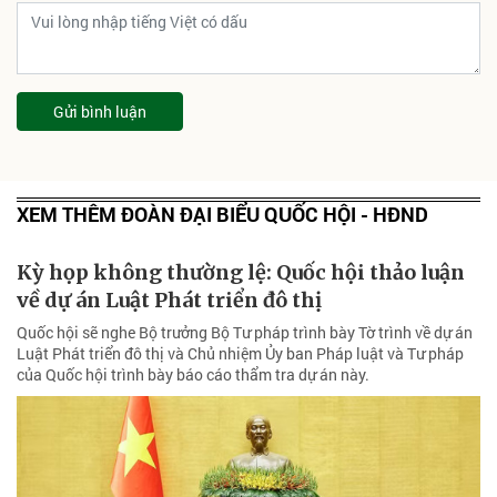
Gửi bình luận
XEM THÊM ĐOÀN ĐẠI BIỂU QUỐC HỘI - HĐND
Kỳ họp không thường lệ: Quốc hội thảo luận
về dự án Luật Phát triển đô thị
Quốc hội sẽ nghe Bộ trưởng Bộ Tư pháp trình bày Tờ trình về dự án
Luật Phát triển đô thị và Chủ nhiệm Ủy ban Pháp luật và Tư pháp
của Quốc hội trình bày báo cáo thẩm tra dự án này.