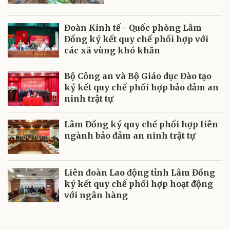
Đoàn Kinh tế - Quốc phòng Lâm
Đồng ký kết quy chế phối hợp với
các xã vùng khó khăn
Bộ Công an và Bộ Giáo dục Đào tạo
ký kết quy chế phối hợp bảo đảm an
ninh trật tự
Lâm Đồng ký quy chế phối hợp liên
ngành bảo đảm an ninh trật tự
Liên đoàn Lao động tỉnh Lâm Đồng
ký kết quy chế phối hợp hoạt động
với ngân hàng