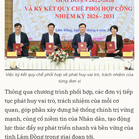
Việc ký kết quy chế phối hợp sẽ phát huy vai trò, trách nhiệm của
từng đơn vị
Thông qua chương trình phối hợp, các đơn vị tiếp
tục phát huy vai trò, trách nhiệm của mỗi cơ
quan, góp phần xây dựng hệ thống chính trị vững
mạnh, củng cố niềm tin của Nhân dân, tạo động
lực thúc đẩy sự phát triển nhanh và bền vững của
tỉnh Lâm Đồng trong giai đoạn tới.