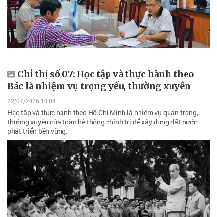
Chỉ thị số 07: Học tập và thực hành theo
Bác là nhiệm vụ trọng yếu, thường xuyên
22/07/2026 10:04
Học tập và thực hành theo Hồ Chí Minh là nhiệm vụ quan trọng,
thường xuyên của toàn hệ thống chính trị để xây dựng đất nước
phát triển bền vững.