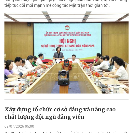
tiếp tục đổi mới mạnh mẽ công tác Mặt trận thời gian tới.
Xây dựng tổ chức cơ sở đảng và nâng cao
chất lượng đội ngũ đảng viên
09/07/2026 05:00