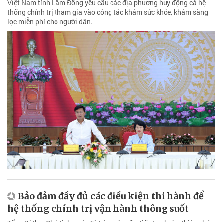
Việt Nam tỉnh Lâm Đồng yêu cầu các địa phương huy động cả hệ
thống chính trị tham gia vào công tác khám sức khỏe, khám sàng
lọc miễn phí cho người dân.
Bảo đảm đầy đủ các điều kiện thi hành để
hệ thống chính trị vận hành thông suốt