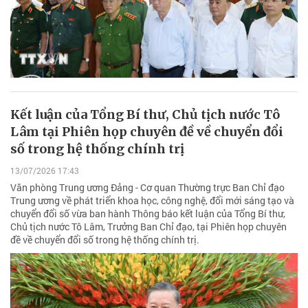
Kết luận của Tổng Bí thư, Chủ tịch nước Tô
Lâm tại Phiên họp chuyên đề về chuyển đổi
số trong hệ thống chính trị
13/07/2026 17:43
Văn phòng Trung ương Đảng - Cơ quan Thường trực Ban Chỉ đạo
Trung ương về phát triển khoa học, công nghệ, đổi mới sáng tạo và
chuyển đổi số vừa ban hành Thông báo kết luận của Tổng Bí thư,
Chủ tịch nước Tô Lâm, Trưởng Ban Chỉ đạo, tại Phiên họp chuyên
đề về chuyển đổi số trong hệ thống chính trị.