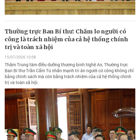
Thường trực Ban Bí thư: Chăm lo người có
công là trách nhiệm của cả hệ thống chính
trị và toàn xã hội
15/07/2026 10:08
Thăm Trung tâm điều dưỡng thương binh Nghệ An, Thường trực
Ban Bí thư Trần Cẩm Tú nhấn mạnh tri ân người có công không chỉ
bằng chính sách mà còn bằng trách nhiệm của cả hệ thống chính
trị và toàn xã hội.