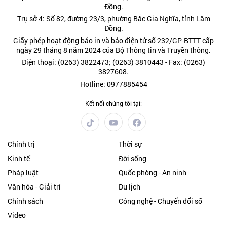
Đồng.
Trụ sở 4: Số 82, đường 23/3, phường Bắc Gia Nghĩa, tỉnh Lâm
Đồng.
Giấy phép hoạt động báo in và báo điện tử số 232/GP-BTTT cấp
ngày 29 tháng 8 năm 2024 của Bộ Thông tin và Truyền thông.
Điện thoại: (0263) 3822473; (0263) 3810443 - Fax: (0263)
3827608.
Hotline: 0977885454
Kết nối chúng tôi tại:
Chính trị
Thời sự
Kinh tế
Đời sống
Pháp luật
Quốc phòng - An ninh
Văn hóa - Giải trí
Du lịch
Chính sách
Công nghệ - Chuyển đổi số
Video