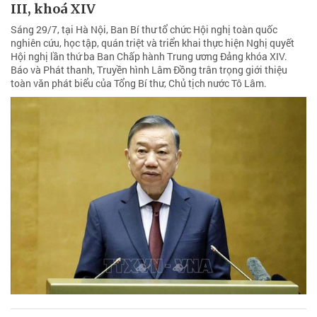
III, khoá XIV
Sáng 29/7, tại Hà Nội, Ban Bí thư tổ chức Hội nghị toàn quốc
nghiên cứu, học tập, quán triệt và triển khai thực hiện Nghị quyết
Hội nghị lần thứ ba Ban Chấp hành Trung ương Đảng khóa XIV.
Báo và Phát thanh, Truyền hình Lâm Đồng trân trọng giới thiệu
toàn văn phát biểu của Tổng Bí thư, Chủ tịch nước Tô Lâm.