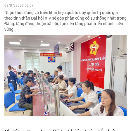
08/07/2026 09:57
Nhận thức đúng và triển khai hiệu quả tư duy quản trị quốc gia
theo tinh thần Đại hội XIV sẽ góp phần củng cố sự thống nhất trong
Đảng, tăng đồng thuận xã hội; tạo nền tảng phát triển nhanh, bền
vững.