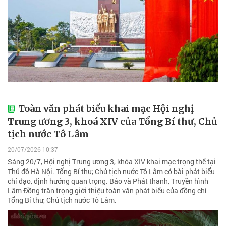
Toàn văn phát biểu khai mạc Hội nghị
Trung ương 3, khoá XIV của Tổng Bí thư, Chủ
tịch nước Tô Lâm
20/07/2026 10:37
Sáng 20/7, Hội nghị Trung ương 3, khóa XIV khai mạc trọng thể tại
Thủ đô Hà Nội. Tổng Bí thư, Chủ tịch nước Tô Lâm có bài phát biểu
chỉ đạo, định hướng quan trọng. Báo và Phát thanh, Truyền hình
Lâm Đồng trân trọng giới thiệu toàn văn phát biểu của đồng chí
Tổng Bí thư, Chủ tịch nước Tô Lâm.