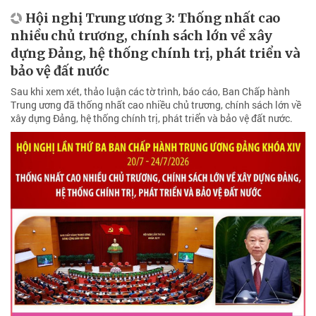
Hội nghị Trung ương 3: Thống nhất cao
nhiều chủ trương, chính sách lớn về xây
dựng Đảng, hệ thống chính trị, phát triển và
bảo vệ đất nước
Sau khi xem xét, thảo luận các tờ trình, báo cáo, Ban Chấp hành
Trung ương đã thống nhất cao nhiều chủ trương, chính sách lớn về
xây dựng Đảng, hệ thống chính trị, phát triển và bảo vệ đất nước.