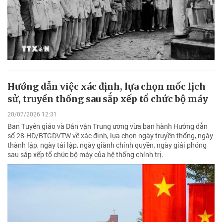
Hướng dẫn việc xác định, lựa chọn mốc lịch
sử, truyền thống sau sắp xếp tổ chức bộ máy
20/07/2026 12:31
Ban Tuyên giáo và Dân vận Trung ương vừa ban hành Hướng dẫn
số 28-HD/BTGDVTW về xác định, lựa chọn ngày truyền thống, ngày
thành lập, ngày tái lập, ngày giành chính quyền, ngày giải phóng
sau sắp xếp tổ chức bộ máy của hệ thống chính trị.