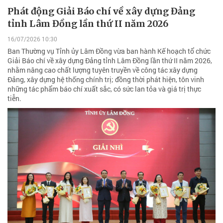
Phát động Giải Báo chí về xây dựng Đảng
tỉnh Lâm Đồng lần thứ II năm 2026
16/07/2026 10:30
Ban Thường vụ Tỉnh ủy Lâm Đồng vừa ban hành Kế hoạch tổ chức
Giải Báo chí về xây dựng Đảng tỉnh Lâm Đồng lần thứ II năm 2026,
nhằm nâng cao chất lượng tuyên truyền về công tác xây dựng
Đảng, xây dựng hệ thống chính trị; đồng thời phát hiện, tôn vinh
những tác phẩm báo chí xuất sắc, có sức lan tỏa và giá trị thực
tiễn.