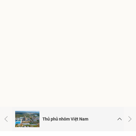
Thủ phủ nhôm Việt Nam