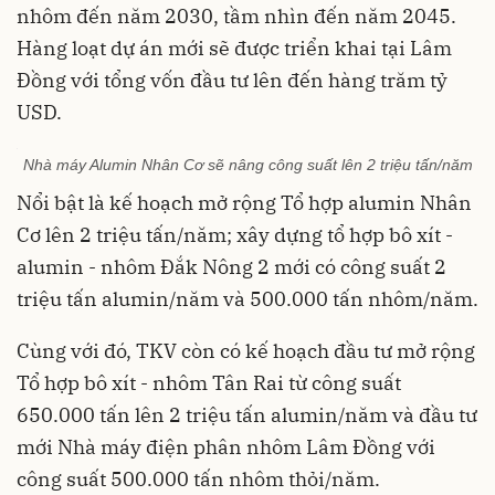
nhôm đến năm 2030, tầm nhìn đến năm 2045.
Hàng loạt dự án mới sẽ được triển khai tại Lâm
Đồng với tổng vốn đầu tư lên đến hàng trăm tỷ
USD.
Nhà máy Alumin Nhân Cơ sẽ nâng công suất lên 2 triệu tấn/năm
Nổi bật là kế hoạch mở rộng Tổ hợp alumin Nhân
Cơ lên ​​2 triệu tấn/năm; xây dựng tổ hợp bô xít -
alumin - nhôm Đắk Nông 2 mới có công suất 2
triệu tấn alumin/năm và 500.000 tấn nhôm/năm.
Cùng với đó, TKV còn có kế hoạch đầu tư mở rộng
Tổ hợp bô xít - nhôm Tân Rai từ công suất
650.000 tấn lên 2 triệu tấn alumin/năm và đầu tư
mới Nhà máy điện phân nhôm Lâm Đồng với
công suất 500.000 tấn nhôm thỏi/năm.