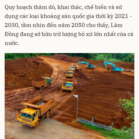
Quy hoạch thăm dò, khai thác, chế biến và sử
dụng các loại khoáng sản quốc gia thời kỳ 2021 -
2030, tầm nhìn đến năm 2050 cho thấy, Lâm
Đồng đang sở hữu trữ lượng bô xít lớn nhất của cả
nước.