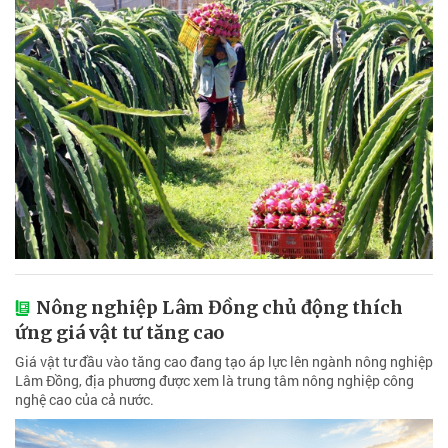
Nông nghiệp Lâm Đồng chủ động thích
ứng giá vật tư tăng cao
Giá vật tư đầu vào tăng cao đang tạo áp lực lên ngành nông nghiệp
Lâm Đồng, địa phương được xem là trung tâm nông nghiệp công
nghệ cao của cả nước.