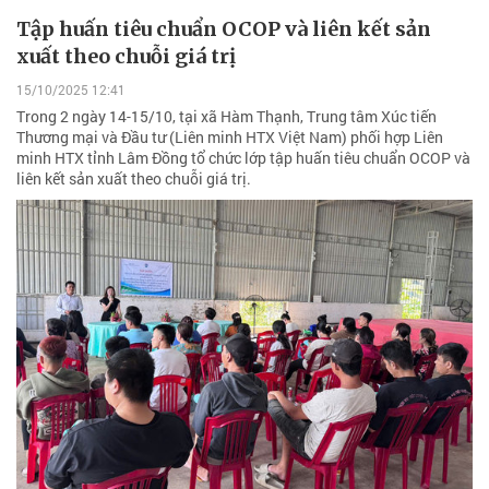
Tập huấn tiêu chuẩn OCOP và liên kết sản
xuất theo chuỗi giá trị
15/10/2025 12:41
Trong 2 ngày 14-15/10, tại xã Hàm Thạnh, Trung tâm Xúc tiến
Thương mại và Đầu tư (Liên minh HTX Việt Nam) phối hợp Liên
minh HTX tỉnh Lâm Đồng tổ chức lớp tập huấn tiêu chuẩn OCOP và
liên kết sản xuất theo chuỗi giá trị.