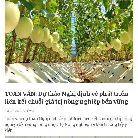
TOÀN VĂN: Dự thảo Nghị định về phát triển
liên kết chuỗi giá trị nông nghiệp bền vững
19/04/2026 07:20
Toàn văn dự thảo Nghị định về phát triển liên kết chuỗi giá trị nông
nghiệp bền vững đang được Bộ Nông nghiệp và Môi trường lấy ý
kiến.