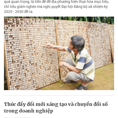
quả quan trọng, là tiền đề để địa phương hiện thực hóa mục tiêu,
chỉ tiêu giảm nghèo mà nghị quyết Đại hội Đảng bộ xã nhiệm kỳ
2025 - 2030 đề ra.
Thúc đẩy đổi mới sáng tạo và chuyển đổi số
trong doanh nghiệp