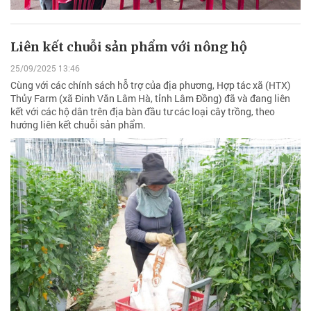
Liên kết chuỗi sản phẩm với nông hộ
25/09/2025 13:46
Cùng với các chính sách hỗ trợ của địa phương, Hợp tác xã (HTX)
Thủy Farm (xã Đinh Văn Lâm Hà, tỉnh Lâm Đồng) đã và đang liên
kết với các hộ dân trên địa bàn đầu tư các loại cây trồng, theo
hướng liên kết chuỗi sản phẩm.