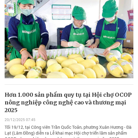
Hơn 1.000 sản phẩm quy tụ tại Hội chợ OCOP
nông nghiệp công nghệ cao và thương mại
2025
20/12/2025 07:45
Tối 19/12, tại Công viên Trần Quốc Toản, phường Xuân Hương - Đà
Lạt (Lâm Đồng) diễn ra Lễ khai mạc Hội chợ triển lãm sản phẩm