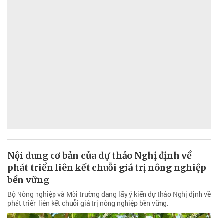
Nội dung cơ bản của dự thảo Nghị định về
phát triển liên kết chuỗi giá trị nông nghiệp
bền vững
Bộ Nông nghiệp và Môi trường đang lấy ý kiến dự thảo Nghị định về
phát triển liên kết chuỗi giá trị nông nghiệp bền vững.