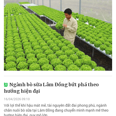
Ngành bò sữa Lâm Đồng bứt phá theo
hướng hiện đại
16/04/2026 09:10
Với lợi thế khí hậu mát mẻ, tài nguyên đất đai phong phú, ngành
chăn nuôi bò sữa tại Lâm Đồng đang chuyển mình mạnh mẽ theo
hướng hiện đại, quy mô lớn.