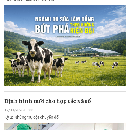
Định hình mới cho hợp tác xã số
17/03/2026 05:00
Kỳ 2: Những trụ cột chuyển đổi