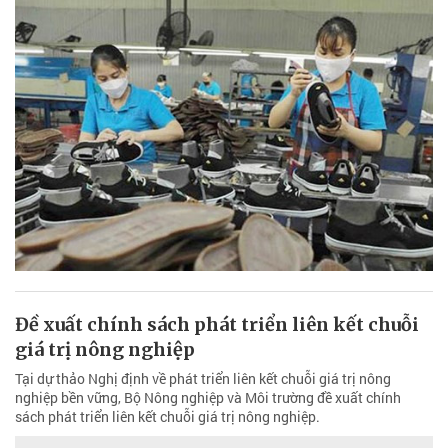
Đề xuất chính sách phát triển liên kết chuỗi
giá trị nông nghiệp
Tại dự thảo Nghị định về phát triển liên kết chuỗi giá trị nông
nghiệp bền vững, Bộ Nông nghiệp và Môi trường đề xuất chính
sách phát triển liên kết chuỗi giá trị nông nghiệp.