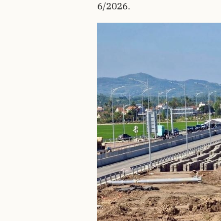
6/2026.