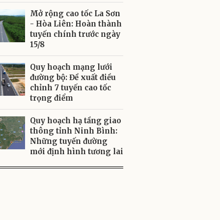
Mở rộng cao tốc La Sơn
- Hòa Liên: Hoàn thành
tuyến chính trước ngày
15/8
Quy hoạch mạng lưới
đường bộ: Đề xuất điều
chỉnh 7 tuyến cao tốc
trọng điểm
Quy hoạch hạ tầng giao
thông tỉnh Ninh Bình:
Những tuyến đường
mới định hình tương lai