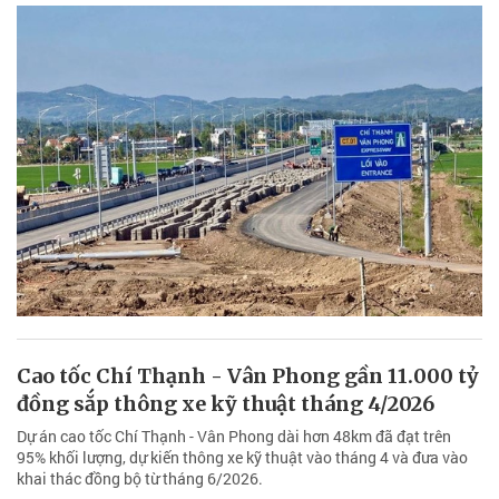
Cao tốc Chí Thạnh - Vân Phong gần 11.000 tỷ
đồng sắp thông xe kỹ thuật tháng 4/2026
Dự án cao tốc Chí Thạnh - Vân Phong dài hơn 48km đã đạt trên
95% khối lượng, dự kiến thông xe kỹ thuật vào tháng 4 và đưa vào
khai thác đồng bộ từ tháng 6/2026.