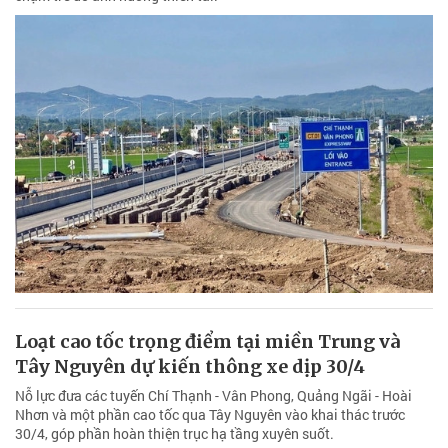
Loạt cao tốc trọng điểm tại miền Trung và
Tây Nguyên dự kiến thông xe dịp 30/4
Nỗ lực đưa các tuyến Chí Thạnh - Vân Phong, Quảng Ngãi - Hoài
Nhơn và một phần cao tốc qua Tây Nguyên vào khai thác trước
30/4, góp phần hoàn thiện trục hạ tầng xuyên suốt.