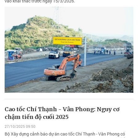
vào khai thác trước ngày 15/3/2026.
Cao tốc Chí Thạnh - Vân Phong: Nguy cơ
chậm tiến độ cuối 2025
27/10/2025 09:50
Bộ Xây dựng cảnh báo dự án cao tốc Chí Thạnh - Vân Phong có