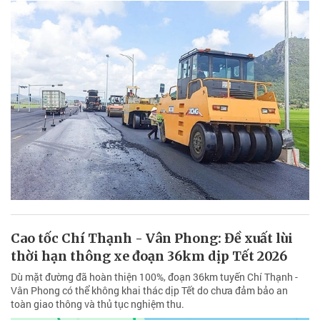
Cao tốc Chí Thạnh - Vân Phong: Đề xuất lùi
thời hạn thông xe đoạn 36km dịp Tết 2026
Dù mặt đường đã hoàn thiện 100%, đoạn 36km tuyến Chí Thạnh -
Vân Phong có thể không khai thác dịp Tết do chưa đảm bảo an
toàn giao thông và thủ tục nghiệm thu.