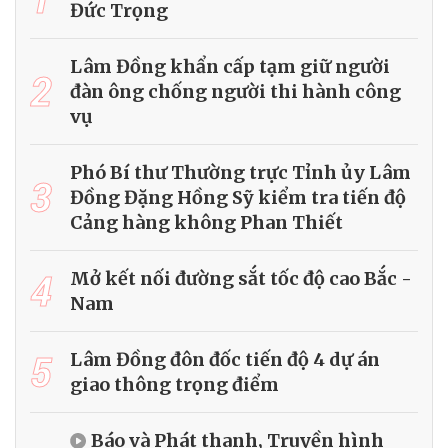
Đức Trọng
Lâm Đồng khẩn cấp tạm giữ người
2
đàn ông chống người thi hành công
vụ
Phó Bí thư Thường trực Tỉnh ủy Lâm
3
Đồng Đặng Hồng Sỹ kiểm tra tiến độ
Cảng hàng không Phan Thiết
4
Mở kết nối đường sắt tốc độ cao Bắc -
Nam
5
Lâm Đồng đôn đốc tiến độ 4 dự án
giao thông trọng điểm
Báo và Phát thanh, Truyền hình