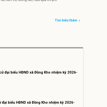
Tìm hiểu thêm
cử đại biểu HĐND xã Đồng Kho nhiệm kỳ 2026-
 đại biểu HĐND xã Đồng Kho nhiệm kỳ 2026-