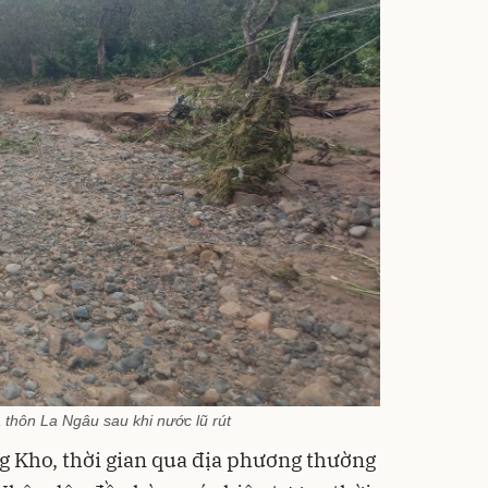
thôn La Ngâu sau khi nước lũ rút
 Kho, thời gian qua địa phương thường