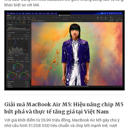
khác biệt so với M4.
Giải mã MacBook Air M5: Hiệu năng chip M5
bứt phá và thực tế tăng giá tại Việt Nam
Với giá khởi điểm từ 29,99 triệu đồng, MacBook Air M5 gây chú ý
nhờ cấu hình 512GB SSD tiêu chuẩn và chip M5 mạnh mẽ, vượt