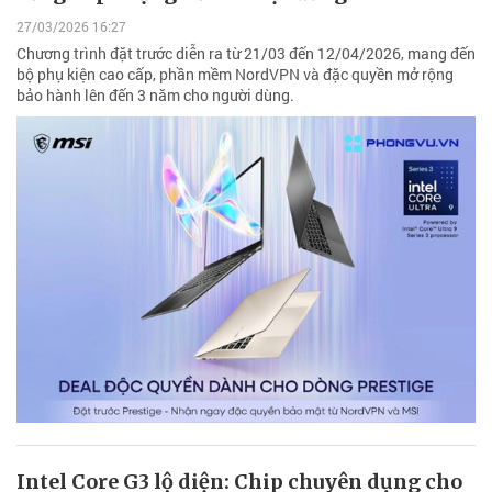
27/03/2026 16:27
Chương trình đặt trước diễn ra từ 21/03 đến 12/04/2026, mang đến
bộ phụ kiện cao cấp, phần mềm NordVPN và đặc quyền mở rộng
bảo hành lên đến 3 năm cho người dùng.
Intel Core G3 lộ diện: Chip chuyên dụng cho