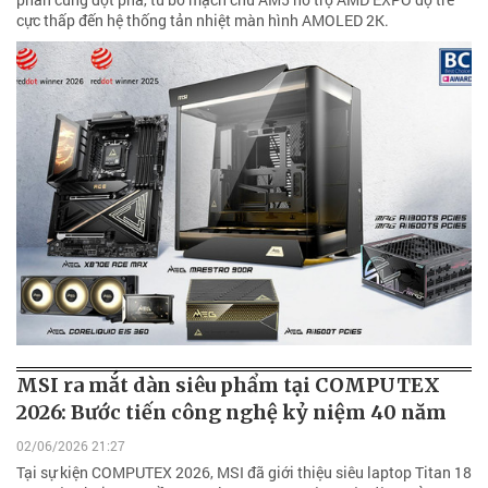
cực thấp đến hệ thống tản nhiệt màn hình AMOLED 2K.
MSI ra mắt dàn siêu phẩm tại COMPUTEX
2026: Bước tiến công nghệ kỷ niệm 40 năm
02/06/2026 21:27
Tại sự kiện COMPUTEX 2026, MSI đã giới thiệu siêu laptop Titan 18