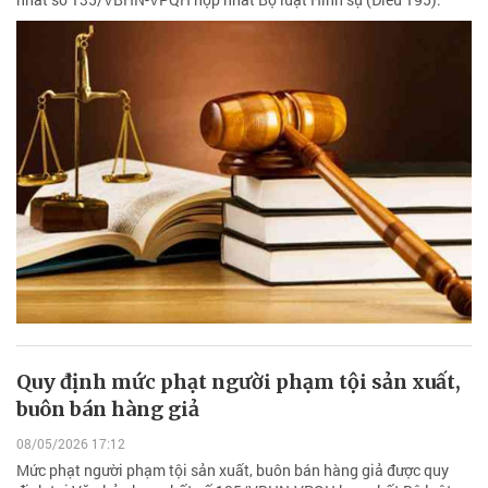
Quy định mức phạt người phạm tội sản xuất,
buôn bán hàng giả
08/05/2026 17:12
Mức phạt người phạm tội sản xuất, buôn bán hàng giả được quy