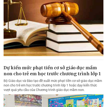
Dự kiến mức phạt tiền cơ sở giáo dục mầm
non cho trẻ em học trước chương trình lớp 1
Bộ Giáo dục và Đào tạo đề xuất mức phạt tiền cơ sở giáo dục mầm
non cho trẻ em học trước chương trình lớp 1 hoặc dạy kiến thức
vượt quá yêu cầu của Chương trình giáo dục mầm non.