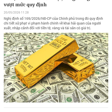
vượt mức quy định
20/05/2026 11:28
Nghị định số 169/2026/NĐ-CP của Chính phủ trong đó quy định
chi tiết xử phạt vi phạm hành chính về khai hải quan của người
xuất, nhập cảnh đối với tiền tệ, vàng và tài sản có giá trị.