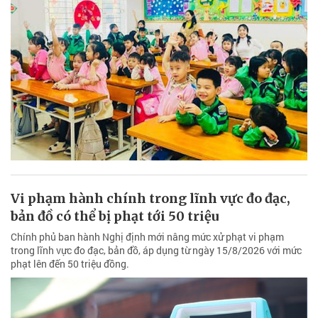
Vi phạm hành chính trong lĩnh vực đo đạc,
bản đồ có thể bị phạt tới 50 triệu
Chính phủ ban hành Nghị định mới nâng mức xử phạt vi phạm
trong lĩnh vực đo đạc, bản đồ, áp dụng từ ngày 15/8/2026 với mức
phạt lên đến 50 triệu đồng.