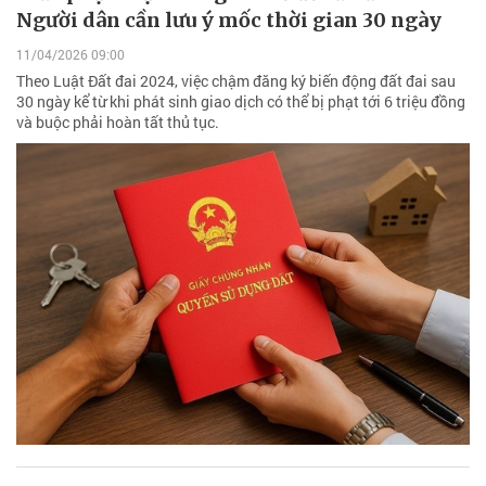
Người dân cần lưu ý mốc thời gian 30 ngày
11/04/2026 09:00
Theo Luật Đất đai 2024, việc chậm đăng ký biến động đất đai sau
30 ngày kể từ khi phát sinh giao dịch có thể bị phạt tới 6 triệu đồng
và buộc phải hoàn tất thủ tục.