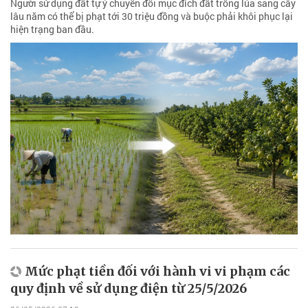
Người sử dụng đất tự ý chuyển đổi mục đích đất trồng lúa sang cây
lâu năm có thể bị phạt tới 30 triệu đồng và buộc phải khôi phục lại
hiện trạng ban đầu.
Mức phạt tiền đối với hành vi vi phạm các
quy định về sử dụng điện từ 25/5/2026