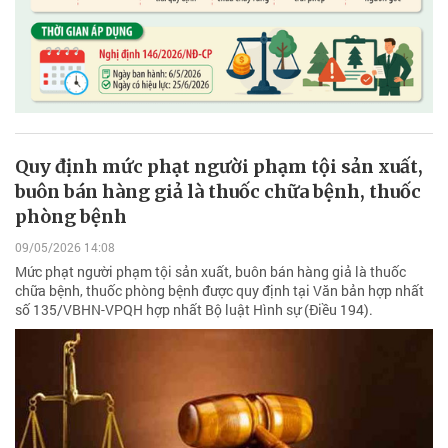
Quy định mức phạt người phạm tội sản xuất,
buôn bán hàng giả là thuốc chữa bệnh, thuốc
phòng bệnh
09/05/2026 14:08
Mức phạt người phạm tội sản xuất, buôn bán hàng giả là thuốc
chữa bệnh, thuốc phòng bệnh được quy định tại Văn bản hợp nhất
số 135/VBHN-VPQH hợp nhất Bộ luật Hình sự (Điều 194).