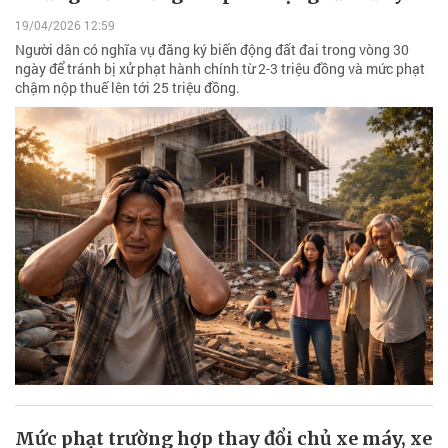
19/04/2026 12:59
Người dân có nghĩa vụ đăng ký biến động đất đai trong vòng 30
ngày để tránh bị xử phạt hành chính từ 2-3 triệu đồng và mức phạt
chậm nộp thuế lên tới 25 triệu đồng.
Mức phạt trường hợp thay đổi chủ xe máy, xe