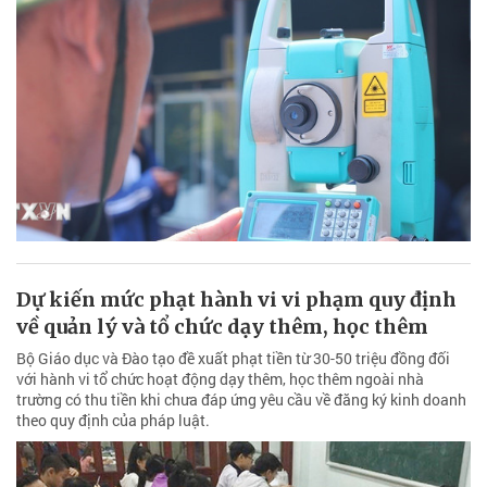
Dự kiến mức phạt hành vi vi phạm quy định
về quản lý và tổ chức dạy thêm, học thêm
Bộ Giáo dục và Đào tạo đề xuất phạt tiền từ 30-50 triệu đồng đối
với hành vi tổ chức hoạt động dạy thêm, học thêm ngoài nhà
trường có thu tiền khi chưa đáp ứng yêu cầu về đăng ký kinh doanh
theo quy định của pháp luật.