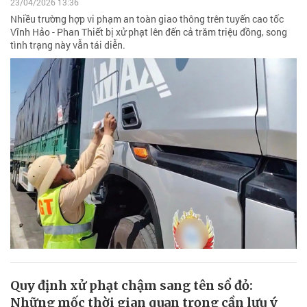
23/04/2026 13:36
Nhiều trường hợp vi phạm an toàn giao thông trên tuyến cao tốc
Vĩnh Hảo - Phan Thiết bị xử phạt lên đến cả trăm triệu đồng, song
tình trạng này vẫn tái diễn.
Quy định xử phạt chậm sang tên sổ đỏ:
Những mốc thời gian quan trọng cần lưu ý