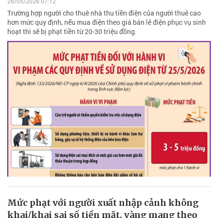
26/05/2026 07:12
Trường hợp người cho thuê nhà thu tiền điện của người thuê cao
hơn mức quy định, nếu mua điện theo giá bán lẻ điện phục vụ sinh
hoạt thì sẽ bị phạt tiền từ 20-30 triệu đồng.
Mức phạt với người xuất nhập cảnh không
khai/khai sai số tiền mặt, vàng mang theo