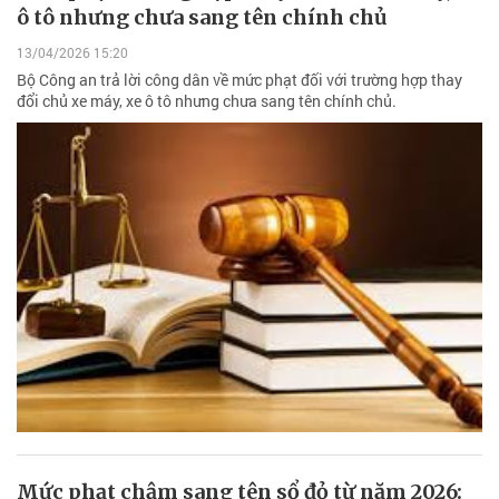
ô tô nhưng chưa sang tên chính chủ
13/04/2026 15:20
Bộ Công an trả lời công dân về mức phạt đối với trường hợp thay
đổi chủ xe máy, xe ô tô nhưng chưa sang tên chính chủ.
Mức phạt chậm sang tên sổ đỏ từ năm 2026: