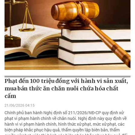
Phạt đến 100 triệu đồng với hành vi sản xuất,
mua bán thức ăn chăn nuôi chứa hóa chất
cấm
21/06/2026 04:15
Chính phủ ban hành Nghị định số 211/2026/NĐ-CP quy định xử
phạt vi phạm hành chính về chăn nuôi. Nghị định này quy định về
hành vi vi phạm hành chính, hình thức xử phạt, mức xử phạt, các
biện pháp khắc phục hậu quả, thẩm quyền lập biên bản, thẩm