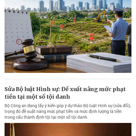
Sửa Bộ luật Hình sự: Đề xuất nâng mức phạt
tiền tại một số tội danh
Bộ Công an đang lấy ý kiến góp ý dự thảo Bộ luật Hình sự (sửa đổi),
trọng đó đề xuất nâng mức phạt tiền và mức định lượng là tiền
trong cấu thành định tội tại một số tội danh.