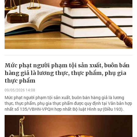
Mức phạt người phạm tội sản xuất, buôn bán
hàng giả là lương thực, thực phẩm, phụ gia
thực phẩm
09/05/2026 14:08
Mức phạt người phạm tội sản xuất, buôn bán hàng giả là lương
thực, thực phẩm, phụ gia thực phẩm được quy định tại Văn bản hợp
nhất số 135/VBHN-VPQH hợp nhất Bộ luật Hình sự (Điều 193).