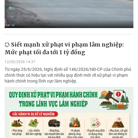
Siết mạnh xử phạt vi phạm lâm nghiệp:
Mức phạt tối đa tới 1 tỷ đồng
12/05/2026 14:37
Từ ngày 25/6/2026, Nghị định số 146/2026/NĐ-CP của Chính phủ
chính thức có hiệu lực với nhiều quy định mới về xử phạt vi phạm
hành chính trong lĩnh vực lâm nghiệp.