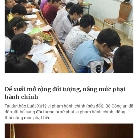
Đề xuất mở rộng đối tượng, nâng mức phạt
hành chính
Tại dự thảo Luật Xử lý vi phạm hành chính (sửa đổi), Bộ Công an đã
đề xuất bổ sung đối tượng bị xử phạt vi phạm hành chính; đồng
thời nâng mức phạt tiền.