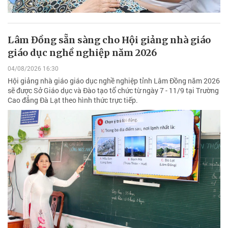
Lâm Đồng sẵn sàng cho Hội giảng nhà giáo
giáo dục nghề nghiệp năm 2026
04/08/2026 16:30
Hội giảng nhà giáo giáo dục nghề nghiệp tỉnh Lâm Đồng năm 2026
sẽ được Sở Giáo dục và Đào tạo tổ chức từ ngày 7 - 11/9 tại Trường
Cao đẳng Đà Lạt theo hình thức trực tiếp.