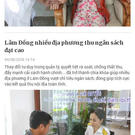
Lâm Đồng nhiều địa phương thu ngân sách
đạt cao
04/08/2026 16:14
Thay đổi tư duy trong quản lý, quyết liệt rà soát, chống thất thu,
đẩy mạnh cải cách hành chính... đã trở thành chìa khóa giúp nhiều
địa phương ở Lâm Đồng vượt chỉ tiêu ngân sách, đóng góp tích cực
vào kết quả thu nội địa toàn tỉnh.