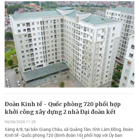
Đoàn Kinh tế - Quốc phòng 720 phối hợp
khởi công xây dựng 2 nhà Đại đoàn kết
04/08/2026 11:29
Sáng 4/8, tại bản Giang Châu, xã Quảng Tân, tỉnh Lâm Đồng, Đoàn
Kinh tế - Quốc phòng 720 (Binh đoàn 16) phối hợp với Ủy ban