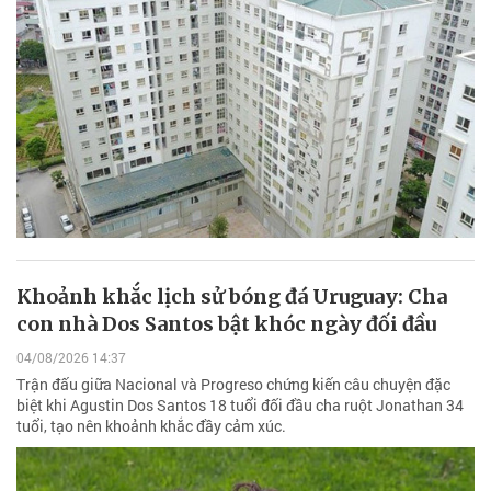
Khoảnh khắc lịch sử bóng đá Uruguay: Cha
con nhà Dos Santos bật khóc ngày đối đầu
04/08/2026 14:37
Trận đấu giữa Nacional và Progreso chứng kiến câu chuyện đặc
biệt khi Agustin Dos Santos 18 tuổi đối đầu cha ruột Jonathan 34
tuổi, tạo nên khoảnh khắc đầy cảm xúc.