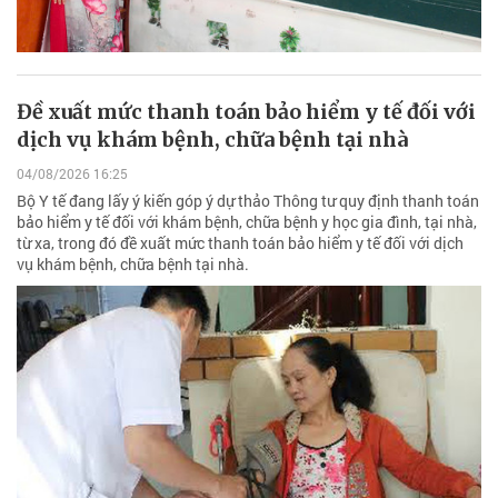
Đề xuất mức thanh toán bảo hiểm y tế đối với
dịch vụ khám bệnh, chữa bệnh tại nhà
04/08/2026 16:25
Bộ Y tế đang lấy ý kiến góp ý dự thảo Thông tư quy định thanh toán
bảo hiểm y tế đối với khám bệnh, chữa bệnh y học gia đình, tại nhà,
từ xa, trong đó đề xuất mức thanh toán bảo hiểm y tế đối với dịch
vụ khám bệnh, chữa bệnh tại nhà.