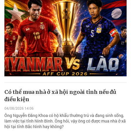
Có thể mua nhà ở xã hội ngoài tỉnh nếu đủ
điều kiện
04/08/2026 14:06
Ông Nguyễn Đăng Khoa có hộ khẩu thường trú và đang sinh sống,
làm việc tại tỉnh Ninh Bình. Ông hỏi, vậy ông có được mua nhà ở xã
hội tại tỉnh Bắc Ninh hay không?