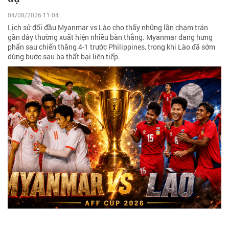
04/08/2026 11:04
Lịch sử đối đầu Myanmar vs Lào cho thấy những lần chạm trán
gần đây thường xuất hiện nhiều bàn thắng. Myanmar đang hưng
phấn sau chiến thắng 4-1 trước Philippines, trong khi Lào đã sớm
dừng bước sau ba thất bại liên tiếp.