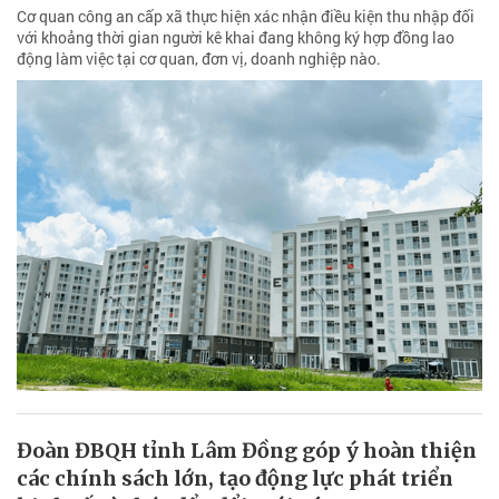
Cơ quan công an cấp xã thực hiện xác nhận điều kiện thu nhập đối
với khoảng thời gian người kê khai đang không ký hợp đồng lao
động làm việc tại cơ quan, đơn vị, doanh nghiệp nào.
Đoàn ĐBQH tỉnh Lâm Đồng góp ý hoàn thiện
các chính sách lớn, tạo động lực phát triển