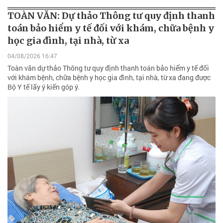
TOÀN VĂN: Dự thảo Thông tư quy định thanh
toán bảo hiểm y tế đối với khám, chữa bệnh y
học gia đình, tại nhà, từ xa
04/08/2026 16:47
Toàn văn dự thảo Thông tư quy định thanh toán bảo hiểm y tế đối
với khám bệnh, chữa bệnh y học gia đình, tại nhà, từ xa đang được
Bộ Y tế lấy ý kiến góp ý.