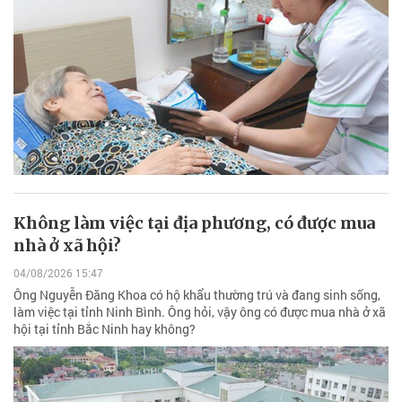
Không làm việc tại địa phương, có được mua
nhà ở xã hội?
04/08/2026 15:47
Ông Nguyễn Đăng Khoa có hộ khẩu thường trú và đang sinh sống,
làm việc tại tỉnh Ninh Bình. Ông hỏi, vậy ông có được mua nhà ở xã
hội tại tỉnh Bắc Ninh hay không?