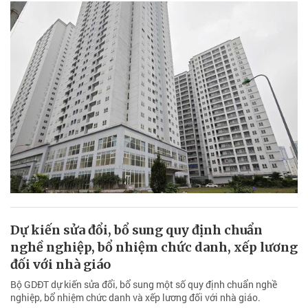
Dự kiến sửa đổi, bổ sung quy định chuẩn
nghề nghiệp, bổ nhiệm chức danh, xếp lương
đối với nhà giáo
Bộ GDĐT dự kiến sửa đổi, bổ sung một số quy định chuẩn nghề
nghiệp, bổ nhiệm chức danh và xếp lương đối với nhà giáo.