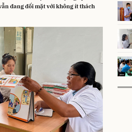
vẫn đang đối mặt với không ít thách