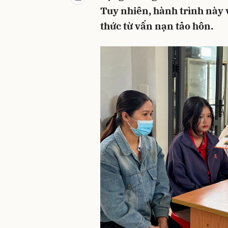
Tuy nhiên, hành trình này 
thức từ vấn nạn tảo hôn.