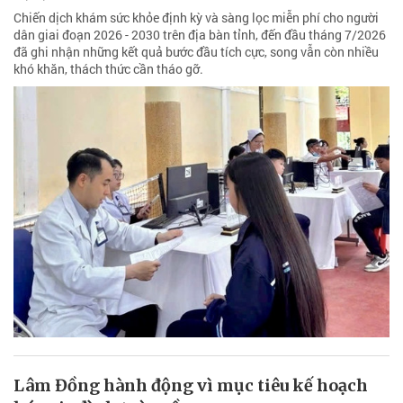
Chiến dịch khám sức khỏe định kỳ và sàng lọc miễn phí cho người
dân giai đoạn 2026 - 2030 trên địa bàn tỉnh, đến đầu tháng 7/2026
đã ghi nhận những kết quả bước đầu tích cực, song vẫn còn nhiều
khó khăn, thách thức cần tháo gỡ.
Lâm Đồng hành động vì mục tiêu kế hoạch