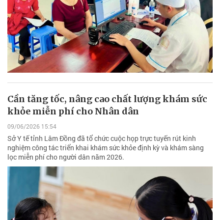
Cần tăng tốc, nâng cao chất lượng khám sức
khỏe miễn phí cho Nhân dân
09/06/2026 15:54
Sở Y tế tỉnh Lâm Đồng đã tổ chức cuộc họp trực tuyến rút kinh
nghiệm công tác triển khai khám sức khỏe định kỳ và khám sàng
lọc miễn phí cho người dân năm 2026.