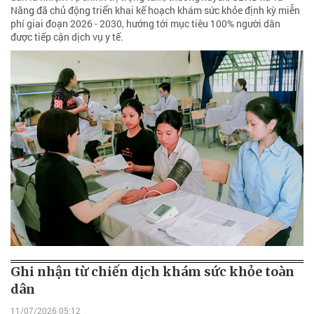
Năng đã chủ động triển khai kế hoạch khám sức khỏe định kỳ miễn
phí giai đoạn 2026 - 2030, hướng tới mục tiêu 100% người dân
được tiếp cận dịch vụ y tế.
Ghi nhận từ chiến dịch khám sức khỏe toàn
dân
11/07/2026 05:12