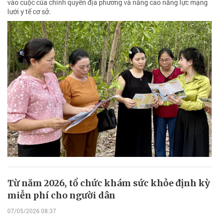
vào cuộc của chính quyền địa phương và nâng cao năng lực mạng
lưới y tế cơ sở.
Từ năm 2026, tổ chức khám sức khỏe định kỳ
miễn phí cho người dân
07/05/2026 08:37