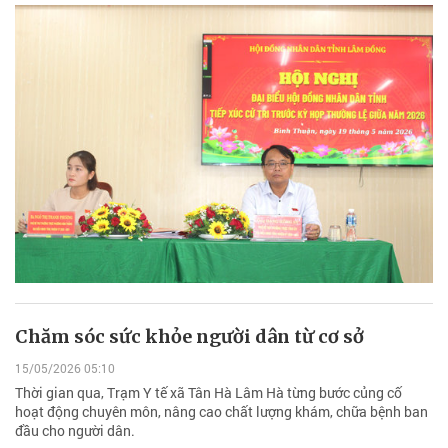
Chăm sóc sức khỏe người dân từ cơ sở
15/05/2026 05:10
Thời gian qua, Trạm Y tế xã Tân Hà Lâm Hà từng bước củng cố
hoạt động chuyên môn, nâng cao chất lượng khám, chữa bệnh ban
đầu cho người dân.