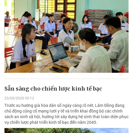
Sẵn sàng cho chiến lược kinh tế bạc
23/05/2026 05:12
Trước xu hướng già hóa dân số ngày càng rõ nét, Lâm Đồng đang
chủ động củng cố mạng lưới y tế và triển khai đồng bộ các chính
sách an sinh xã hội, hướng tới xây dựng hệ sinh thái toàn diện phục
vụ chiến lược phát triển kinh tế bạc đến năm 2045.