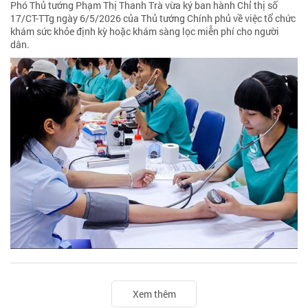
Phó Thủ tướng Phạm Thị Thanh Trà vừa ký ban hành Chỉ thị số
17/CT-TTg ngày 6/5/2026 của Thủ tướng Chính phủ về việc tổ chức
khám sức khỏe định kỳ hoặc khám sàng lọc miễn phí cho người
dân.
Xem thêm