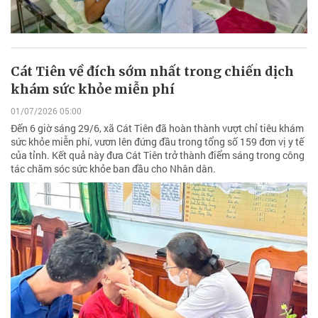
Cát Tiên về đích sớm nhất trong chiến dịch
khám sức khỏe miễn phí
01/07/2026 05:00
Đến 6 giờ sáng 29/6, xã Cát Tiên đã hoàn thành vượt chỉ tiêu khám
sức khỏe miễn phí, vươn lên đứng đầu trong tổng số 159 đơn vị y tế
của tỉnh. Kết quả này đưa Cát Tiên trở thành điểm sáng trong công
tác chăm sóc sức khỏe ban đầu cho Nhân dân.