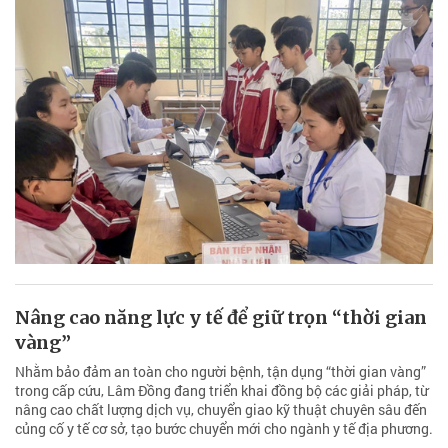
Nâng cao năng lực y tế để giữ trọn “thời gian
vàng”
Nhằm bảo đảm an toàn cho người bệnh, tận dụng “thời gian vàng”
trong cấp cứu, Lâm Đồng đang triển khai đồng bộ các giải pháp, từ
nâng cao chất lượng dịch vụ, chuyển giao kỹ thuật chuyên sâu đến
củng cố y tế cơ sở, tạo bước chuyển mới cho ngành y tế địa phương.