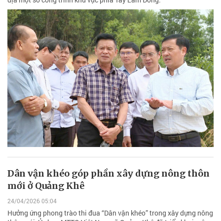
Dân vận khéo góp phần xây dựng nông thôn
mới ở Quảng Khê
24/04/2026 05:04
Hưởng ứng phong trào thi đua “Dân vận khéo” trong xây dựng nông