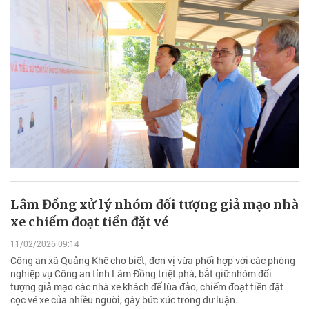
Lâm Đồng xử lý nhóm đối tượng giả mạo nhà
xe chiếm đoạt tiền đặt vé
11/02/2026 09:14
Công an xã Quảng Khê cho biết, đơn vị vừa phối hợp với các phòng
nghiệp vụ Công an tỉnh Lâm Đồng triệt phá, bắt giữ nhóm đối
tượng giả mạo các nhà xe khách để lừa đảo, chiếm đoạt tiền đặt
cọc vé xe của nhiều người, gây bức xúc trong dư luận.