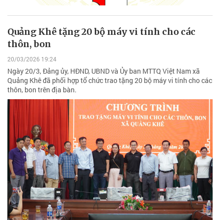
Quảng Khê tặng 20 bộ máy vi tính cho các
thôn, bon
20/03/2026 19:24
Ngày 20/3, Đảng ủy, HĐND, UBND và Ủy ban MTTQ Việt Nam xã
Quảng Khê đã phối hợp tổ chức trao tặng 20 bộ máy vi tính cho các
thôn, bon trên địa bàn.