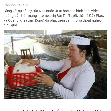
06/04/2026 15:41
Cùng với sự hỗ trợ của Nhà nước và tự học qua hình ảnh, video
hướng dẫn trên mạng Internet, chị Bùi Thị Tuyết, thôn 4 Đắk Plao,
xã Quảng Khê (Lâm Đồng) đã phát triển đàn thỏ và thoát nghèo
hiệu quả.