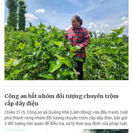
Công an bắt nhóm đối tượng chuyên trộm
cắp dây điện
Chiều 21/5, Công an xã Quảng Khê (Lâm Đồng) vừa đấu tranh, triệt
phá thành công nhóm đối tượng chuyên trộm cắp dây điện, bắt giữ
2 đối tượng liên quan để điều tra, xử lý theo quy định của pháp luật.