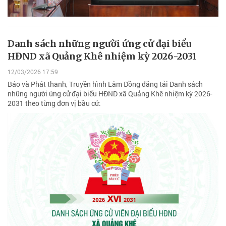
Danh sách những người ứng cử đại biểu
HĐND xã Quảng Khê nhiệm kỳ 2026-2031
12/03/2026 17:59
Báo và Phát thanh, Truyền hình Lâm Đồng đăng tải Danh sách
những người ứng cử đại biểu HĐND xã Quảng Khê nhiệm kỳ 2026-
2031 theo từng đơn vị bầu cử.