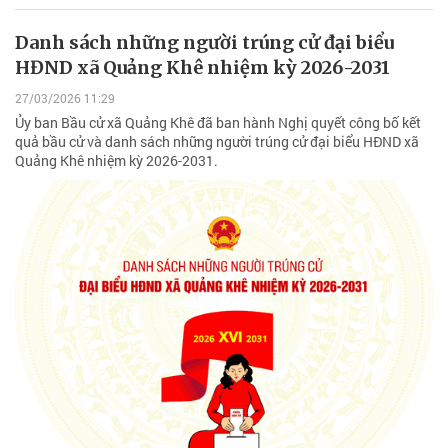
Danh sách những người trúng cử đại biểu
HĐND xã Quảng Khê nhiệm kỳ 2026-2031
27/03/2026 11:29
Ủy ban Bầu cử xã Quảng Khê đã ban hành Nghị quyết công bố kết
quả bầu cử và danh sách những người trúng cử đại biểu HĐND xã
Quảng Khê nhiệm kỳ 2026-2031.