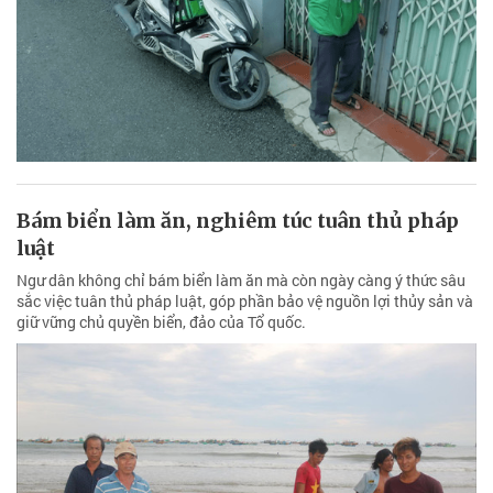
Bám biển làm ăn, nghiêm túc tuân thủ pháp
luật
Ngư dân không chỉ bám biển làm ăn mà còn ngày càng ý thức sâu
sắc việc tuân thủ pháp luật, góp phần bảo vệ nguồn lợi thủy sản và
giữ vững chủ quyền biển, đảo của Tổ quốc.