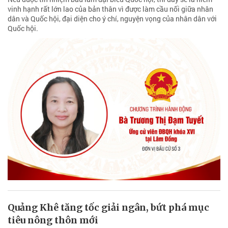
vinh hạnh rất lớn lao của bản thân vì được làm cầu nối giữa nhân
dân và Quốc hội, đại diện cho ý chí, nguyện vọng của nhân dân với
Quốc hội.
Quảng Khê tăng tốc giải ngân, bứt phá mục
tiêu nông thôn mới