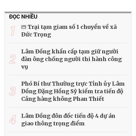
ĐỌC NHIỀU
1
Trại tạm giam số 1 chuyển về xã
Đức Trọng
Lâm Đồng khẩn cấp tạm giữ người
2
đàn ông chống người thi hành công
vụ
Phó Bí thư Thường trực Tỉnh ủy Lâm
3
Đồng Đặng Hồng Sỹ kiểm tra tiến độ
Cảng hàng không Phan Thiết
4
Lâm Đồng đôn đốc tiến độ 4 dự án
giao thông trọng điểm