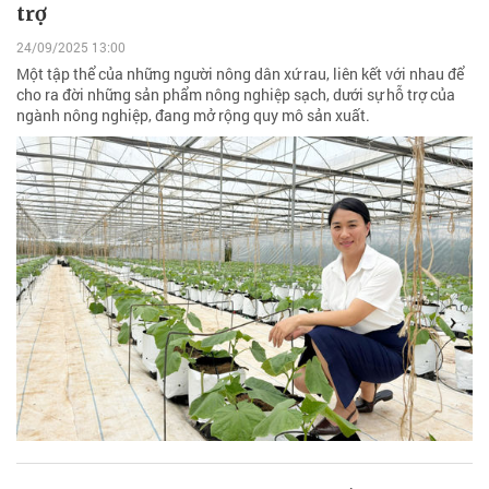
trợ
24/09/2025 13:00
Một tập thể của những người nông dân xứ rau, liên kết với nhau để
cho ra đời những sản phẩm nông nghiệp sạch, dưới sự hỗ trợ của
ngành nông nghiệp, đang mở rộng quy mô sản xuất.