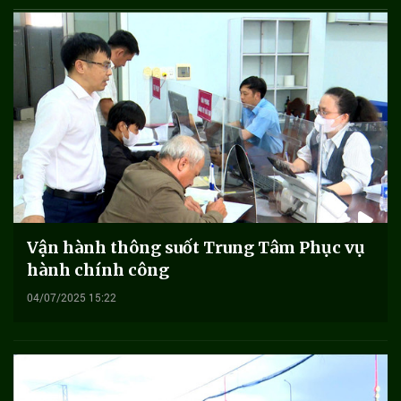
Vận hành thông suốt Trung Tâm Phục vụ
hành chính công
04/07/2025 15:22