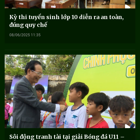
Kỳ thi tuyển sinh lớp 10 diễn ra an toàn,
đúng quy chế
08/06/2025 11:35
Sôi động tranh tài tại giải Bóng đá U11 –