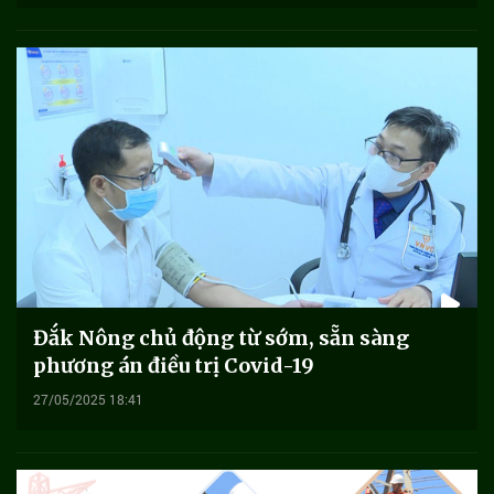
Đắk Nông chủ động từ sớm, sẵn sàng
phương án điều trị Covid-19
27/05/2025 18:41