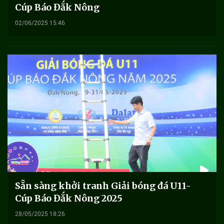
Cúp Báo Đắk Nông
02/06/2025 15:46
Sẵn sàng khởi tranh Giải bóng đá U11-
Cúp Báo Đắk Nông 2025
28/05/2025 18:26