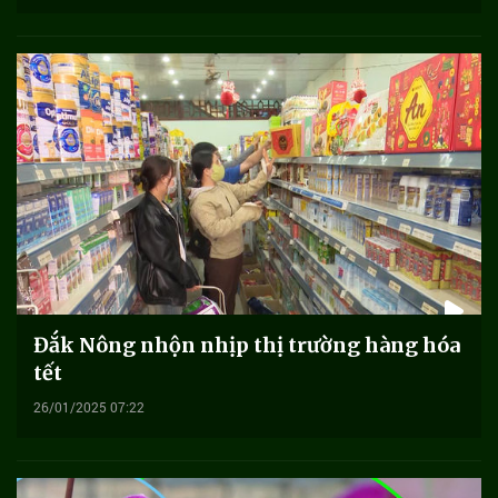
Đắk Nông nhộn nhịp thị trường hàng hóa
tết
26/01/2025 07:22