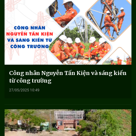
Công nhân Nguyễn Tấn Kiện và sáng kiến
từ công trường
27/05/2025 10:49