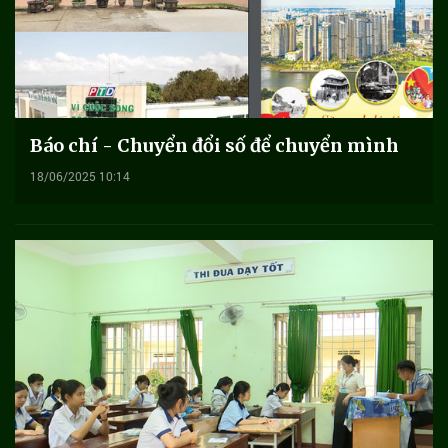
Báo chí - Chuyển đổi số để chuyển mình
18/06/2025 10:14