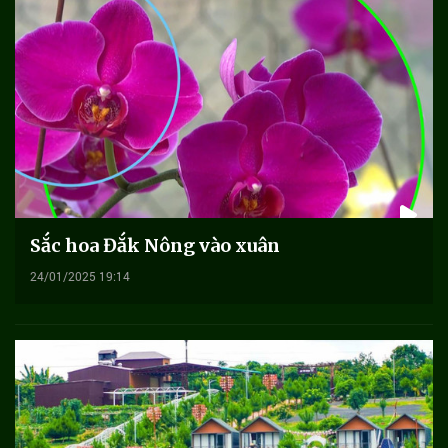
Sắc hoa Đắk Nông vào xuân
24/01/2025 19:14