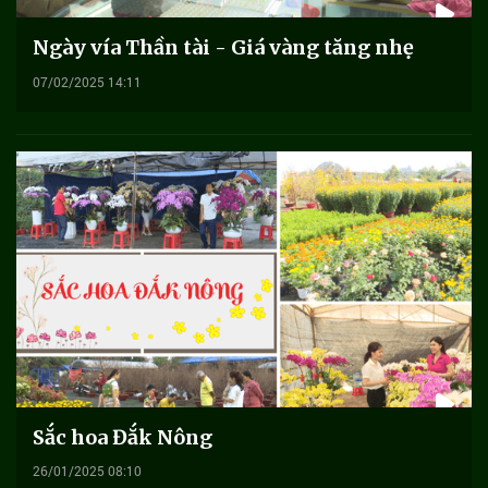
Ngày vía Thần tài - Giá vàng tăng nhẹ
07/02/2025 14:11
Sắc hoa Đắk Nông
26/01/2025 08:10