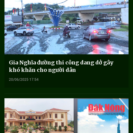
Gia Nghĩa đường thi công dang dở gây
khó khăn cho người dân
20/06/2025 17:54