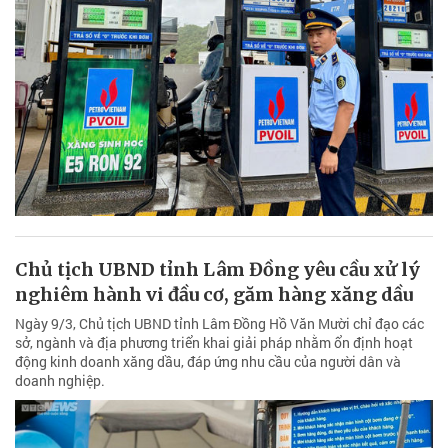
Chủ tịch UBND tỉnh Lâm Đồng yêu cầu xử lý
nghiêm hành vi đầu cơ, găm hàng xăng dầu
Ngày 9/3, Chủ tịch UBND tỉnh Lâm Đồng Hồ Văn Mười chỉ đạo các
sở, ngành và địa phương triển khai giải pháp nhằm ổn định hoạt
động kinh doanh xăng dầu, đáp ứng nhu cầu của người dân và
doanh nghiệp.