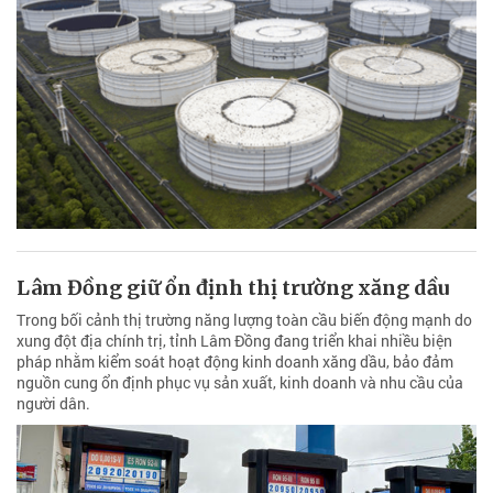
Lâm Đồng giữ ổn định thị trường xăng dầu
Trong bối cảnh thị trường năng lượng toàn cầu biến động mạnh do
xung đột địa chính trị, tỉnh Lâm Đồng đang triển khai nhiều biện
pháp nhằm kiểm soát hoạt động kinh doanh xăng dầu, bảo đảm
nguồn cung ổn định phục vụ sản xuất, kinh doanh và nhu cầu của
người dân.