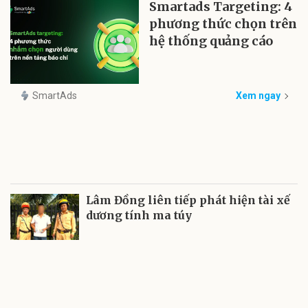
Smartads Targeting: 4
phương thức chọn trên
hệ thống quảng cáo
SmartAds
Xem ngay
Lâm Đồng liên tiếp phát hiện tài xế
dương tính ma túy