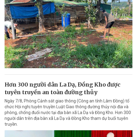
Hơn 300 người dân La Dạ, Đồng Kho được
tuyên truyền an toàn đường thủy
Ngày 7/8, Phòng Cảnh sát giao thông (Công an tỉnh Lâm Đồng) tổ
chức Hội nghị tuyên truyền Luật Giao thông đường thủy nội địa và
phòng, chống đuối nước tại địa bàn xã La Dạ và Đồng Kho. Hơn 300
người dân trên địa bàn xã La Dạ và Đồng Kho tham dự buổi tuyên
truyền.