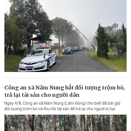
Công an xã Nâm Nung bắt đối tượng trộm bò,
trả lại tài sản cho người dân
Ngày 4/8, Công an xã Nâm Nung (Lâm Đồng) cho biết đã bắt giữ
đối tượng trộm bò và thu hồi tài sản để trả lại cho người bị hại.