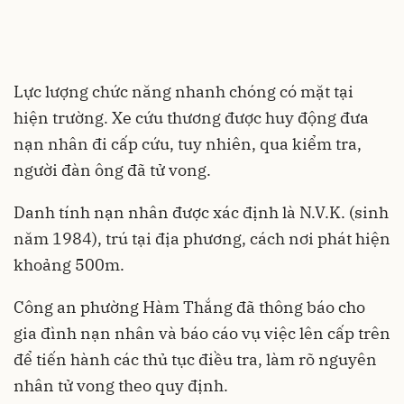
Lực lượng chức năng nhanh chóng có mặt tại
hiện trường. Xe cứu thương được huy động đưa
nạn nhân đi cấp cứu, tuy nhiên, qua kiểm tra,
người đàn ông đã tử vong.
Danh tính nạn nhân được xác định là N.V.K. (sinh
năm 1984), trú tại địa phương, cách nơi phát hiện
khoảng 500m.
Công an phường Hàm Thắng đã thông báo cho
gia đình nạn nhân và báo cáo vụ việc lên cấp trên
để tiến hành các thủ tục điều tra, làm rõ nguyên
nhân tử vong theo quy định.