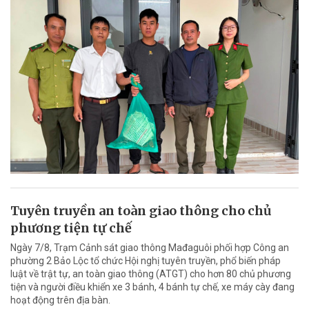
Tuyên truyền an toàn giao thông cho chủ
phương tiện tự chế
Ngày 7/8, Trạm Cảnh sát giao thông Mađaguôi phối hợp Công an
phường 2 Bảo Lộc tổ chức Hội nghị tuyên truyền, phổ biến pháp
luật về trật tự, an toàn giao thông (ATGT) cho hơn 80 chủ phương
tiện và người điều khiển xe 3 bánh, 4 bánh tự chế, xe máy cày đang
hoạt động trên địa bàn.