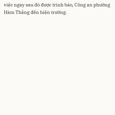
việc ngay sau đó được trình báo, Công an phường
Hàm Thắng đến hiện trường.