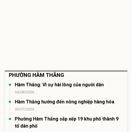
PHƯỜNG HÀM THẮNG
Hàm Thắng: Vì sự hài lòng của người dân
04/08/2026
Hàm Thắng hướng đến nông nghiệp hàng hóa
30/07/2026
Phường Hàm Thắng sắp xếp 19 khu phố thành 9
tổ dân phố