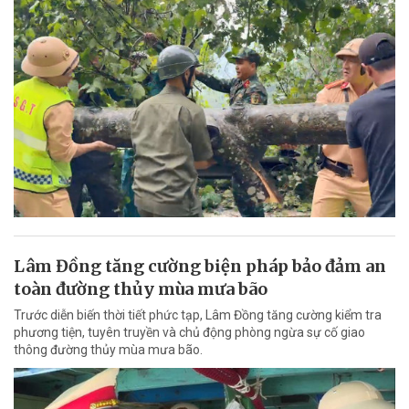
Lâm Đồng tăng cường biện pháp bảo đảm an
toàn đường thủy mùa mưa bão
Trước diễn biến thời tiết phức tạp, Lâm Đồng tăng cường kiểm tra
phương tiện, tuyên truyền và chủ động phòng ngừa sự cố giao
thông đường thủy mùa mưa bão.