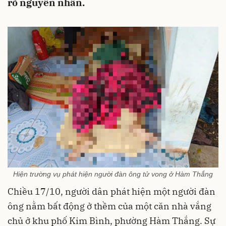
rõ nguyên nhân.
Hiện trường vụ phát hiện người đàn ông tử vong ở Hàm Thắng
Chiều 17/10, người dân phát hiện một người đàn
ông nằm bất động ở thềm của một căn nhà vắng
chủ ở khu phố Kim Bình, phường Hàm Thắng. Sự