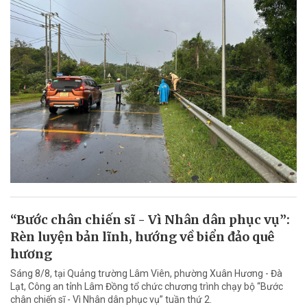
“Bước chân chiến sĩ - Vì Nhân dân phục vụ”:
Rèn luyện bản lĩnh, hướng về biển đảo quê
hương
Sáng 8/8, tại Quảng trường Lâm Viên, phường Xuân Hương - Đà
Lạt, Công an tỉnh Lâm Đồng tổ chức chương trình chạy bộ “Bước
chân chiến sĩ - Vì Nhân dân phục vụ” tuần thứ 2.