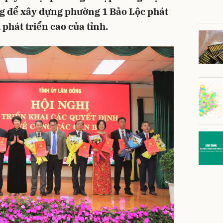
ăng để xây dựng phường 1 Bảo Lộc phát
phát triển cao của tỉnh.