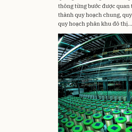
thông từng bước được quan 
thành quy hoạch chung, quy 
quy hoạch phân khu đô thị… 