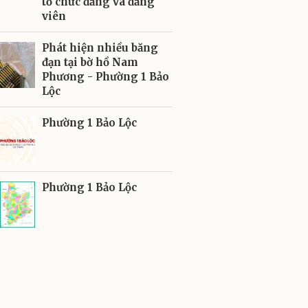
tổ chức đảng và đảng
viên
Phát hiện nhiều băng
đạn tại bờ hồ Nam
Phương - Phường 1 Bảo
Lộc
Phường 1 Bảo Lộc
Phường 1 Bảo Lộc