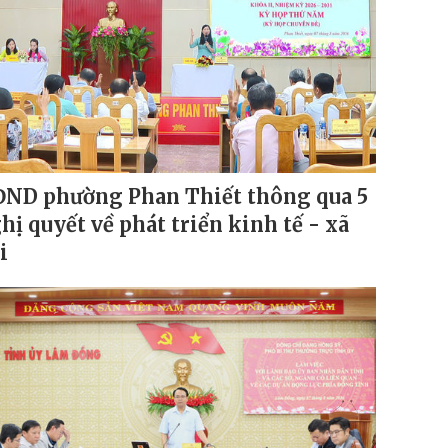
ND phường Phan Thiết thông qua 5
hị quyết về phát triển kinh tế - xã
i