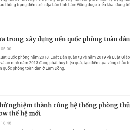
ao thông trọng điểm trên địa bàn tỉnh Lâm Đồng được triển khai đúng ti
ựa trong xây dựng nền quốc phòng toàn dân
 05:00
 Luật Quốc phòng năm 2018, Luật Dân quân tự vệ năm 2019 và Luật Giáo
và an ninh năm 2013 đang phát huy hiệu quả, tạo điểm tựa vững chắc t
n quốc phòng toàn dân ở Lâm Đồng.
 thử nghiệm thành công hệ thống phòng thủ
ow thế hệ mới
 18:48