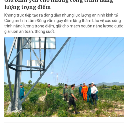
lượng trọng điểm
Không trực tiếp tạo ra dòng điện nhưng lực lượng an ninh kinh tế
Công an tỉnh Lâm Đồng vẫn ngày đêm lặng thầm bảo vệ các công
trình năng lượng trọng điểm, giữ cho mạch nguồn năng lượng quốc
gia luôn an toàn, thông suốt.