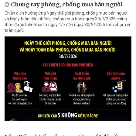
Chung tay phòng, chống mua bán người
Chiến dịch hưởng ứng Ngày thế giới phòng, chống mua bán người
và Ngày toàn dân phòng, chống mua bán người 30/7/2026 chính
thức được triển khai từ ngày 1/7 đến ngày 30/9/2026 trên phạm vi
toàn quốc.