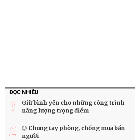
ĐỌC NHIỀU
1
Giữ bình yên cho những công trình
năng lượng trọng điểm
2
Chung tay phòng, chống mua bán
người