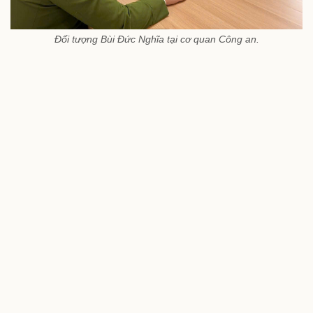
Đối tượng Bùi Đức Nghĩa tại cơ quan Công an.