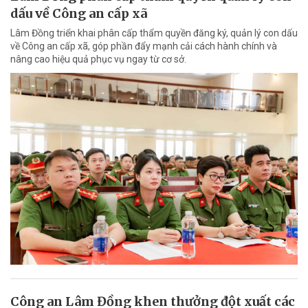
dấu về Công an cấp xã
Lâm Đồng triển khai phân cấp thẩm quyền đăng ký, quản lý con dấu
về Công an cấp xã, góp phần đẩy mạnh cải cách hành chính và
nâng cao hiệu quả phục vụ ngay từ cơ sở.
Công an Lâm Đồng khen thưởng đột xuất các