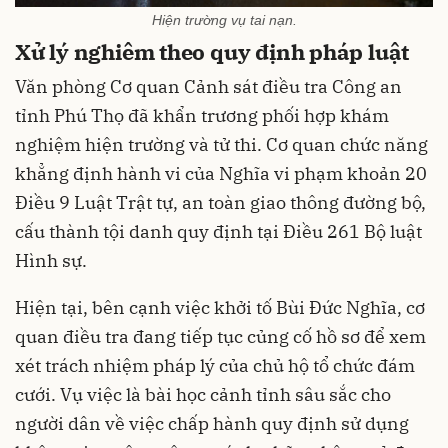
Hiện trường vụ tai nạn.
Xử lý nghiêm theo quy định pháp luật
Văn phòng Cơ quan Cảnh sát điều tra Công an
tỉnh Phú Thọ đã khẩn trương phối hợp khám
nghiệm hiện trường và tử thi. Cơ quan chức năng
khẳng định hành vi của Nghĩa vi phạm khoản 20
Điều 9 Luật Trật tự, an toàn giao thông đường bộ,
cấu thành tội danh quy định tại Điều 261 Bộ luật
Hình sự.
Hiện tại, bên cạnh việc khởi tố Bùi Đức Nghĩa, cơ
quan điều tra đang tiếp tục củng cố hồ sơ để xem
xét trách nhiệm pháp lý của chủ hộ tổ chức đám
cưới. Vụ việc là bài học cảnh tỉnh sâu sắc cho
người dân về việc chấp hành quy định sử dụng