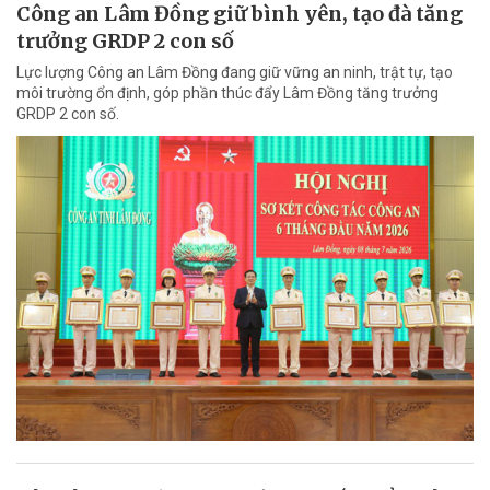
Công an Lâm Đồng giữ bình yên, tạo đà tăng
trưởng GRDP 2 con số
Lực lượng Công an Lâm Đồng đang giữ vững an ninh, trật tự, tạo
môi trường ổn định, góp phần thúc đẩy Lâm Đồng tăng trưởng
GRDP 2 con số.