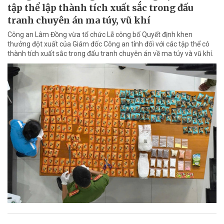
tập thể lập thành tích xuất sắc trong đấu
tranh chuyên án ma túy, vũ khí
Công an Lâm Đồng vừa tổ chức Lễ công bố Quyết định khen
thưởng đột xuất của Giám đốc Công an tỉnh đối với các tập thể có
thành tích xuất sắc trong đấu tranh chuyên án về ma túy và vũ khí.