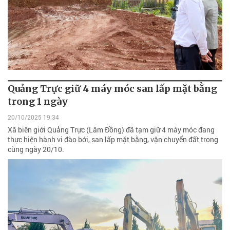
Quảng Trực giữ 4 máy móc san lấp mặt bằng
trong 1 ngày
20/10/2025 19:34
Xã biên giới Quảng Trực (Lâm Đồng) đã tạm giữ 4 máy móc đang
thực hiện hành vi đào bới, san lấp mặt bằng, vận chuyển đất trong
cùng ngày 20/10.