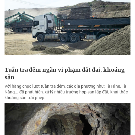
Tuần tra đêm ngăn vi phạm đất đai, khoáng
sản
Với hàng chục lượt tuần tra đêm, các địa phương như: Tà Hine, Tà
Năng... đã phát hiện, xử lý nhiều trường hợp san lấp đất, khai thác
khoáng sản trái phép.