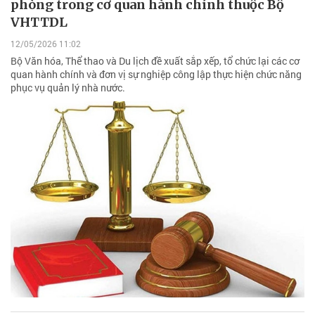
phòng trong cơ quan hành chính thuộc Bộ
VHTTDL
12/05/2026 11:02
Bộ Văn hóa, Thể thao và Du lịch đề xuất sắp xếp, tổ chức lại các cơ
quan hành chính và đơn vị sự nghiệp công lập thực hiện chức năng
phục vụ quản lý nhà nước.