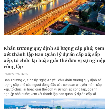
Khẩn trương quy định số lượng cấp phó; xem
xét thành lập Ban Quản lý dự án cấp xã; sắp
xếp, tổ chức lại hoặc giải thể đơn vị sự nghiệp
công lập
09/02/2026 16:05
Ban Thường vụ tỉnh ủy Nghệ An yêu cầu khẩn trương quy định số
lượng cấp phó của người đứng đầu các cơ quan chuyên môn; sắp
xếp, tổ chức lại hoặc giải thể đơn vị sự nghiệp công lập, doanh
nghiệp nhà nước; xem xét thành lập ban quản lý dự án cấp xã