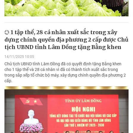
1 tập thể, 28 cá nhân xuất sắc trong xây
dựng chính quyền địa phương 2 cấp được Chủ
tịch UBND tỉnh Lâm Đồng tặng Bằng khen
14/11/2025 10:05
Chủ tịch UBND tỉnh Lâm Đồng đã có quyết định tặng Bằng khen
cho 1 tập thể và 28 cá nhân vì đã có thành tích xuất sắc trong
trong sắp xếp tổ chức bộ máy, xây dựng chính quyền địa phương 2
cấp.