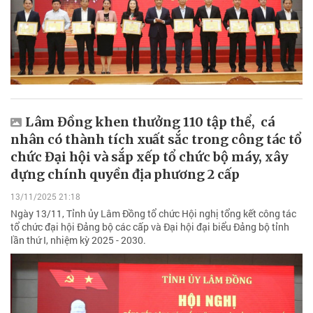
Lâm Đồng khen thưởng 110 tập thể, cá
nhân có thành tích xuất sắc trong công tác tổ
chức Đại hội và sắp xếp tổ chức bộ máy, xây
dựng chính quyền địa phương 2 cấp
13/11/2025 21:18
Ngày 13/11, Tỉnh ủy Lâm Đồng tổ chức Hội nghị tổng kết công tác
tổ chức đại hội Đảng bộ các cấp và Đại hội đại biểu Đảng bộ tỉnh
lần thứ I, nhiệm kỳ 2025 - 2030.