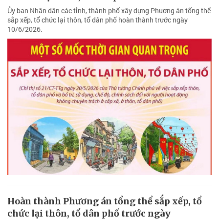
Ủy ban Nhân dân các tỉnh, thành phố xây dựng Phương án tổng thể
sắp xếp, tổ chức lại thôn, tổ dân phố hoàn thành trước ngày
10/6/2026.
Hoàn thành Phương án tổng thể sắp xếp, tổ
chức lại thôn, tổ dân phố trước ngày