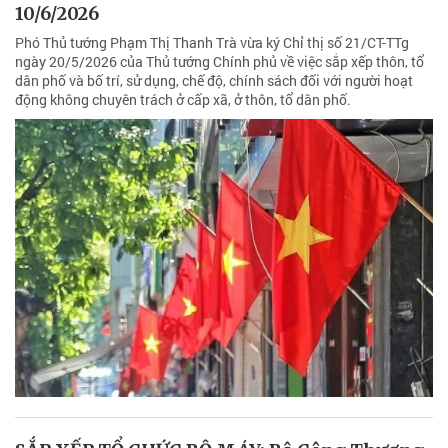
10/6/2026
Phó Thủ tướng Phạm Thị Thanh Trà vừa ký Chỉ thị số 21/CT-TTg
ngày 20/5/2026 của Thủ tướng Chính phủ về việc sắp xếp thôn, tổ
dân phố và bố trí, sử dụng, chế độ, chính sách đối với người hoạt
động không chuyên trách ở cấp xã, ở thôn, tổ dân phố.