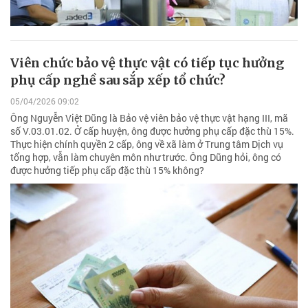
Viên chức bảo vệ thực vật có tiếp tục hưởng
phụ cấp nghề sau sắp xếp tổ chức?
05/04/2026 09:02
Ông Nguyễn Việt Dũng là Bảo vệ viên bảo vệ thực vật hạng III, mã
số V.03.01.02. Ở cấp huyện, ông được hưởng phụ cấp đặc thù 15%.
Thực hiện chính quyền 2 cấp, ông về xã làm ở Trung tâm Dịch vụ
tổng hợp, vẫn làm chuyên môn như trước. Ông Dũng hỏi, ông có
được hưởng tiếp phụ cấp đặc thù 15% không?