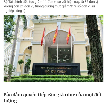
Bộ Tài chính tiếp tục giảm 11 đơn vị so với hiện nay, từ 35 đơn vị
xuống còn 24 đơn vị, tương đương mức giảm 31% số đơn vị sự
nghiệp công lập.
Bảo đảm quyền tiếp cận giáo dục của mọi đối
tượng