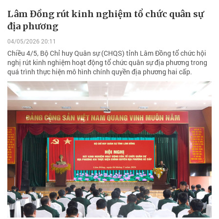
Lâm Đồng rút kinh nghiệm tổ chức quân sự
địa phương
04/05/2026 20:11
Chiều 4/5, Bộ Chỉ huy Quân sự (CHQS) tỉnh Lâm Đồng tổ chức hội
nghị rút kinh nghiệm hoạt động tổ chức quân sự địa phương trong
quá trình thực hiện mô hình chính quyền địa phương hai cấp.