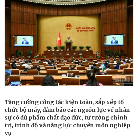
Tăng cường công tác kiện toàn, sắp xếp tổ
chức bộ máy, đảm bảo các nguồn lực về nhân
sự có đủ phẩm chất đạo đức, tư tưởng chính
trị, trình độ và năng lực chuyên môn nghiệp
vụ