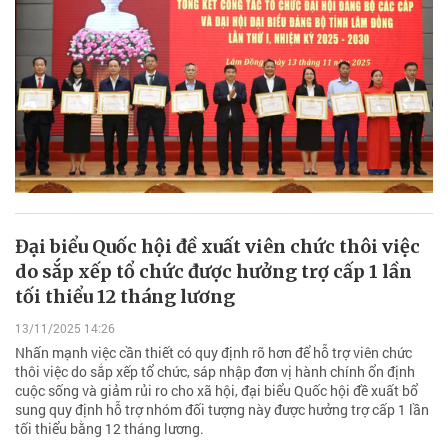
Đại biểu Quốc hội đề xuất viên chức thôi việc
do sắp xếp tổ chức được hưởng trợ cấp 1 lần
tối thiểu 12 tháng lương
13/11/2025 14:26
Nhấn mạnh việc cần thiết có quy định rõ hơn để hỗ trợ viên chức
thôi việc do sắp xếp tổ chức, sáp nhập đơn vị hành chính ổn định
cuộc sống và giảm rủi ro cho xã hội, đại biểu Quốc hội đề xuất bổ
sung quy định hỗ trợ nhóm đối tượng này được hưởng trợ cấp 1 lần
tối thiểu bằng 12 tháng lương.