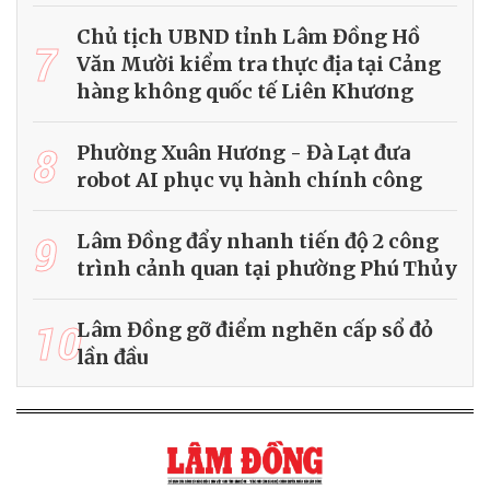
Chủ tịch UBND tỉnh Lâm Đồng Hồ
7
Văn Mười kiểm tra thực địa tại Cảng
hàng không quốc tế Liên Khương
8
Phường Xuân Hương - Đà Lạt đưa
robot AI phục vụ hành chính công
9
Lâm Đồng đẩy nhanh tiến độ 2 công
trình cảnh quan tại phường Phú Thủy
10
Lâm Đồng gỡ điểm nghẽn cấp sổ đỏ
lần đầu