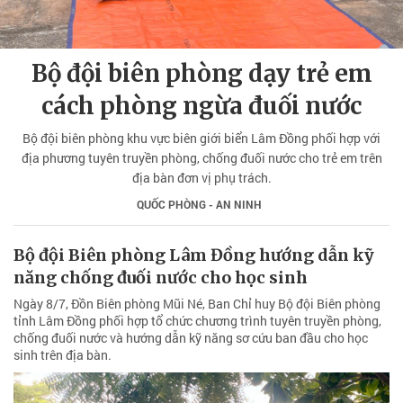
Bộ đội biên phòng dạy trẻ em
cách phòng ngừa đuối nước
Bộ đội biên phòng khu vực biên giới biển Lâm Đồng phối hợp với
địa phương tuyên truyền phòng, chống đuối nước cho trẻ em trên
địa bàn đơn vị phụ trách.
QUỐC PHÒNG - AN NINH
Bộ đội Biên phòng Lâm Đồng hướng dẫn kỹ
năng chống đuối nước cho học sinh
Ngày 8/7, Đồn Biên phòng Mũi Né, Ban Chỉ huy Bộ đội Biên phòng
tỉnh Lâm Đồng phối hợp tổ chức chương trình tuyên truyền phòng,
chống đuối nước và hướng dẫn kỹ năng sơ cứu ban đầu cho học
sinh trên địa bàn.