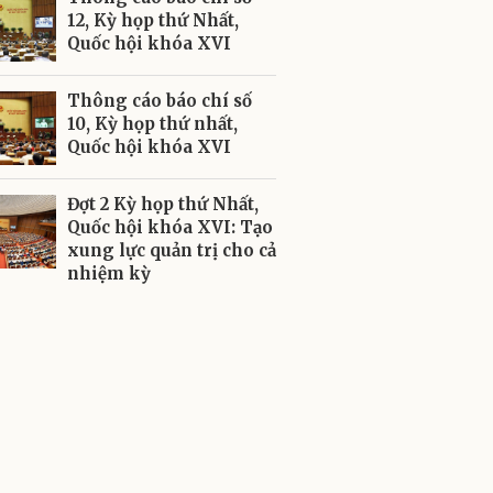
12, Kỳ họp thứ Nhất,
Quốc hội khóa XVI
Thông cáo báo chí số
10, Kỳ họp thứ nhất,
Quốc hội khóa XVI
Đợt 2 Kỳ họp thứ Nhất,
Quốc hội khóa XVI: Tạo
xung lực quản trị cho cả
nhiệm kỳ