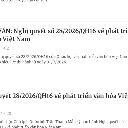
ĂN: Nghị quyết số 28/2026/QH16 về phát tr
a Việt Nam
 14:21
hị quyết số 28/2026/QH16 của Quốc hội về phát triển văn hóa Việt Nam
ó hiệu lực thi hành từ ngày 01/7/2026.
yết 28/2026/QH16 về phát triển văn hóa Viê
 17:20
ốc hội, Chủ tịch Quốc hội Trần Thanh Mẫn ký ban hành Nghị quyết số
6 về phát triển văn hóa Việt Nam.