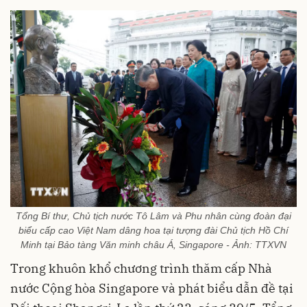
Tổng Bí thư, Chủ tịch nước Tô Lâm và Phu nhân cùng đoàn đại
biểu cấp cao Việt Nam dâng hoa tại tượng đài Chủ tịch Hồ Chí
Minh tại Bảo tàng Văn minh châu Á, Singapore - Ảnh: TTXVN
Trong khuôn khổ chương trình thăm cấp Nhà
nước Cộng hòa Singapore và phát biểu dẫn đề tại