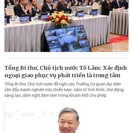
Tổng Bí thư, Chủ tịch nước Tô Lâm: Xác định
ngoại giao phục vụ phát triển là trung tâm
Tổng Bí thư, Chủ tịch nước đề nghị các Trưởng Cơ quan đại diện
cần đẩy mạnh nghiên cứu chiến lược, nắm rõ tình hình; chủ động,
sáng tạo, dám nghĩ dám làm trong khuôn khổ cho phép.