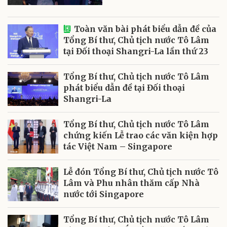
Toàn văn bài phát biểu dẫn đề của
Tổng Bí thư, Chủ tịch nước Tô Lâm
tại Đối thoại Shangri-La lần thứ 23
Tổng Bí thư, Chủ tịch nước Tô Lâm
phát biểu dẫn đề tại Đối thoại
Shangri-La
Tổng Bí thư, Chủ tịch nước Tô Lâm
chứng kiến Lễ trao các văn kiện hợp
tác Việt Nam – Singapore
Lễ đón Tổng Bí thư, Chủ tịch nước Tô
Lâm và Phu nhân thăm cấp Nhà
nước tới Singapore
Tổng Bí thư, Chủ tịch nước Tô Lâm