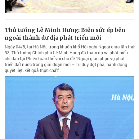
Thủ tướng Lê Minh Hưng: Biến sức ép bên
ngoài thành dư địa phát triển mới
Ngày 04/8, tại Hà Nội, trong khuôn khổ Hội nghị Ngoại giao lần thứ
33, Thủ tướng Chính phủ Lê Minh Hưng đã tham dự và phát biểu
chỉ đạo tại Phiên toàn thể với chủ đề "Ngoại giao phục vụ phát
triển đất nước trong giai đoạn mới – Tư duy đột phá, hành động
quyết liệt, kết quả thực chất".