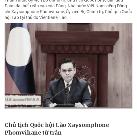
Đoàn đại biểu cấp cao của Đảng, Nhà nước Việt Nam viếng Đồng
chí Xaysomphone Phomvihane, Ủy viên Bộ Chính trị, Chủ tịch Quốc
hội Lào tại thủ đô Vientiane, Lào.
Chủ tịch Quốc hội Lào Xaysomphone
Phomvihane từ trần