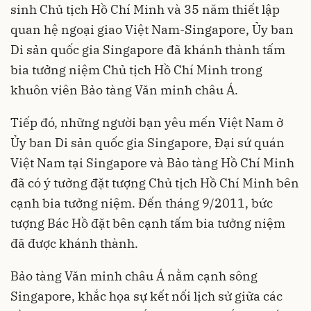
sinh Chủ tịch Hồ Chí Minh và 35 năm thiết lập
quan hệ ngoại giao Việt Nam-Singapore, Ủy ban
Di sản quốc gia Singapore đã khánh thành tấm
bia tưởng niệm Chủ tịch Hồ Chí Minh trong
khuôn viên Bảo tàng Văn minh châu Á.
Tiếp đó, những người bạn yêu mến Việt Nam ở
Ủy ban Di sản quốc gia Singapore, Đại sứ quán
Việt Nam tại Singapore và Bảo tàng Hồ Chí Minh
đã có ý tưởng đặt tượng Chủ tịch Hồ Chí Minh bên
cạnh bia tưởng niệm. Đến tháng 9/2011, bức
tượng Bác Hồ đặt bên cạnh tấm bia tưởng niệm
đã được khánh thành.
Bảo tàng Văn minh châu Á nằm cạnh sông
Singapore, khắc họa sự kết nối lịch sử giữa các