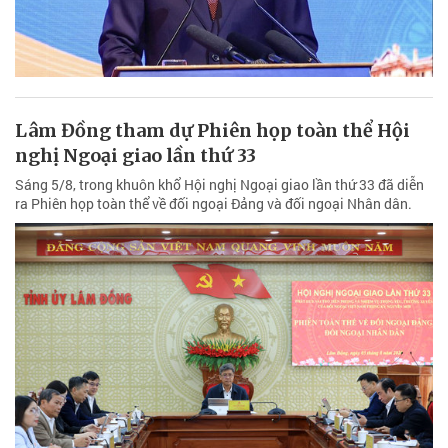
Lâm Đồng tham dự Phiên họp toàn thể Hội
nghị Ngoại giao lần thứ 33
Sáng 5/8, trong khuôn khổ Hội nghị Ngoại giao lần thứ 33 đã diễn
ra Phiên họp toàn thể về đối ngoại Đảng và đối ngoại Nhân dân.