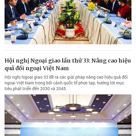
Hội nghị Ngoại giao lần thứ 33: Nâng cao hiệu
quả đối ngoại Việt Nam
Hội nghị Ngoại giao 33 đề ra các giải pháp nâng cao hiệu quả đối
ngoại Việt Nam trong bối cảnh quốc tế phức tạp, hướng tới mục
tiêu phát triển đến 2030 và 2045.