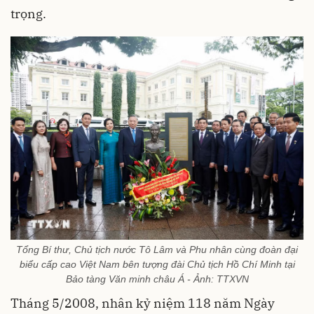
trọng.
Tổng Bí thư, Chủ tịch nước Tô Lâm và Phu nhân cùng đoàn đại
biểu cấp cao Việt Nam bên tượng đài Chủ tịch Hồ Chí Minh tại
Bảo tàng Văn minh châu Á - Ảnh: TTXVN
Tháng 5/2008, nhân kỷ niệm 118 năm Ngày