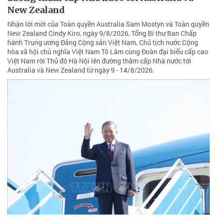
New Zealand
Nhận lời mời của Toàn quyền Australia Sam Mostyn và Toàn quyền
New Zealand Cindy Kiro, ngày 9/8/2026, Tổng Bí thư Ban Chấp
hành Trung ương Đảng Cộng sản Việt Nam, Chủ tịch nước Cộng
hòa xã hội chủ nghĩa Việt Nam Tô Lâm cùng Đoàn đại biểu cấp cao
Việt Nam rời Thủ đô Hà Nội lên đường thăm cấp Nhà nước tới
Australia và New Zealand từ ngày 9 - 14/8/2026.