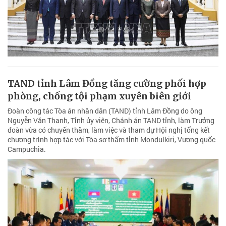
TAND tỉnh Lâm Đồng tăng cường phối hợp
phòng, chống tội phạm xuyên biên giới
Đoàn công tác Tòa án nhân dân (TAND) tỉnh Lâm Đồng do ông
Nguyễn Văn Thanh, Tỉnh ủy viên, Chánh án TAND tỉnh, làm Trưởng
đoàn vừa có chuyến thăm, làm việc và tham dự Hội nghị tổng kết
chương trình hợp tác với Tòa sơ thẩm tỉnh Mondulkiri, Vương quốc
Campuchia.