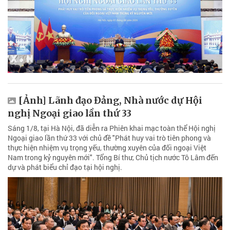
[Ảnh] Lãnh đạo Đảng, Nhà nước dự Hội
nghị Ngoại giao lần thứ 33
Sáng 1/8, tại Hà Nội, đã diễn ra Phiên khai mạc toàn thể Hội nghị
Ngoại giao lần thứ 33 với chủ đề "Phát huy vai trò tiên phong và
thực hiện nhiệm vụ trọng yếu, thường xuyên của đối ngoại Việt
Nam trong kỷ nguyên mới". Tổng Bí thư, Chủ tịch nước Tô Lâm đến
dự và phát biểu chỉ đạo tại hội nghị.