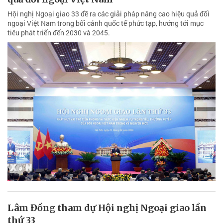
Hội nghị Ngoại giao 33 đề ra các giải pháp nâng cao hiệu quả đối
ngoại Việt Nam trong bối cảnh quốc tế phức tạp, hướng tới mục
tiêu phát triển đến 2030 và 2045.
Lâm Đồng tham dự Hội nghị Ngoại giao lần
thứ 33