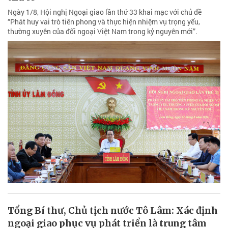
Ngày 1/8, Hội nghị Ngoại giao lần thứ 33 khai mạc với chủ đề
“Phát huy vai trò tiên phong và thực hiện nhiệm vụ trọng yếu,
thường xuyên của đối ngoại Việt Nam trong kỷ nguyên mới”.
Tổng Bí thư, Chủ tịch nước Tô Lâm: Xác định
ngoại giao phục vụ phát triển là trung tâm