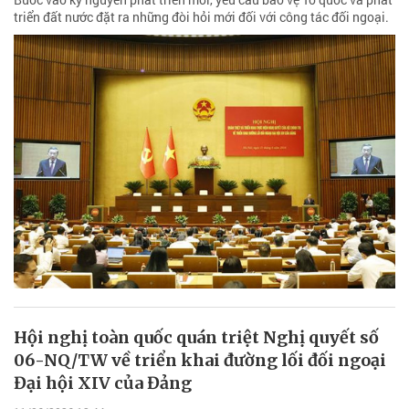
triển đất nước đặt ra những đòi hỏi mới đối với công tác đối ngoại.
Hội nghị toàn quốc quán triệt Nghị quyết số
06-NQ/TW về triển khai đường lối đối ngoại
Đại hội XIV của Đảng