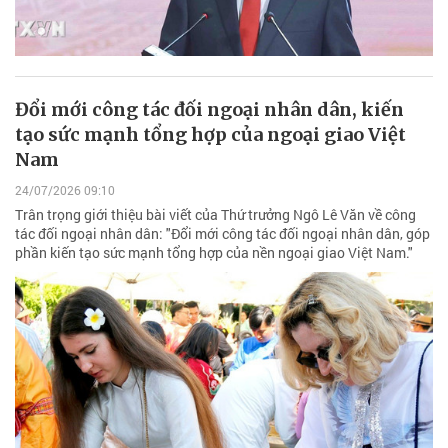
Đổi mới công tác đối ngoại nhân dân, kiến
tạo sức mạnh tổng hợp của ngoại giao Việt
Nam
24/07/2026 09:10
Trân trọng giới thiệu bài viết của Thứ trưởng Ngô Lê Văn về công
tác đối ngoại nhân dân: "Đổi mới công tác đối ngoại nhân dân, góp
phần kiến tạo sức mạnh tổng hợp của nền ngoại giao Việt Nam."