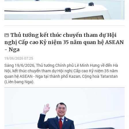
Thủ tướng kết thúc chuyến tham dự Hội
nghị Cấp cao Kỷ niệm 35 năm quan hệ ASEAN
- Nga
19/06/2026 07:25
Sáng 19/6/2026, Thủ tướng Chính phủ Lê Minh Hưng về đến Hà
Nội, kết thúc chuyến tham dự Hội nghị Cấp cao Kỷ niệm 35 năm
quan hệ ASEAN - Nga tại thành phố Kazan, Cộng hoà Tatarstan
(Liên bang Nga).