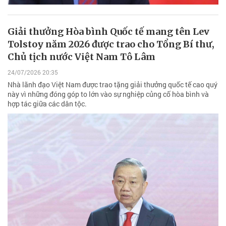
Giải thưởng Hòa bình Quốc tế mang tên Lev
Tolstoy năm 2026 được trao cho Tổng Bí thư,
Chủ tịch nước Việt Nam Tô Lâm
24/07/2026 20:35
Nhà lãnh đạo Việt Nam được trao tặng giải thưởng quốc tế cao quý
này vì những đóng góp to lớn vào sự nghiệp củng cố hòa bình và
hợp tác giữa các dân tộc.