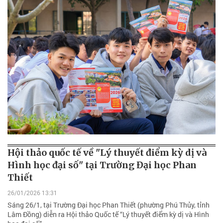
Hội thảo quốc tế về "Lý thuyết điểm kỳ dị và
Hình học đại số" tại Trường Đại học Phan
Thiết
26/01/2026 13:31
Sáng 26/1, tại Trường Đại học Phan Thiết (phường Phú Thủy, tỉnh
Lâm Đồng) diễn ra Hội thảo Quốc tế “Lý thuyết điểm kỳ dị và Hình