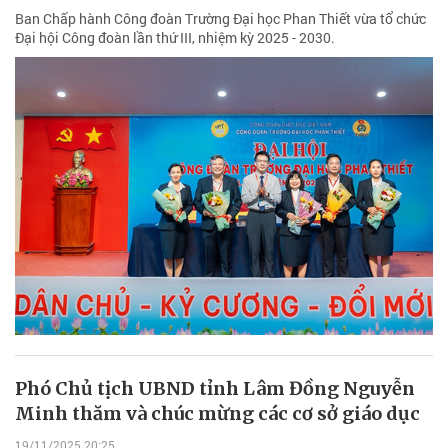
Ban Chấp hành Công đoàn Trường Đại học Phan Thiết vừa tổ chức
Đại hội Công đoàn lần thứ III, nhiệm kỳ 2025 - 2030.
Phó Chủ tịch UBND tỉnh Lâm Đồng Nguyễn
Minh thăm và chúc mừng các cơ sở giáo dục
19/11/2025 20:25