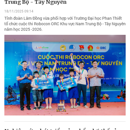
Trung Bộ - Tây Nguyên
18/11/2025 09:14
Tỉnh đoàn Lâm Đồng vừa phối hợp với Trường Đại học Phan Thiết
tổ chức cuộc thi Robocon ORC Khu vực Nam Trung Bộ - Tây Nguyên
năm học 2025 -2026.