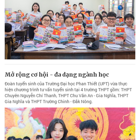
Mở rộng cơ hội - đa dạng ngành học
Đoàn tuyển sinh của Trường Đại học Phan Thiết (UPT) vừa thực
hiện chương trình tư vấn tuyển sinh tại 4 trường THPT gồm: THPT
Chuyên Nguyễn Chí Thanh, THPT Chu Văn An - Gia Nghĩa, THPT
Gia Nghĩa và THPT Trường Chinh - Đắk Nông.