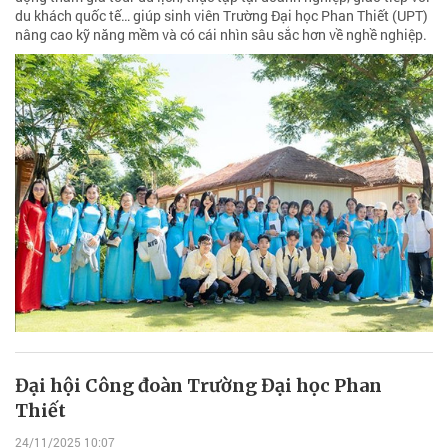
du khách quốc tế… giúp sinh viên Trường Đại học Phan Thiết (UPT)
nâng cao kỹ năng mềm và có cái nhìn sâu sắc hơn về nghề nghiệp.
Đại hội Công đoàn Trường Đại học Phan
Thiết
24/11/2025 10:07