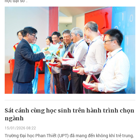
học đại số”.
Sát cánh cùng học sinh trên hành trình chọn
ngành
15/01/2026 08:22
Trường Đại học Phan Thiết (UPT) đã mang đến không khí trẻ trung,