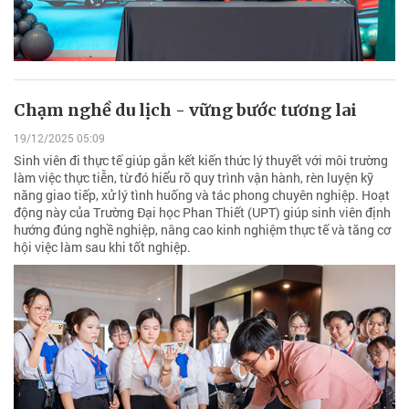
Chạm nghề du lịch - vững bước tương lai
19/12/2025 05:09
Sinh viên đi thực tế giúp gắn kết kiến thức lý thuyết với môi trường
làm việc thực tiễn, từ đó hiểu rõ quy trình vận hành, rèn luyện kỹ
năng giao tiếp, xử lý tình huống và tác phong chuyên nghiệp. Hoạt
động này của Trường Đại học Phan Thiết (UPT) giúp sinh viên định
hướng đúng nghề nghiệp, nâng cao kinh nghiệm thực tế và tăng cơ
hội việc làm sau khi tốt nghiệp.