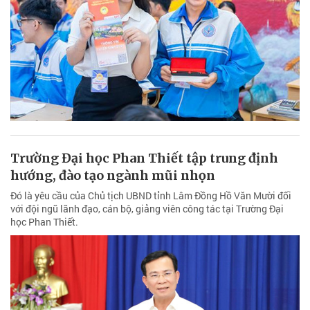
Trường Đại học Phan Thiết tập trung định
hướng, đào tạo ngành mũi nhọn
Đó là yêu cầu của Chủ tịch UBND tỉnh Lâm Đồng Hồ Văn Mười đối
với đội ngũ lãnh đạo, cán bộ, giảng viên công tác tại Trường Đại
học Phan Thiết.