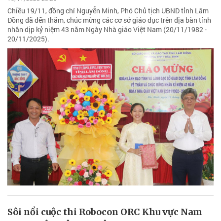
Chiều 19/11, đồng chí Nguyễn Minh, Phó Chủ tịch UBND tỉnh Lâm
Đồng đã đến thăm, chúc mừng các cơ sở giáo dục trên địa bàn tỉnh
nhân dịp kỷ niệm 43 năm Ngày Nhà giáo Việt Nam (20/11/1982 -
20/11/2025).
Sôi nổi cuộc thi Robocon ORC Khu vực Nam