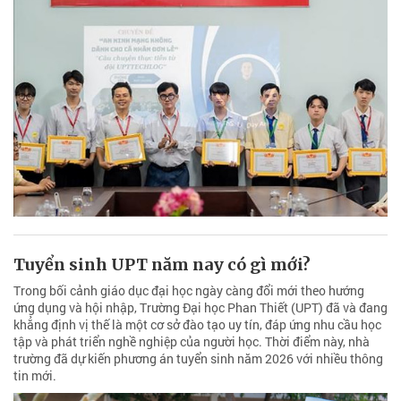
Tuyển sinh UPT năm nay có gì mới?
Trong bối cảnh giáo dục đại học ngày càng đổi mới theo hướng
ứng dụng và hội nhập, Trường Đại học Phan Thiết (UPT) đã và đang
khẳng định vị thế là một cơ sở đào tạo uy tín, đáp ứng nhu cầu học
tập và phát triển nghề nghiệp của người học. Thời điểm này, nhà
trường đã dự kiến phương án tuyển sinh năm 2026 với nhiều thông
tin mới.