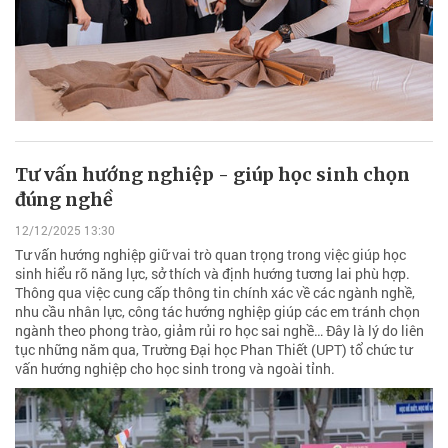
Tư vấn hướng nghiệp - giúp học sinh chọn
đúng nghề
12/12/2025 13:30
Tư vấn hướng nghiệp giữ vai trò quan trọng trong việc giúp học
sinh hiểu rõ năng lực, sở thích và định hướng tương lai phù hợp.
Thông qua việc cung cấp thông tin chính xác về các ngành nghề,
nhu cầu nhân lực, công tác hướng nghiệp giúp các em tránh chọn
ngành theo phong trào, giảm rủi ro học sai nghề… Đây là lý do liên
tục những năm qua, Trường Đại học Phan Thiết (UPT) tổ chức tư
vấn hướng nghiệp cho học sinh trong và ngoài tỉnh.