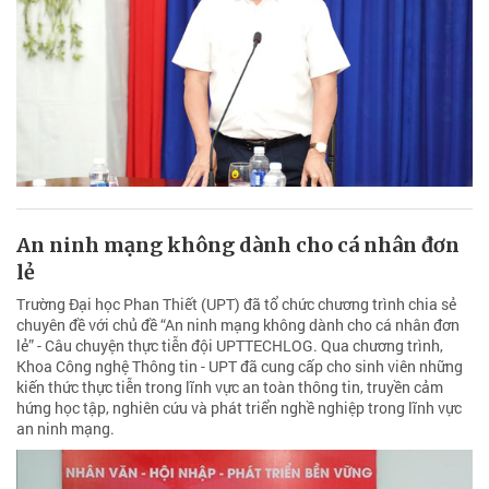
An ninh mạng không dành cho cá nhân đơn
lẻ
Trường Đại học Phan Thiết (UPT) đã tổ chức chương trình chia sẻ
chuyên đề với chủ đề “An ninh mạng không dành cho cá nhân đơn
lẻ” - Câu chuyện thực tiễn đội UPTTECHLOG. Qua chương trình,
Khoa Công nghệ Thông tin - UPT đã cung cấp cho sinh viên những
kiến thức thực tiễn trong lĩnh vực an toàn thông tin, truyền cảm
hứng học tập, nghiên cứu và phát triển nghề nghiệp trong lĩnh vực
an ninh mạng.