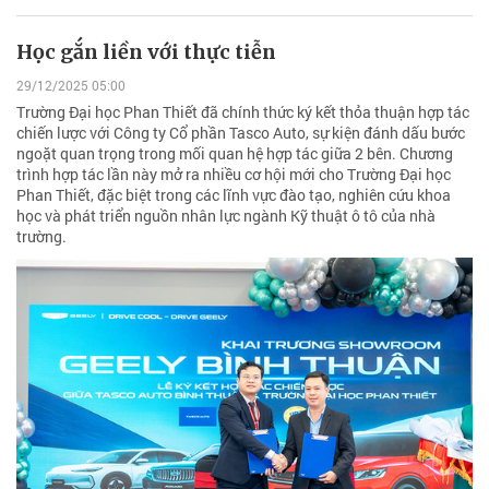
Học gắn liền với thực tiễn
29/12/2025 05:00
Trường Đại học Phan Thiết đã chính thức ký kết thỏa thuận hợp tác
chiến lược với Công ty Cổ phần Tasco Auto, sự kiện đánh dấu bước
ngoặt quan trọng trong mối quan hệ hợp tác giữa 2 bên. Chương
trình hợp tác lần này mở ra nhiều cơ hội mới cho Trường Đại học
Phan Thiết, đặc biệt trong các lĩnh vực đào tạo, nghiên cứu khoa
học và phát triển nguồn nhân lực ngành Kỹ thuật ô tô của nhà
trường.