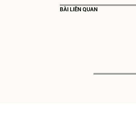
BÀI LIÊN QUAN