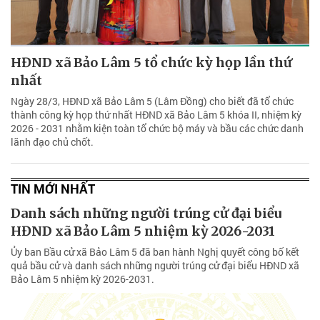
HĐND xã Bảo Lâm 5 tổ chức kỳ họp lần thứ
nhất
Ngày 28/3, HĐND xã Bảo Lâm 5 (Lâm Đồng) cho biết đã tổ chức
thành công kỳ họp thứ nhất HĐND xã Bảo Lâm 5 khóa II, nhiệm kỳ
2026 - 2031 nhằm kiện toàn tổ chức bộ máy và bầu các chức danh
lãnh đạo chủ chốt.
TIN MỚI NHẤT
Danh sách những người trúng cử đại biểu
HĐND xã Bảo Lâm 5 nhiệm kỳ 2026-2031
Ủy ban Bầu cử xã Bảo Lâm 5 đã ban hành Nghị quyết công bố kết
quả bầu cử và danh sách những người trúng cử đại biểu HĐND xã
Bảo Lâm 5 nhiệm kỳ 2026-2031.