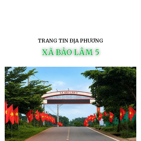
TRANG TIN ĐỊA PHƯƠNG
XÃ BẢO LÂM 5