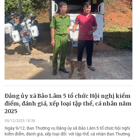
Đảng ủy xã Bảo Lâm 5 tổ chức Hội nghị kiểm
điểm, đánh giá, xếp loại tập thể, cá nhân năm
2025
09/12/2025 18:38
Ngày 9/12, Ban Thường vụ Đảng ủy xã Bảo Lâm 5 tổ chức hội nghị
kiểm điểm, đánh giá, xếp loại đối với tập thể, cá nhân Ban Thường