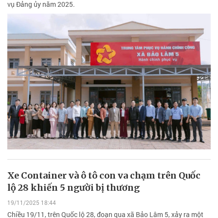
vụ Đảng ủy năm 2025.
Xe Container và ô tô con va chạm trên Quốc
lộ 28 khiến 5 người bị thương
19/11/2025 18:44
Chiều 19/11, trên Quốc lộ 28, đoạn qua xã Bảo Lâm 5, xảy ra một