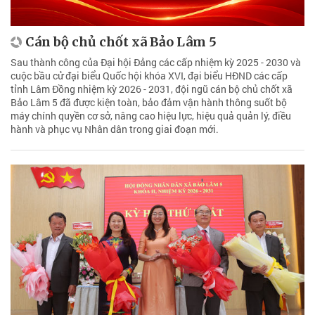
Cán bộ chủ chốt xã Bảo Lâm 5
Sau thành công của Đại hội Đảng các cấp nhiệm kỳ 2025 - 2030 và
cuộc bầu cử đại biểu Quốc hội khóa XVI, đại biểu HĐND các cấp
tỉnh Lâm Đồng nhiệm kỳ 2026 - 2031, đội ngũ cán bộ chủ chốt xã
Bảo Lâm 5 đã được kiện toàn, bảo đảm vận hành thông suốt bộ
máy chính quyền cơ sở, nâng cao hiệu lực, hiệu quả quản lý, điều
hành và phục vụ Nhân dân trong giai đoạn mới.