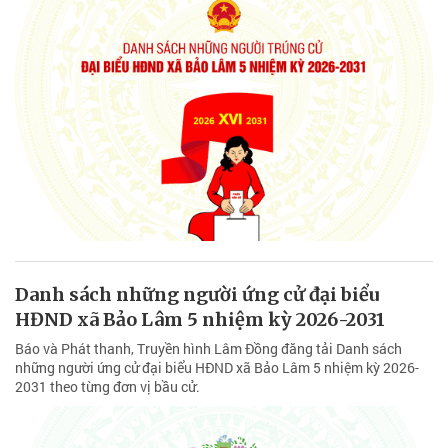
Danh sách những người ứng cử đại biểu
HĐND xã Bảo Lâm 5 nhiệm kỳ 2026-2031
Báo và Phát thanh, Truyền hình Lâm Đồng đăng tải Danh sách
những người ứng cử đại biểu HĐND xã Bảo Lâm 5 nhiệm kỳ 2026-
2031 theo từng đơn vị bầu cử.