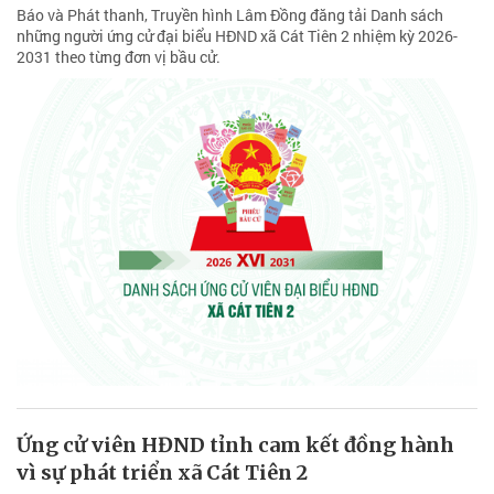
Báo và Phát thanh, Truyền hình Lâm Đồng đăng tải Danh sách
những người ứng cử đại biểu HĐND xã Cát Tiên 2 nhiệm kỳ 2026-
2031 theo từng đơn vị bầu cử.
Ứng cử viên HĐND tỉnh cam kết đồng hành
vì sự phát triển xã Cát Tiên 2