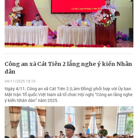
Công an xã Cát Tiên 2 lắng nghe ý kiến Nhân
dân
04/11/2025 18:10
Ngày 4/11, Công an xã Cát Tiên 2 (Lâm Đồng) phối hợp với Ủy ban
Mặt trận Tổ quốc Việt Nam xã tổ chức Hội nghị “Công an lắng nghe
ý kiến Nhân dân” năm 2025.