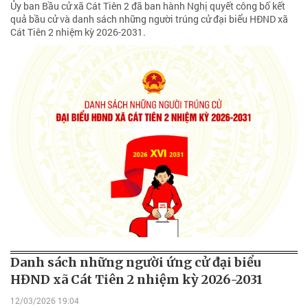
Ủy ban Bầu cử xã Cát Tiên 2 đã ban hành Nghị quyết công bố kết
quả bầu cử và danh sách những người trúng cử đại biểu HĐND xã
Cát Tiên 2 nhiệm kỳ 2026-2031.
Danh sách những người ứng cử đại biểu
HĐND xã Cát Tiên 2 nhiệm kỳ 2026-2031
12/03/2026 19:04