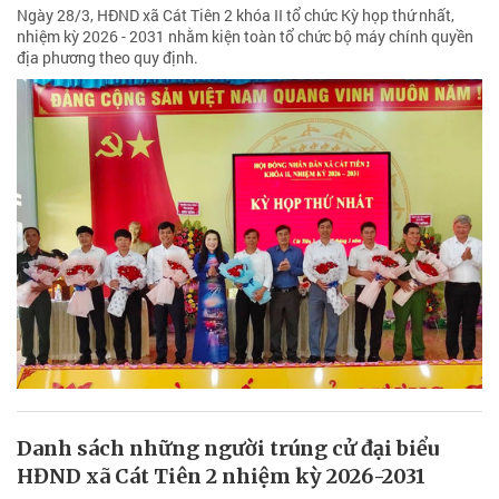
Ngày 28/3, HĐND xã Cát Tiên 2 khóa II tổ chức Kỳ họp thứ nhất,
nhiệm kỳ 2026 - 2031 nhằm kiện toàn tổ chức bộ máy chính quyền
địa phương theo quy định.
Danh sách những người trúng cử đại biểu
HĐND xã Cát Tiên 2 nhiệm kỳ 2026-2031