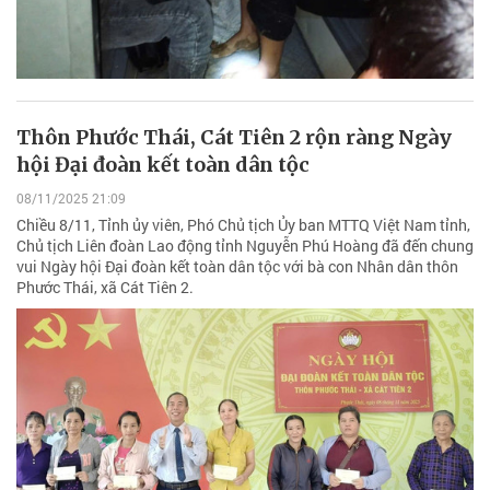
Thôn Phước Thái, Cát Tiên 2 rộn ràng Ngày
hội Đại đoàn kết toàn dân tộc
08/11/2025 21:09
Chiều 8/11, Tỉnh ủy viên, Phó Chủ tịch Ủy ban MTTQ Việt Nam tỉnh,
Chủ tịch Liên đoàn Lao động tỉnh Nguyễn Phú Hoàng đã đến chung
vui Ngày hội Đại đoàn kết toàn dân tộc với bà con Nhân dân thôn
Phước Thái, xã Cát Tiên 2.