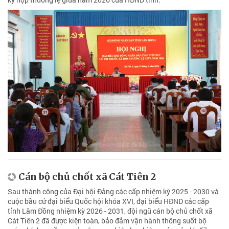
Cán bộ chủ chốt xã Cát Tiên 2
Sau thành công của Đại hội Đảng các cấp nhiệm kỳ 2025 - 2030 và
cuộc bầu cử đại biểu Quốc hội khóa XVI, đại biểu HĐND các cấp
tỉnh Lâm Đồng nhiệm kỳ 2026 - 2031, đội ngũ cán bộ chủ chốt xã
Cát Tiên 2 đã được kiện toàn, bảo đảm vận hành thông suốt bộ