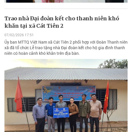
Trao nhà Đại đoàn kết cho thanh niên khó
khăn tại xã Cát Tiên 2
07/02/2026 17:51
Ủy ban MTTQ Việt Nam xã Cát Tiên 2 phối hợp với Đoàn Thanh niên
xã đã tổ chức Lễ trao tặng nhà Đại đoàn kết cho hộ gia đình thanh
niên có hoàn cảnh khó khăn trên địa bàn.