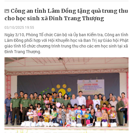
Công an tỉnh Lâm Đồng tặng quà trung thu
cho học sinh xã Đinh Trang Thượng
03/10/2025 19:55
Ngày 3/10, Phòng Tổ chức Cán bộ và Ủy ban Kiểm tra, Công an tỉnh
Lâm Đồng phối hợp với Hội Khuyến học và Ban Trị sự Giáo hội Phật
giáo tỉnh tổ chức chương trình trung thu cho các em học sinh tại xã
Đinh Trang Thượng.