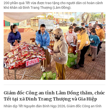
200 phần quà Tết vừa được trao tặng cho người dân có hoàn cảnh
khó khăn xã Đinh Trang Thượng (Lâm Đồng).
Giám đốc Công an tỉnh Lâm Đồng thăm, chúc
Tết tại xã Đinh Trang Thượng và Gia Hiệp
Nhân dịp Tết Nguyên đán Bính Ngọ 2026, Giám đốc Công an tỉnh