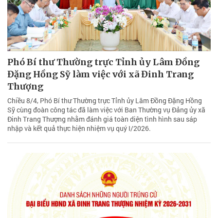
Phó Bí thư Thường trực Tỉnh ủy Lâm Đồng
Đặng Hồng Sỹ làm việc với xã Đinh Trang
Thượng
Chiều 8/4, Phó Bí thư Thường trực Tỉnh ủy Lâm Đồng Đặng Hồng
Sỹ cùng đoàn công tác đã làm việc với Ban Thường vụ Đảng ủy xã
Đinh Trang Thượng nhằm đánh giá toàn diện tình hình sau sáp
nhập và kết quả thực hiện nhiệm vụ quý I/2026.