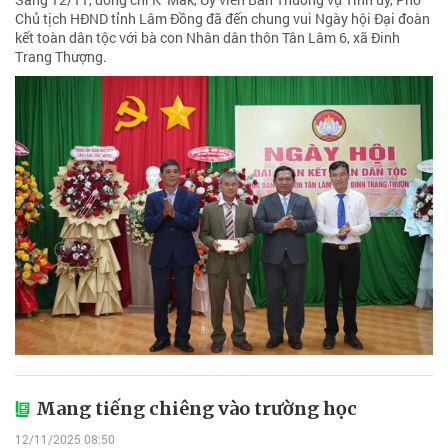
Chủ tịch HĐND tỉnh Lâm Đồng đã đến chung vui Ngày hội Đại đoàn
kết toàn dân tộc với bà con Nhân dân thôn Tân Lâm 6, xã Đinh
Trang Thượng.
Mang tiếng chiêng vào trường học
12/11/2025 08:50