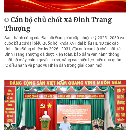
Cán bộ chủ chốt xã Đinh Trang
Thượng
Sau thành công của Đại hội Đảng các cấp nhiệm kỳ 2025 - 2030 và
cuộc bầu cử đại biểu Quốc hội khóa XVI, đại biểu HĐND các cấp
tỉnh Lâm Đồng nhiệm kỳ 2026 - 2031, đội ngũ cán bộ chủ chốt xã
Đinh Trang Thượng đã được kiện toàn, bảo đảm vận hành thông
suốt bộ máy chính quyền cơ sở, nâng cao hiệu lực, hiệu quả quản
lý, điều hành và phục vụ Nhân dân trong giai đoạn mới.