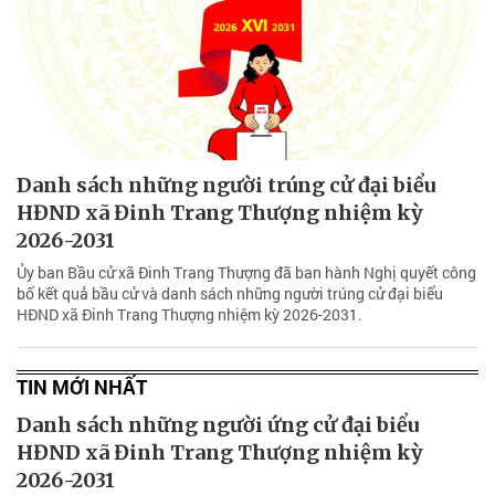
Danh sách những người trúng cử đại biểu
HĐND xã Đinh Trang Thượng nhiệm kỳ
2026-2031
Ủy ban Bầu cử xã Đinh Trang Thượng đã ban hành Nghị quyết công
bố kết quả bầu cử và danh sách những người trúng cử đại biểu
HĐND xã Đinh Trang Thượng nhiệm kỳ 2026-2031.
TIN MỚI NHẤT
Danh sách những người ứng cử đại biểu
HĐND xã Đinh Trang Thượng nhiệm kỳ
2026-2031