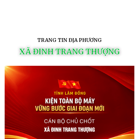
TRANG TIN ĐỊA PHƯƠNG
XÃ ĐINH TRANG THƯỢNG