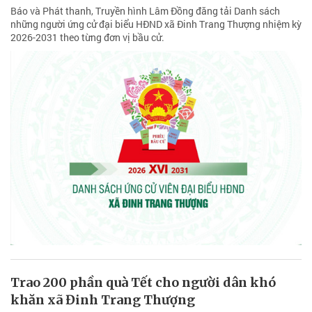
Báo và Phát thanh, Truyền hình Lâm Đồng đăng tải Danh sách
những người ứng cử đại biểu HĐND xã Đinh Trang Thượng nhiệm kỳ
2026-2031 theo từng đơn vị bầu cử.
Trao 200 phần quà Tết cho người dân khó
khăn xã Đinh Trang Thượng