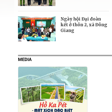
Ngày hội Đại đoàn
kết ở thôn 2, xã Đông
Giang
MEDIA