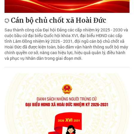
Cán bộ chủ chốt xã Hoài Đức
Sau thành công của Đại hội Đảng các cấp nhiệm kỳ 2025 - 2030 và
cuộc bầu cử đại biểu Quốc hội khóa XVI, đại biểu HĐND các cấp
tỉnh Lâm Đồng nhiệm kỳ 2026 - 2031, đội ngũ cán bộ chủ chốt xã
Hoài Đức đã được kiện toàn, bảo đảm vận hành thông suốt bộ máy
chính quyền cơ sở, nâng cao hiệu lực, hiệu quả quản lý, điều hành
và phục vụ Nhân dân trong giai đoạn mới.