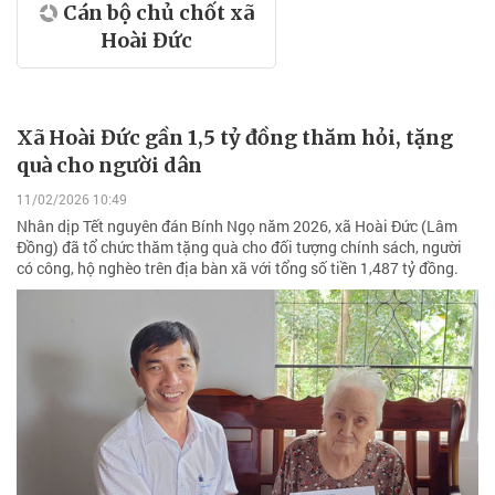
Cán bộ chủ chốt xã
Hoài Đức
Xã Hoài Đức gần 1,5 tỷ đồng thăm hỏi, tặng
quà cho người dân
11/02/2026 10:49
Nhân dịp Tết nguyên đán Bính Ngọ năm 2026, xã Hoài Đức (Lâm
Đồng) đã tổ chức thăm tặng quà cho đối tượng chính sách, người
có công, hộ nghèo trên địa bàn xã với tổng số tiền 1,487 tỷ đồng.