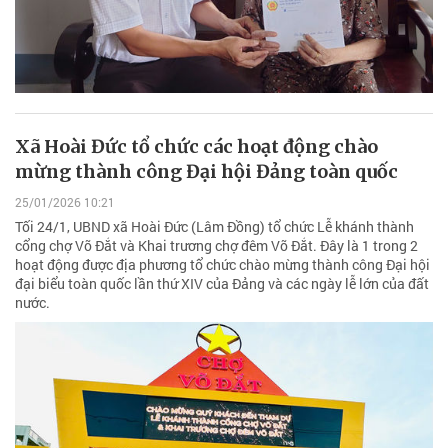
Xã Hoài Đức tổ chức các hoạt động chào
mừng thành công Đại hội Đảng toàn quốc
25/01/2026 10:21
Tối 24/1, UBND xã Hoài Đức (Lâm Đồng) tổ chức Lễ khánh thành
cổng chợ Võ Đắt và Khai trương chợ đêm Võ Đắt. Đây là 1 trong 2
hoạt động được địa phương tổ chức chào mừng thành công Đại hội
đại biểu toàn quốc lần thứ XIV của Đảng và các ngày lễ lớn của đất
nước.