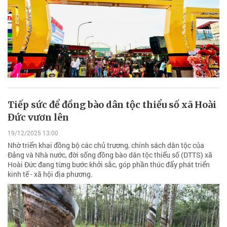
Tiếp sức để đồng bào dân tộc thiểu số xã Hoài
Đức vươn lên
19/12/2025 13:00
Nhờ triển khai đồng bộ các chủ trương, chính sách dân tộc của
Đảng và Nhà nước, đời sống đồng bào dân tộc thiểu số (DTTS) xã
Hoài Đức đang từng bước khởi sắc, góp phần thúc đẩy phát triển
kinh tế - xã hội địa phương.