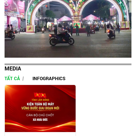
MEDIA
TẤT CẢ
INFOGRAPHICS