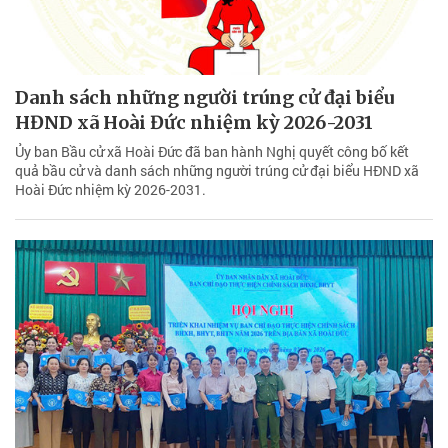
Danh sách những người trúng cử đại biểu
HĐND xã Hoài Đức nhiệm kỳ 2026-2031
Ủy ban Bầu cử xã Hoài Đức đã ban hành Nghị quyết công bố kết
quả bầu cử và danh sách những người trúng cử đại biểu HĐND xã
Hoài Đức nhiệm kỳ 2026-2031.