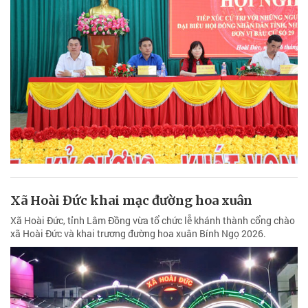
Xã Hoài Đức khai mạc đường hoa xuân
Xã Hoài Đức, tỉnh Lâm Đồng vừa tổ chức lễ khánh thành cổng chào
xã Hoài Đức và khai trương đường hoa xuân Bính Ngọ 2026.