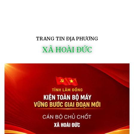
TRANG TIN ĐỊA PHƯƠNG
XÃ HOÀI ĐỨC