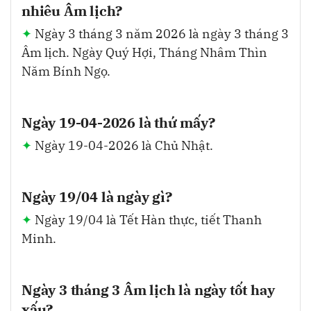
nhiêu Âm lịch?
Ngày 3 tháng 3 năm 2026 là ngày 3 tháng 3
Âm lịch. Ngày Quý Hợi, Tháng Nhâm Thìn
Năm Bính Ngọ.
Ngày 19-04-2026 là thứ mấy?
Ngày 19-04-2026 là Chủ Nhật.
Ngày 19/04 là ngày gì?
Ngày 19/04 là Tết Hàn thực, tiết Thanh
Minh.
Ngày 3 tháng 3 Âm lịch là ngày tốt hay
xấu?