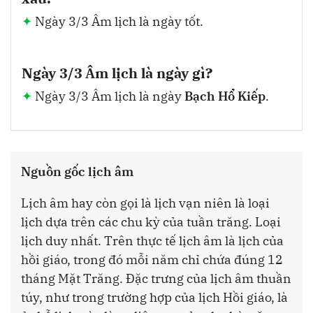
Ngày 3/3 Âm lịch là ngày tốt.
Ngày 3/3 Âm lịch là ngày gì?
Ngày 3/3 Âm lịch là ngày
Bạch Hổ Kiếp
.
Nguồn gốc lịch âm
Lịch âm hay còn gọi là lịch vạn niên là loại
lịch dựa trên các chu kỳ của tuần trăng. Loại
lịch duy nhất. Trên thực tế lịch âm là lịch của
hồi giáo, trong đó mỗi năm chỉ chứa đúng 12
tháng Mặt Trăng. Đặc trưng của lịch âm thuần
túy, như trong trường hợp của lịch Hồi giáo, là