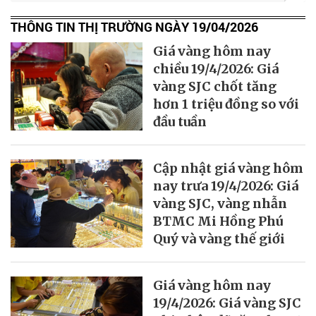
THÔNG TIN THỊ TRƯỜNG NGÀY 19/04/2026
Giá vàng hôm nay
chiều 19/4/2026: Giá
vàng SJC chốt tăng
hơn 1 triệu đồng so với
đầu tuần
Cập nhật giá vàng hôm
nay trưa 19/4/2026: Giá
vàng SJC, vàng nhẫn
BTMC Mi Hồng Phú
Quý và vàng thế giới
Giá vàng hôm nay
19/4/2026: Giá vàng SJC