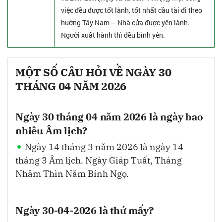
việc đều được tốt lành, tốt nhất cầu tài đi theo
hướng Tây Nam – Nhà cửa được yên lành.
Người xuất hành thì đều bình yên.
MỘT SỐ CÂU HỎI VỀ NGÀY 30
THÁNG 04 NĂM 2026
Ngày 30 tháng 04 năm 2026 là ngày bao
nhiêu Âm lịch?
Ngày 14 tháng 3 năm 2026 là ngày 14
tháng 3 Âm lịch. Ngày Giáp Tuất, Tháng
Nhâm Thìn Năm Bính Ngọ.
Ngày 30-04-2026 là thứ mấy?