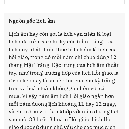
Nguồn gốc lịch âm
Lịch âm hay còn gọi là lịch vạn niên là loại
lịch dựa trên các chu kỳ của tuần trăng. Loại
lịch duy nhất. Trên thực tế lịch âm là lịch của
hồi giáo, trong đó mỗi năm chỉ chứa đúng 12
tháng Mặt Trăng. Đặc trưng của lịch âm thuần
túy, như trong trường hợp của lịch Hồi giáo, là
ở chỗ lịch này là sự liên tục của chu kỳ trăng
tròn và hoàn toàn không gắn liền với các
mùa. Vì vậy năm âm lịch Hồi giáo ngắn hơn
mỗi năm dương lịch khoảng 11 hay 12 ngày,
và chỉ trở lại vị trí ăn khớp với năm dương lịch
sau mỗi 33 hoặc 34 năm Hồi giáo. Lịch Hồi
giáo được sử dụng chủ yếu cho các mục đích