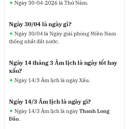
Ngày 30-04-2026 là Thứ Năm.
Ngày 30/04 là ngày gì?
Ngày 30/04 là Ngày giải phóng Miền Nam
thống nhất đất nước.
Ngày 14 tháng 3 Âm lịch là ngày tốt hay
xấu?
Ngày 14/3 Âm lịch là ngày Xấu.
Ngày 14/3 Âm lịch là ngày gì?
Ngày 14/3 Âm lịch là ngày
Thanh Long
Đâu
.