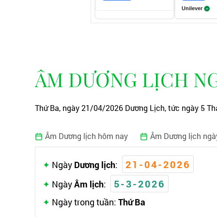
Unilever
ÂM DƯƠNG LỊCH NGÀ
Thứ Ba, ngày 21/04/2026 Dương Lịch, tức ngày 5 Th
Âm Dương lịch hôm nay
Âm Dương lịch ngà
21-04-2026
Ngày
Dương lịch
:
5-3-2026
Ngày
Âm lịch
:
Ngày trong tuần:
Thứ Ba