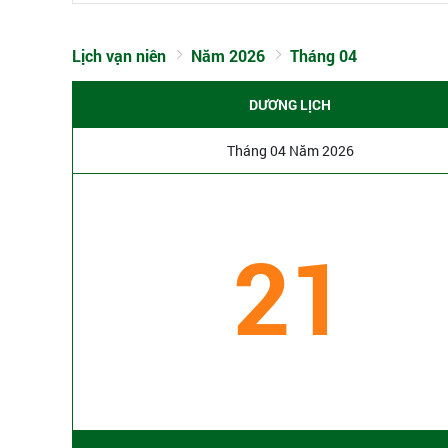
Lịch vạn niên
Năm 2026
Tháng 04
DƯƠNG LỊCH
Tháng 04 Năm 2026
21