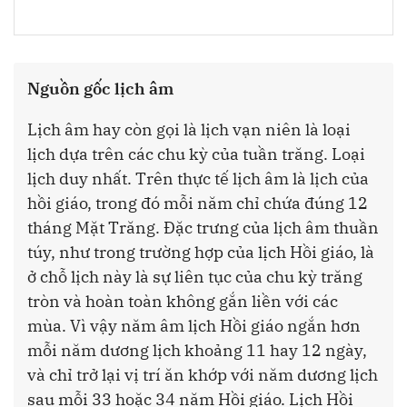
Nguồn gốc lịch âm
Lịch âm hay còn gọi là lịch vạn niên là loại
lịch dựa trên các chu kỳ của tuần trăng. Loại
lịch duy nhất. Trên thực tế lịch âm là lịch của
hồi giáo, trong đó mỗi năm chỉ chứa đúng 12
tháng Mặt Trăng. Đặc trưng của lịch âm thuần
túy, như trong trường hợp của lịch Hồi giáo, là
ở chỗ lịch này là sự liên tục của chu kỳ trăng
tròn và hoàn toàn không gắn liền với các
mùa. Vì vậy năm âm lịch Hồi giáo ngắn hơn
mỗi năm dương lịch khoảng 11 hay 12 ngày,
và chỉ trở lại vị trí ăn khớp với năm dương lịch
sau mỗi 33 hoặc 34 năm Hồi giáo. Lịch Hồi