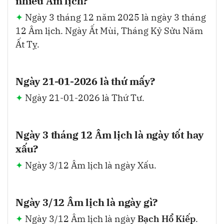
nhiêu Âm lịch?
Ngày 3 tháng 12 năm 2025 là ngày 3 tháng
12 Âm lịch. Ngày Ất Mùi, Tháng Kỷ Sửu Năm
Ất Tỵ.
Ngày 21-01-2026 là thứ mấy?
Ngày 21-01-2026 là Thứ Tư.
Ngày 3 tháng 12 Âm lịch là ngày tốt hay
xấu?
Ngày 3/12 Âm lịch là ngày Xấu.
Ngày 3/12 Âm lịch là ngày gì?
Ngày 3/12 Âm lịch là ngày
Bạch Hổ Kiếp
.