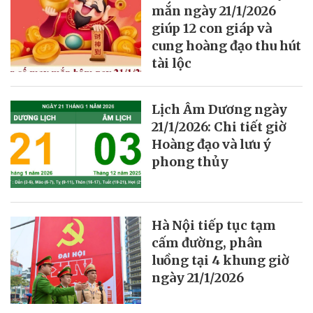
mắn ngày 21/1/2026
giúp 12 con giáp và
cung hoàng đạo thu hút
tài lộc
Lịch Âm Dương ngày
21/1/2026: Chi tiết giờ
Hoàng đạo và lưu ý
phong thủy
Hà Nội tiếp tục tạm
cấm đường, phân
luồng tại 4 khung giờ
ngày 21/1/2026