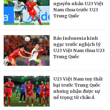
nguyên nhân U23 Việt
Nam thua trước U23
Trung Quốc
Báo Indonesia kinh
ngạc trước nghịch lý
U23 Việt Nam thua U23
Trung Quốc
U23 Việt Nam tuy thất
bại trước Trung Quốc
nhưng nhận được sự
nể trọng từ châu Á