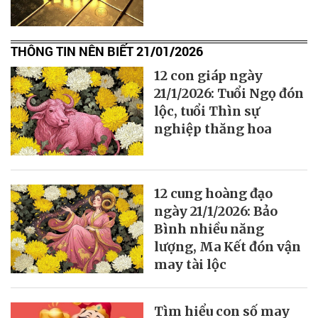
THÔNG TIN NÊN BIẾT 21/01/2026
12 con giáp ngày
21/1/2026: Tuổi Ngọ đón
lộc, tuổi Thìn sự
nghiệp thăng hoa
12 cung hoàng đạo
ngày 21/1/2026: Bảo
Bình nhiều năng
lượng, Ma Kết đón vận
may tài lộc
Tìm hiểu con số may