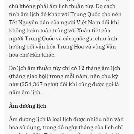
chứ không phải âm lịch thuần túy. Do cách
tính âm lịch đó khác với Trung Quốc cho nên
Tết Nguyên đán của người Việt Nam đôi khi
không hoàn toàn trùng với Xuân tiết của
người Trung Quốc và các quốc gia chịu ảnh
hưởng bởi văn hóa Trung Hoa và vòng Văn
hóa chữ Hán khác.
Do lịch âm thuần túy chỉ có 12 tháng âm lịch
(tháng giao hội) trong mỗi năm, nên chu kỳ
này (354,367 ngày) đôi khi cũng được gọi là
năm âm lịch.
Âm dương lịch
Âm dương lịch là loại lịch được nhiều nền văn
hóa sử dụng, trong đó ngày tháng của lịch chỉ