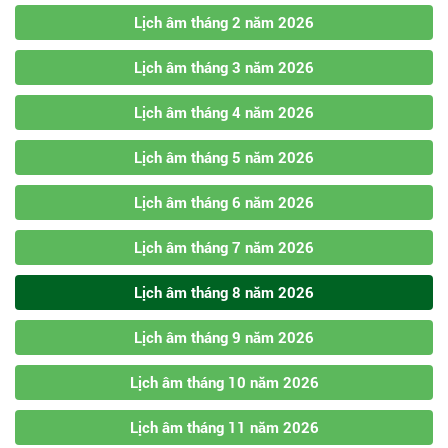
Lịch âm tháng 2 năm 2026
Lịch âm tháng 3 năm 2026
Lịch âm tháng 4 năm 2026
Lịch âm tháng 5 năm 2026
Lịch âm tháng 6 năm 2026
Lịch âm tháng 7 năm 2026
Lịch âm tháng 8 năm 2026
Lịch âm tháng 9 năm 2026
Lịch âm tháng 10 năm 2026
Lịch âm tháng 11 năm 2026