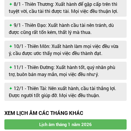
8/1 - Thiên Thương: Xuất hành để gặp cấp trên thì
tuyệt vời, cầu tài thì được tài. Mọi việc đều thuận lợi.
9/1 - Thiên Đạo: Xuất hành cầu tài nên tránh, dù
được cũng rất tốn kém, thất lý mà thua.
10/1 - Thiên Môn: Xuất hành làm mọi việc đều vừa
ý, cầu được ước thấy mọi việc đều thành đạt.
11/1 - Thiên Đường: Xuất hành tốt, quý nhân phù
trợ, buôn bán may mắn, mọi việc đều như ý.
12/1 - Thiên Tài: Nên xuất hành, cầu tài thắng lợi.
Được người tốt giúp đỡ. Mọi việc đều thuận.
XEM LỊCH ÂM CÁC THÁNG KHÁC
Lịch âm tháng 1 năm 2026