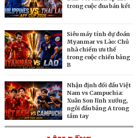
trong cuộc đua bán kết
Siêu máy tính dự đoán
Myanmar vs Lào: Chủ
nhà chiếm ưu thế
trong cuộc chiến bảng
B
Nhận định đối đầu Việt
Nam vs Campuchia:
Xuân Son lĩnh xướng,
ngôi đầu bảng A trong
tầm tay