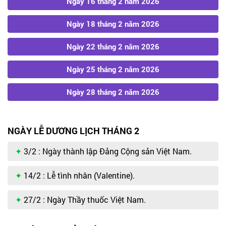
Ngày 16 tháng 2 năm 2026
Ngày 18 tháng 2 năm 2026
Ngày 22 tháng 2 năm 2026
Ngày 25 tháng 2 năm 2026
Ngày 28 tháng 2 năm 2026
NGÀY LỄ DƯƠNG LỊCH THÁNG 2
3/2 : Ngày thành lập Đảng Cộng sản Việt Nam.
14/2 : Lễ tình nhân (Valentine).
27/2 : Ngày Thầy thuốc Việt Nam.