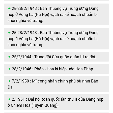
25-28/2/1943 : Ban Thường vụ Trung ương Đảng
họp ở Võng La (Hà Nội) vạch ra kế hoạch chuẩn bị
khởi nghĩa vũ trang.
25-28/2/1943 : Ban Thường vụ Trung ương Đảng
họp ở Võng La (Hà Nội) vạch ra kế hoạch chuẩn bị
khởi nghĩa vũ trang.
25/2/1944 : Trung đội Cứu quốc quân III ra đời.
28/2/1946 : Pháp - Hoa kí hiệp ước Hoa Pháp.
7/2/1950 : Mĩ công nhận chính phủ bù nhìn Bảo
Đại.
2/1951 : Đại hội toàn quốc lần thứ II của Đảng họp
ở Chiêm Hóa (Tuyên Quang).