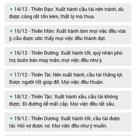
14/12 - Thiên Đạo: Xuất hành cầu tài nên tránh, dù
được cũng rất tốn kém, thất lý mà thua.
15/12 - Thiên Môn: Xuất hành làm mọi việc đều vừa
ý, cầu được ước thấy mọi việc đều thành đạt.
16/12 - Thiên Đường: Xuất hành tốt, quý nhân phù
trợ, buôn bán may mắn, mọi việc đều như ý.
17/12 - Thiên Tài: Nên xuất hành, cầu tài thắng lợi.
Được người tốt giúp đỡ. Mọi việc đều thuận.
18/12 - Thiên Tặc: Xuất hành xấu, cầu tài không
được. Đi đường dễ mất cắp. Mọi việc đều rất xấu.
19/12 - Thiên Dương: Xuất hành tốt, cầu tài được
tài. Hỏi vợ được vợ. Mọi việc đều như ý muốn.