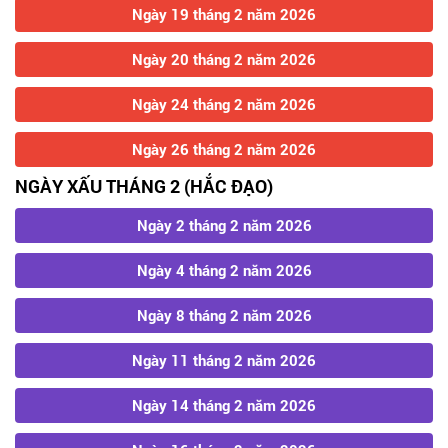
Ngày 19 tháng 2 năm 2026
Ngày 20 tháng 2 năm 2026
Ngày 24 tháng 2 năm 2026
Ngày 26 tháng 2 năm 2026
NGÀY XẤU THÁNG 2 (HẮC ĐẠO)
Ngày 2 tháng 2 năm 2026
Ngày 4 tháng 2 năm 2026
Ngày 8 tháng 2 năm 2026
Ngày 11 tháng 2 năm 2026
Ngày 14 tháng 2 năm 2026