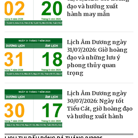
đạo và hướng xuất
hành may mắn
Lịch Âm Dương ngày
31/07/2026: Giờ hoàng
đạo và những lưu ý
phong thủy quan
trọng
Lịch Âm Dương ngày
30/07/2026: Ngày tốt
Tiểu Cát, giờ hoàng đạo
và hướng xuất hành