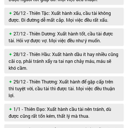
26/12 - Thiên Tặc: Xuất hành xấu, cầu tài không
được. Đi đường dễ mất cắp. Mọi việc đều rất xấu.
27/12 - Thiên Dương: Xuất hành tốt, cầu tài được
tài. Hỏi vợ được vợ. Mọi việc đều như ý muốn.
28/12 - Thiên Hầu: Xuất hành dầu ít hay nhiều cũng
cãi cọ, phải tránh xẩy ra tai nạn chảy máu, máu sẽ
khó cầm.
29/12 - Thiên Thương: Xuất hành để gặp cấp trên
thì tuyệt vời, cầu tài thì được tài. Mọi việc đều thuận
lợi.
1/1 - Thiên Đạo: Xuất hành cầu tài nên tránh, dù
được cũng rất tốn kém, thất lý mà thua.