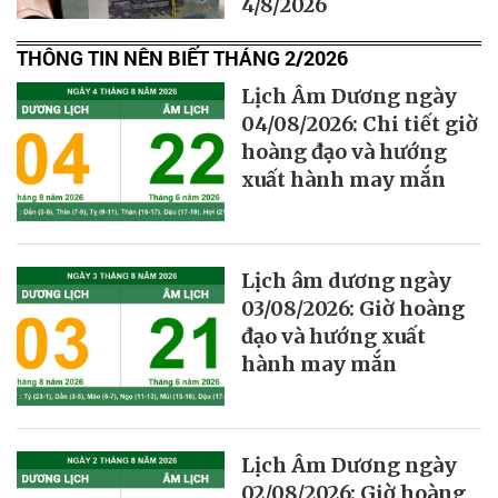
4/8/2026
THÔNG TIN NÊN BIẾT THÁNG 2/2026
Lịch Âm Dương ngày
04/08/2026: Chi tiết giờ
hoàng đạo và hướng
xuất hành may mắn
Lịch âm dương ngày
03/08/2026: Giờ hoàng
đạo và hướng xuất
hành may mắn
Lịch Âm Dương ngày
02/08/2026: Giờ hoàng