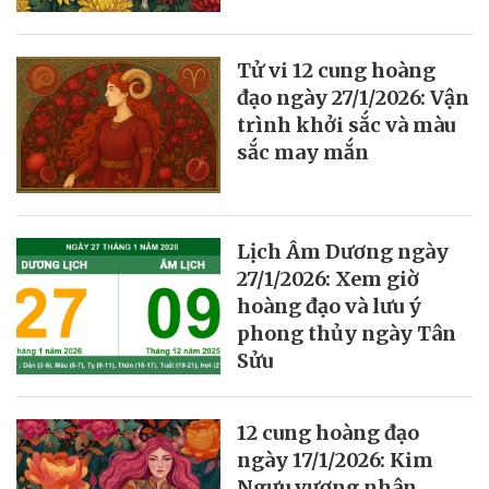
Tử vi 12 cung hoàng
đạo ngày 27/1/2026: Vận
trình khởi sắc và màu
sắc may mắn
Lịch Âm Dương ngày
27/1/2026: Xem giờ
hoàng đạo và lưu ý
phong thủy ngày Tân
Sửu
12 cung hoàng đạo
ngày 17/1/2026: Kim
Ngưu vượng nhân