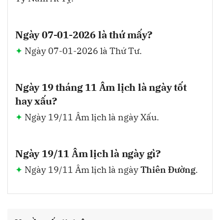
Ngày 07-01-2026 là thứ mấy?
Ngày 07-01-2026 là Thứ Tư.
Ngày 19 tháng 11 Âm lịch là ngày tốt
hay xấu?
Ngày 19/11 Âm lịch là ngày Xấu.
Ngày 19/11 Âm lịch là ngày gì?
Ngày 19/11 Âm lịch là ngày
Thiên Đường
.