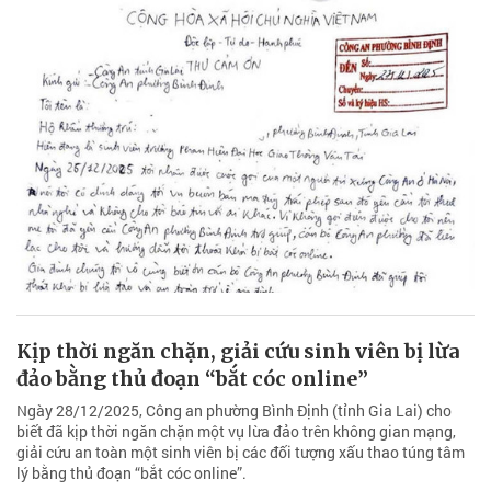
Kịp thời ngăn chặn, giải cứu sinh viên bị lừa
đảo bằng thủ đoạn “bắt cóc online”
Ngày 28/12/2025, Công an phường Bình Định (tỉnh Gia Lai) cho
biết đã kịp thời ngăn chặn một vụ lừa đảo trên không gian mạng,
giải cứu an toàn một sinh viên bị các đối tượng xấu thao túng tâm
lý bằng thủ đoạn “bắt cóc online”.