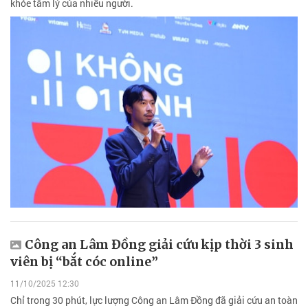
khỏe tâm lý của nhiều người.
Công an Lâm Đồng giải cứu kịp thời 3 sinh
viên bị “bắt cóc online”
11/10/2025 12:30
Chỉ trong 30 phút, lực lượng Công an Lâm Đồng đã giải cứu an toàn