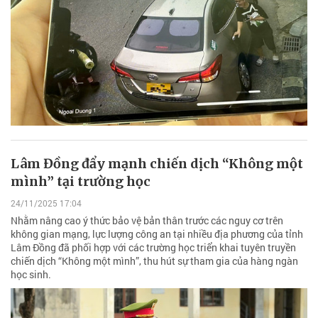
Lâm Đồng đẩy mạnh chiến dịch “Không một
mình” tại trường học
24/11/2025 17:04
Nhằm nâng cao ý thức bảo vệ bản thân trước các nguy cơ trên
không gian mạng, lực lượng công an tại nhiều địa phương của tỉnh
Lâm Đồng đã phối hợp với các trường học triển khai tuyên truyền
chiến dịch “Không một mình”, thu hút sự tham gia của hàng ngàn
học sinh.