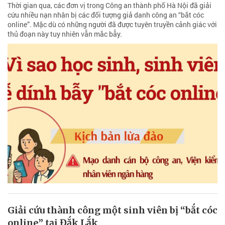
Thời gian qua, các đơn vị trong Công an thành phố Hà Nội đã giải
cứu nhiều nạn nhân bị các đối tượng giả danh công an “bắt cóc
online”. Mặc dù có những người đã được tuyên truyền cảnh giác với
thủ đoạn này tuy nhiên vẫn mắc bẫy.
Giải cứu thành công một sinh viên bị “bắt cóc
online” tại Đắk Lắk