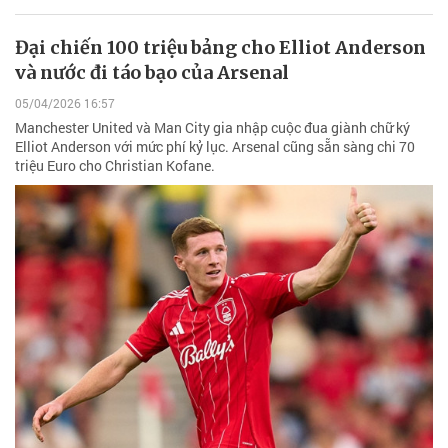
Đại chiến 100 triệu bảng cho Elliot Anderson
và nước đi táo bạo của Arsenal
05/04/2026 16:57
Manchester United và Man City gia nhập cuộc đua giành chữ ký
Elliot Anderson với mức phí kỷ lục. Arsenal cũng sẵn sàng chi 70
triệu Euro cho Christian Kofane.