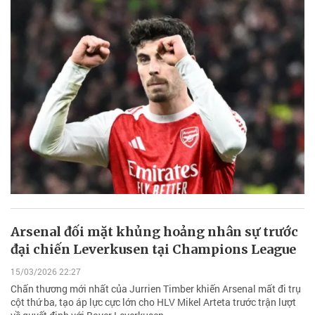
Arsenal đối mặt khủng hoảng nhân sự trước
đại chiến Leverkusen tại Champions League
15/03/2026 22:27
Chấn thương mới nhất của Jurrien Timber khiến Arsenal mất đi trụ
cột thứ ba, tạo áp lực cực lớn cho HLV Mikel Arteta trước trận lượt