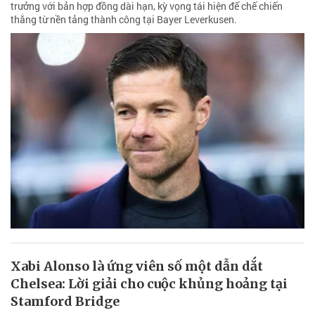
trưởng với bản hợp đồng dài hạn, kỳ vọng tái hiện đế chế chiến
thắng từ nền tảng thành công tại Bayer Leverkusen.
Xabi Alonso là ứng viên số một dẫn dắt
Chelsea: Lời giải cho cuộc khủng hoảng tại
Stamford Bridge