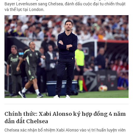
Bayer Leverkusen sang Chelsea, đánh dấu cuộc đại tu chiến thuật
và thể lực tại London.
Chính thức: Xabi Alonso ký hợp đồng 4 năm
dẫn dắt Chelsea
Chelsea xác nhận bổ nhiệm Xabi Alonso vào vị trí huấn luyện viên