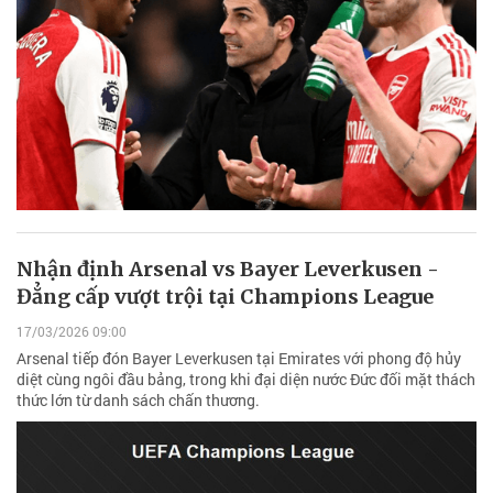
Nhận định Arsenal vs Bayer Leverkusen -
Đẳng cấp vượt trội tại Champions League
17/03/2026 09:00
Arsenal tiếp đón Bayer Leverkusen tại Emirates với phong độ hủy
diệt cùng ngôi đầu bảng, trong khi đại diện nước Đức đối mặt thách
thức lớn từ danh sách chấn thương.