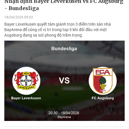
Nhận định Bayer Leverkusen vs FC Augsburg
- Bundesliga
18/04/2026 09:02
Bayer Leverkusen quyết tâm giành trọn 3 điểm trên sân nhà
BayArena để củng cố vị trí trong top 5 khi đối đầu với một
Augsburg đang sa sút phong độ trầm trọng.