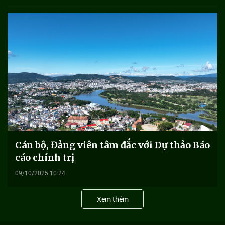
Cán bộ, Đảng viên tâm đắc với Dự thảo Báo
cáo chính trị
09/10/2025 10:24
Xem thêm