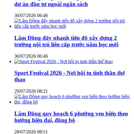
dự án đầu tư ngoài ngân sách
30/07/2026 06:46
Lâm Đồng đẩy nhanh tiến độ xây dựng 2
trường nội trú liên cấp trước năm học mới
30/07/2026 06:46
Sport Festival 2026 - Nơi hội tụ tinh thần thể
thao
29/07/2026 08:21
Lâm Đồng quy hoạch 6 phường ven biển theo
hướng hiện đại, đồng bộ
28/07/2026 08:51