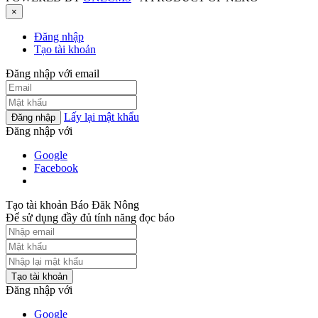
×
Đăng nhập
Tạo tài khoản
Đăng nhập với email
Lấy lại mật khẩu
Đăng nhập
Đăng nhập với
Google
Facebook
Tạo tài khoản Báo Đăk Nông
Để sử dụng đầy đủ tính năng đọc báo
Tạo tài khoản
Đăng nhập với
Google