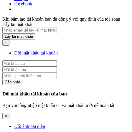
Facebook
Khi bấm tạo tài khoản bạn đã đồng ý với quy định của tòa soạn
Lấy lại mật khẩu
Lấy lại mật khẩu
×
Đổi mật khẩu tài khoản
Cập nhật
Đổi mật khẩu tài khoản của bạn
Bạn vui lòng nhập mật khẩu cũ và mật khẩu mới để hoàn tất
×
Đổi ảnh đại diện