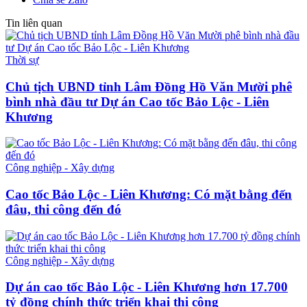
Tin liên quan
Thời sự
Chủ tịch UBND tỉnh Lâm Đồng Hồ Văn Mười phê
bình nhà đầu tư Dự án Cao tốc Bảo Lộc - Liên
Khương
Công nghiệp - Xây dựng
Cao tốc Bảo Lộc - Liên Khương: Có mặt bằng đến
đâu, thi công đến đó
Công nghiệp - Xây dựng
Dự án cao tốc Bảo Lộc - Liên Khương hơn 17.700
tỷ đồng chính thức triển khai thi công