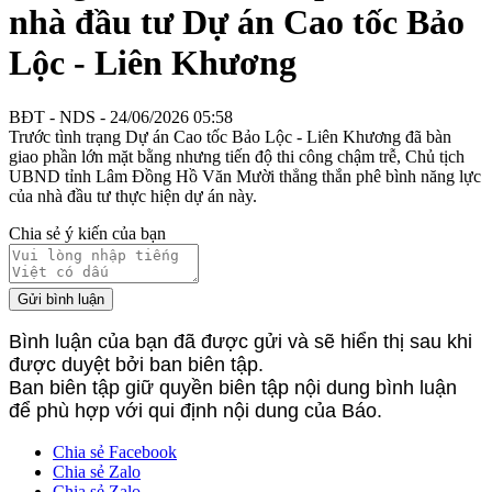
nhà đầu tư Dự án Cao tốc Bảo
Lộc - Liên Khương
BĐT - NDS - 24/06/2026 05:58
Trước tình trạng Dự án Cao tốc Bảo Lộc - Liên Khương đã bàn
giao phần lớn mặt bằng nhưng tiến độ thi công chậm trễ, Chủ tịch
UBND tỉnh Lâm Đồng Hồ Văn Mười thẳng thắn phê bình năng lực
của nhà đầu tư thực hiện dự án này.
Chia sẻ ý kiến của bạn
Gửi bình luận
Bình luận của bạn đã được gửi và sẽ hiển thị sau khi
được duyệt bởi ban biên tập.
Ban biên tập giữ quyền biên tập nội dung bình luận
để phù hợp với qui định nội dung của Báo.
Chia sẻ Facebook
Chia sẻ Zalo
Chia sẻ Zalo