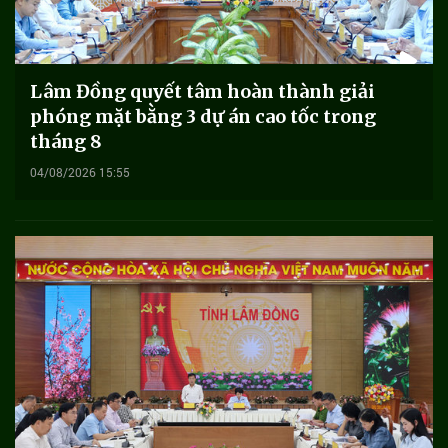
Lâm Đồng quyết tâm hoàn thành giải
phóng mặt bằng 3 dự án cao tốc trong
tháng 8
04/08/2026 15:55