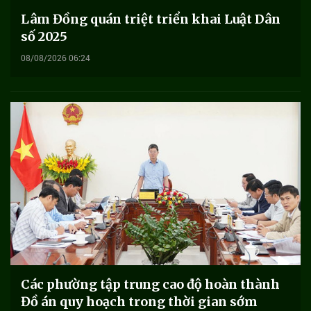
Lâm Đồng quán triệt triển khai Luật Dân
số 2025
08/08/2026 06:24
Các phường tập trung cao độ hoàn thành
Đồ án quy hoạch trong thời gian sớm