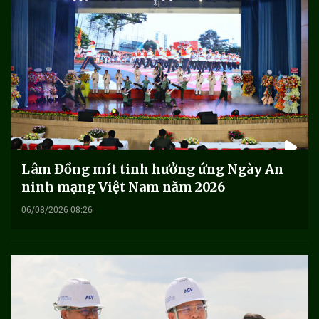
Lâm Đồng mít tinh hưởng ứng Ngày An
ninh mạng Việt Nam năm 2026
06/08/2026 08:26