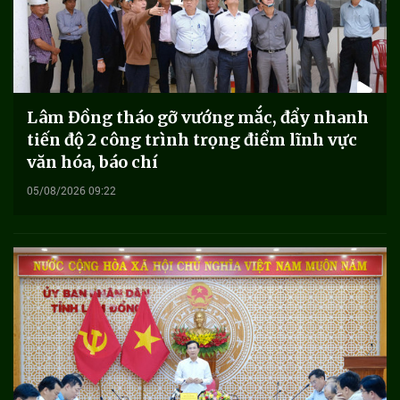
Lâm Đồng tháo gỡ vướng mắc, đẩy nhanh
tiến độ 2 công trình trọng điểm lĩnh vực
văn hóa, báo chí
05/08/2026 09:22