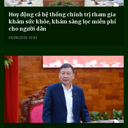
Huy động cả hệ thống chính trị tham gia
khám sức khỏe, khám sàng lọc miễn phí
cho người dân
04/08/2026 10:03