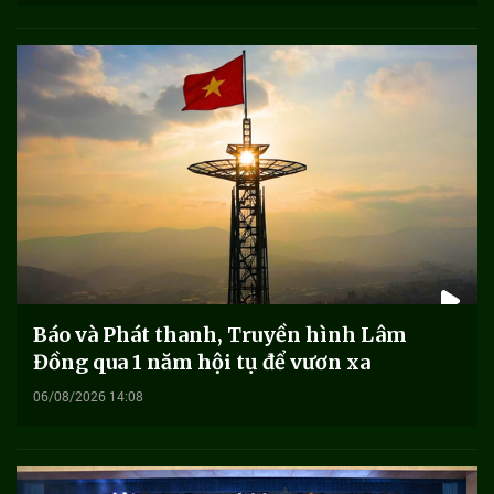
Báo và Phát thanh, Truyền hình Lâm
Đồng qua 1 năm hội tụ để vươn xa
06/08/2026 14:08