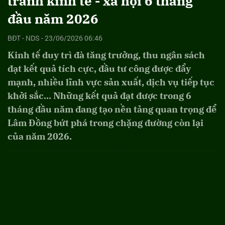
tranh kinh tế - xã hội 6 tháng
đầu năm 2026
BĐT - NDS - 23/06/2026 06:46
Kinh tế duy trì đà tăng trưởng, thu ngân sách
đạt kết quả tích cực, đầu tư công được đẩy
mạnh, nhiều lĩnh vực sản xuất, dịch vụ tiếp tục
khởi sắc... Những kết quả đạt được trong 6
tháng đầu năm đang tạo nền tảng quan trọng để
Lâm Đồng bứt phá trong chặng đường còn lại
của năm 2026.