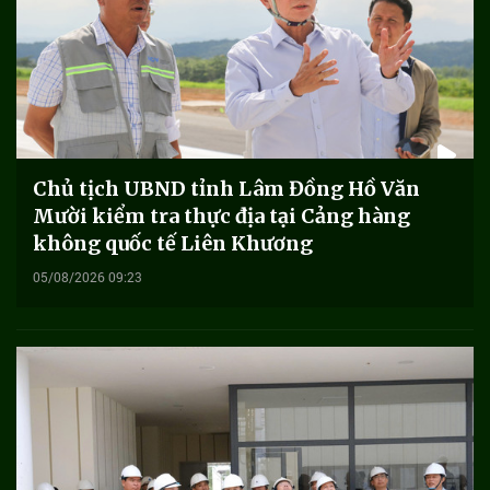
Chủ tịch UBND tỉnh Lâm Đồng Hồ Văn
Mười kiểm tra thực địa tại Cảng hàng
không quốc tế Liên Khương
05/08/2026 09:23