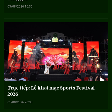
03/08/2026 16:35
Trực tiếp: Lễ khai mạc Sports Festival
2026
01/08/2026 20:30