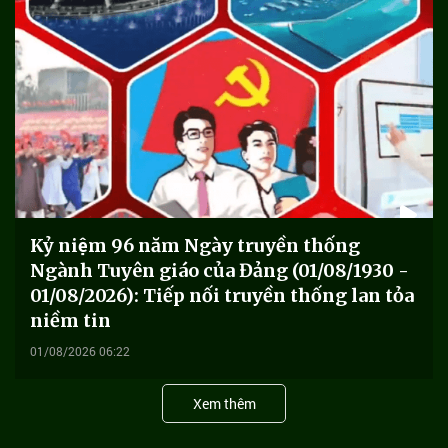
Kỷ niệm 96 năm Ngày truyền thống
Ngành Tuyên giáo của Đảng (01/08/1930 -
01/08/2026): Tiếp nối truyền thống lan tỏa
niềm tin
01/08/2026 06:22
Xem thêm