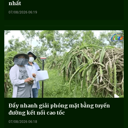
nhất
07/08/2026 06:19
Đẩy nhanh giải phóng mặt bằng tuyến
đường kết nối cao tốc
07/08/2026 06:18