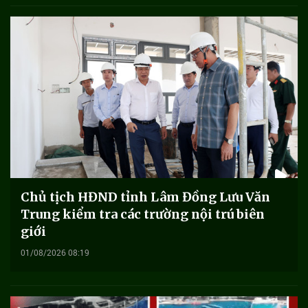
Chủ tịch HĐND tỉnh Lâm Đồng Lưu Văn
Trung kiểm tra các trường nội trú biên
giới
01/08/2026 08:19