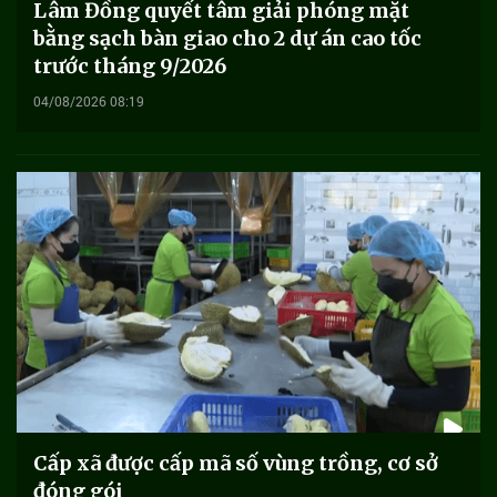
Lâm Đồng quyết tâm giải phóng mặt
bằng sạch bàn giao cho 2 dự án cao tốc
trước tháng 9/2026
04/08/2026 08:19
Cấp xã được cấp mã số vùng trồng, cơ sở
đóng gói